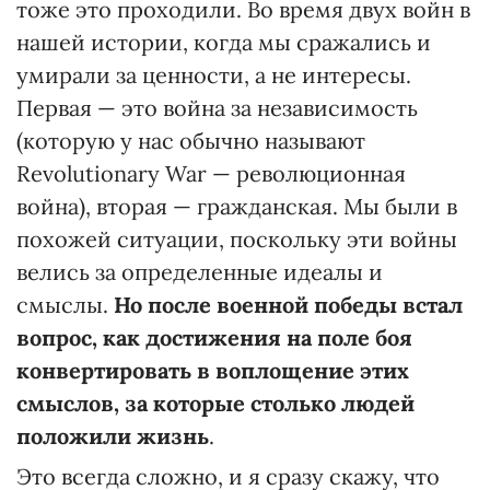
тоже это проходили. Во время двух войн в
нашей истории, когда мы сражались и
умирали за ценности, а не интересы.
Первая — это война за независимость
(которую у нас обычно называют
Revolutionary War — революционная
война), вторая — гражданская. Мы были в
похожей ситуации, поскольку эти войны
велись за определенные идеалы и
смыслы.
Но после военной победы встал
вопрос, как достижения на поле боя
конвертировать в воплощение этих
смыслов, за которые столько людей
положили жизнь
.
Это всегда сложно, и я сразу скажу, что