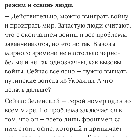
режим и «свои» люди.
— Действительно, можно выиграть войну
и проиграть мир. Зачастую люди считают,
что с окончанием войны и все проблемы
заканчиваются, но это не так. Вызовы
мирного времени не настолько черно-
белые и не так однозначны, как вызовы
войны. Сейчас все ясно — нужно выгнать
путинские войска из Украины. А что
делать дальше?
Сейчас Зеленский — герой номер один во
всем мире. Но проблема заключается в
том, что он — всего лишь фронтмен, за
ним стоит офис, который и принимает