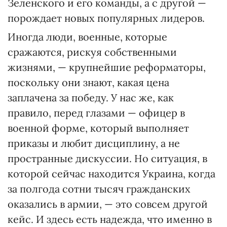
Зеленского и его команды, а с другой —
порождает новых популярных лидеров.
Иногда люди, военные, которые
сражаются, рискуя собственными
жизнями, — крупнейшие реформаторы,
поскольку они знают, какая цена
заплачена за победу. У нас же, как
правило, перед глазами — офицер в
военной форме, который выполняет
приказы и любит дисциплину, а не
пространные дискуссии. Но ситуация, в
которой сейчас находится Украина, когда
за полгода сотни тысяч гражданских
оказались в армии, — это совсем другой
кейс. И здесь есть надежда, что именно в