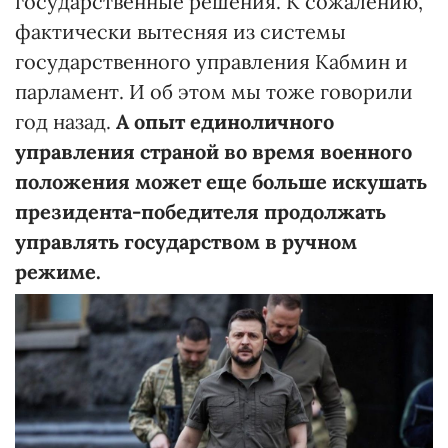
государственные решения. К сожалению,
фактически вытесняя из системы
государственного управления Кабмин и
парламент. И об этом мы тоже говорили
год назад.
А опыт единоличного
управления страной во время военного
положения может еще больше искушать
президента-победителя продолжать
управлять государством в ручном
режиме.