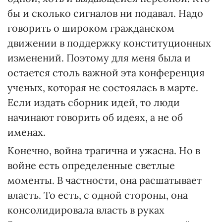
бы и сколько сигналов ни подавал. Надо
говорить о широком гражданском
движении в поддержку конституционных
изменений. Поэтому для меня была и
остается столь важной эта конференция
ученых, которая не состоялась в марте.
Если издать сборник идей, то люди
начинают говорить об идеях, а не об
именах.
Конечно, война трагична и ужасна. Но в
войне есть определенные светлые
моменты. В частности, она расшатывает
власть. То есть, с одной стороны, она
консолидировала власть в руках