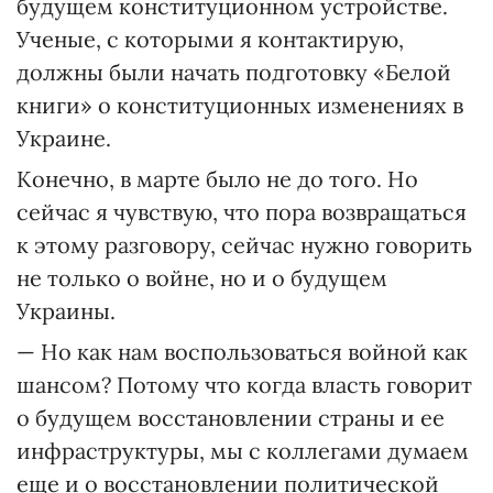
будущем конституционном устройстве.
Ученые, с которыми я контактирую,
должны были начать подготовку «Белой
книги» о конституционных изменениях в
Украине.
Конечно, в марте было не до того. Но
сейчас я чувствую, что пора возвращаться
к этому разговору, сейчас нужно говорить
не только о войне, но и о будущем
Украины.
— Но как нам воспользоваться войной как
шансом? Потому что когда власть говорит
о будущем восстановлении страны и ее
инфраструктуры, мы с коллегами думаем
еще и о восстановлении политической