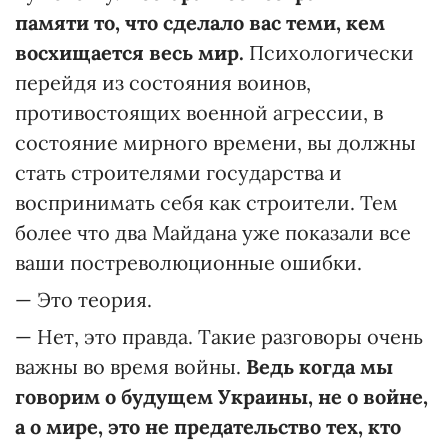
памяти то, что сделало вас теми, кем
восхищается весь мир.
Психологически
перейдя из состояния воинов,
противостоящих военной агрессии, в
состояние мирного времени, вы должны
стать строителями государства и
воспринимать себя как строители. Тем
более что два Майдана уже показали все
ваши постреволюционные ошибки.
— Это теория.
— Нет, это правда. Такие разговоры очень
важны во время войны.
Ведь когда мы
говорим о будущем Украины, не о войне,
а о мире, это не предательство тех, кто