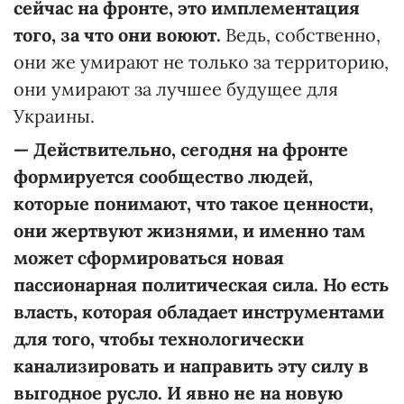
сейчас на фронте, это имплементация
того, за что они воюют.
Ведь, собственно,
они же умирают не только за территорию,
они умирают за лучшее будущее для
Украины.
—
Действительно, сегодня на фронте
формируется сообщество людей,
которые понимают, что такое ценности,
они жертвуют жизнями, и именно там
может сформироваться новая
пассионарная политическая сила. Но есть
власть, которая обладает инструментами
для того, чтобы
технологически
канализировать и направить эту силу в
выгодное русло. И явно не на новую