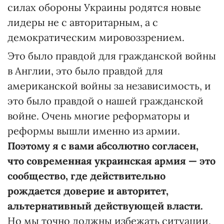
силах обороны Украины родятся новые
лидеры не с авторитарным, а с
демократическим мировоззрением.
Это было правдой для гражданской войны
в Англии, это было правдой для
американской войны за независимость, и
это было правдой о нашей гражданской
войне. Очень многие реформаторы и
реформы вышли именно из армии.
Поэтому я с вами абсолютно согласен,
что современная украинская армия — это
сообщество, где действительно
рождается доверие и авторитет,
альтернативный действующей власти.
Но мы точно должны избежать ситуации,