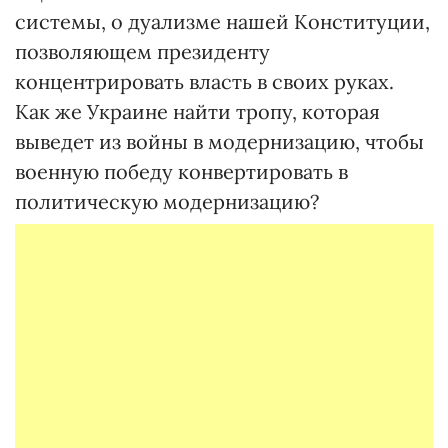
системы, о дуализме нашей Конституции,
позволяющем президенту
концентрировать власть в своих руках.
Как же Украине найти тропу, которая
выведет из войны в модернизацию, чтобы
военную победу конвертировать в
политическую модернизацию?