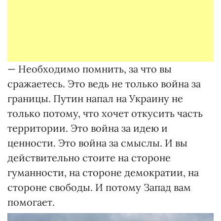
— Необходимо помнить, за что вы
сражаетесь. Это ведь не только война за
границы. Путин напал на Украину не
только потому, что хочет откусить часть
территории. Это война за идею и
ценности. Это война за смыслы. И вы
действительно стоите на стороне
гуманности, на стороне демократии, на
стороне свободы. И потому Запад вам
помогает.