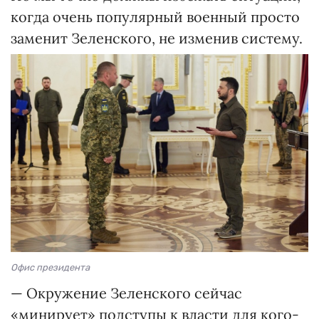
когда очень популярный военный просто
заменит Зеленского, не изменив систему.
Офис президента
— Окружение Зеленского сейчас
«минирует» подступы к власти для кого-