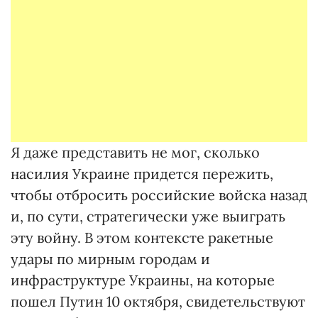
Я даже представить не мог, сколько
насилия Украине придется пережить,
чтобы отбросить российские войска назад
и, по сути, стратегически уже выиграть
эту войну. В этом контексте ракетные
удары по мирным городам и
инфраструктуре Украины, на которые
пошел Путин 10 октября, свидетельствуют