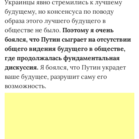
Украинцы явно стремились к лучшему
будущему, но консенсуса по поводу
образа этого лучшего будущего в
обществе не было.
Поэтому я очень
боялся, что Путин сыграет на отсутствии
общего видения будущего в обществе,
где продолжалась фундаментальная
дискуссия.
Я боялся, что Путин украдет
ваше будущее, разрушит саму его
возможность.