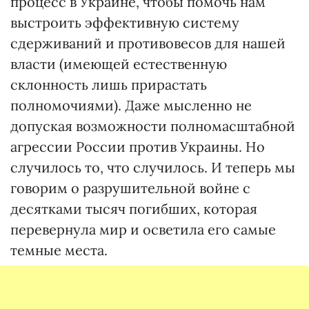
процесс в Украине, чтобы помочь нам
выстроить эффективную систему
сдерживаний и противовесов для нашей
власти (имеющей естественную
склонность лишь прирастать
полномочиями). Даже мысленно не
допуская возможности полномасштабной
агрессии России против Украины. Но
случилось то, что случилось. И теперь мы
говорим о разрушительной войне с
десятками тысяч погибших, которая
перевернула мир и осветила его самые
темные места.