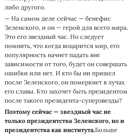
либо другого.
— На самом деле сейчас — бенефис
Зеленского, и он — герой для всего мира.
Это его звездный час. Но следует
помнить, что когда воцарится мир, его
популярность начнет падать вне
зависимости от того, будет он совершать
ошибки или нет. И кто бы ни пришел
после Зеленского, он померкнет в лучах
его славы. Кто захочет быть президентом
после такого президента-суперзвезды?
Поэтому сейчас — звездный час не
только президентства Зеленского, но и
президентства как института.
Больше