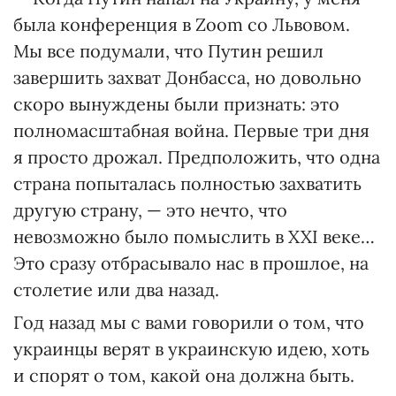
была конференция в Zoom со Львовом.
Мы все подумали, что Путин решил
завершить захват Донбасса, но довольно
скоро вынуждены были признать: это
полномасштабная война. Первые три дня
я просто дрожал. Предположить, что одна
страна попыталась полностью захватить
другую страну, — это нечто, что
невозможно было помыслить в XXI веке…
Это сразу отбрасывало нас в прошлое, на
столетие или два назад.
Год назад мы с вами говорили о том, что
украинцы верят в украинскую идею, хоть
и спорят о том, какой она должна быть.