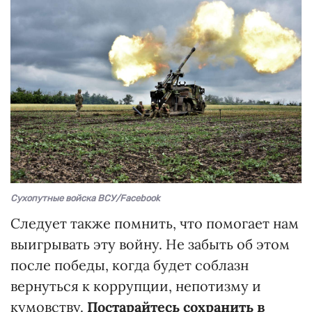
Сухопутные войска ВСУ/Facebook
Следует также помнить, что помогает нам
выигрывать эту войну. Не забыть об этом
после победы, когда будет соблазн
вернуться к коррупции, непотизму и
кумовству.
Постарайтесь сохранить в