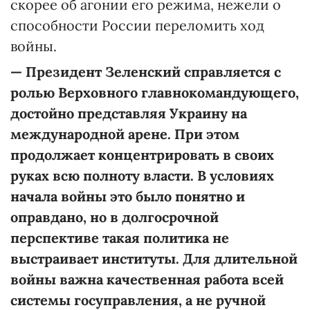
скорее об агонии его режима, нежели о
способности России переломить ход
войны.
— Президент Зеленский справляется с
ролью Верховного главнокомандующего,
достойно представляя Украину на
международной арене. При этом
продолжает концентрировать в своих
руках всю полноту власти. В условиях
начала войны это было понятно и
оправдано, но в долгосрочной
перспективе такая политика не
выстраивает институты. Для длительной
войны важна качественная работа всей
системы госуправления, а не ручной