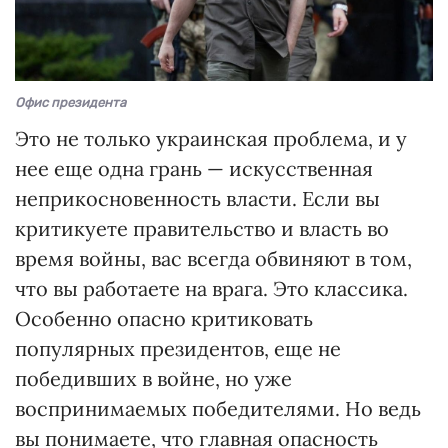
Офис президента
Это не только украинская проблема, и у
нее еще одна грань — искусственная
неприкосновенность власти. Если вы
критикуете правительство и власть во
время войны, вас всегда обвиняют в том,
что вы работаете на врага. Это классика.
Особенно опасно критиковать
популярных президентов, еще не
победивших в войне, но уже
воспринимаемых победителями. Но ведь
вы понимаете, что главная опасность