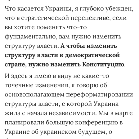
Что касается Украины, я глубоко убежден,
что в стратегической перспективе, если
вы хотите поменять что-то
фундаментально, вам нужно изменить
структуру власти
. А чтобы изменить
структуру власти в демократической
стране, нужно изменить Конституцию
.
И здесь я имею в виду не какие-то
точечные изменения, я говорю об
основополагающем переформатировании
структуры власти, с которой Украина
жила с начала независимости. Мы в марте
планировали большую конференцию в
Украине об украинском будущем, о