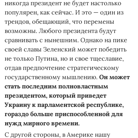
никогда президент не будет настолько
популярен, как сейчас. И это — один из
трендов, обещающий, что перемены
возможны. Любого президента будут
сравнивать с нынешним. Однако на пике
своей славы Зеленский может победить
не только Путина, но и свое тщеславие,
отдав предпочтение стратегическому
государственному мышлению.
Он может
стать последним полновластным
президентом, который приведет
Украину к парламентской республике,
гораздо больше приспособленной для
нужд мирного времени.
С другой стороны, в Америке нашу