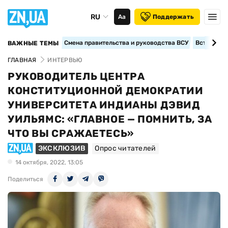
RU
Аа
Поддержать
Смена правительства и руководства ВСУ
Вступление
ВАЖНЫЕ ТЕМЫ
ГЛАВНАЯ
ИНТЕРВЬЮ
РУКОВОДИТЕЛЬ ЦЕНТРА
КОНСТИТУЦИОННОЙ ДЕМОКРАТИИ
УНИВЕРСИТЕТА ИНДИАНЫ ДЭВИД
УИЛЬЯМС: «ГЛАВНОЕ — ПОМНИТЬ, ЗА
ЧТО ВЫ СРАЖАЕТЕСЬ»
ЭКСКЛЮЗИВ
Опрос читателей
14 октября, 2022, 13:05
Поделиться