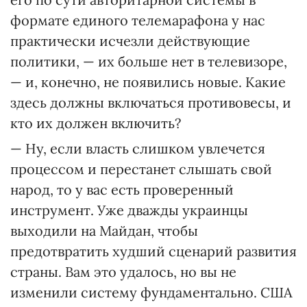
формате единого телемарафона у нас
практически исчезли действующие
политики, — их больше нет в телевизоре,
— и, конечно, не появились новые. Какие
здесь должны включаться противовесы, и
кто их должен включить?
— Ну, если власть слишком увлечется
процессом и перестанет слышать свой
народ, то у вас есть проверенный
инструмент. Уже дважды украинцы
выходили на Майдан, чтобы
предотвратить худший сценарий развития
страны. Вам это удалось, но вы не
изменили систему фундаментально. США