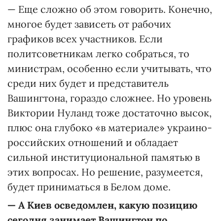
— Еще сложно об этом говорить. Конечно,
многое будет зависеть от рабочих
графиков всех участников. Если
политсоветникам легко собраться, то
министрам, особенно если учитывать, что
среди них будет и представитель
Вашингтона, гораздо сложнее. Но уровень
Виктории Нуланд тоже достаточно высок,
плюс она глубоко «в материале» украино-
российских отношений и обладает
сильной институциональной памятью в
этих вопросах. Но решение, разумеется,
будет приниматься в Белом доме.
—
А Киев осведомлен, какую позицию
сегодня занимает Вашингтон по