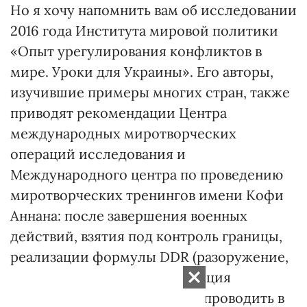
Но я хочу напомнить вам об исследовании
2016 года Института мировой политики
«Опыт урегулирования конфликтов в
мире. Уроки для Украины». Его авторы,
изучившие примеры многих стран, также
приводят рекомендации Центра
международных миротворческих
операций исследования и
Международного центра по проведению
миротворческих тренингов имени Кофи
Аннана: после завершения военных
действий, взятия под контроль границы,
реализации формулы DDR (разоружение,
демилитаризация, реинтеграция
комбатантов) выборы нужно проводить в