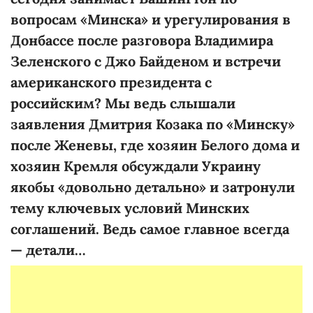
вопросам «Минска» и урегулирования в
Донбассе после разговора Владимира
Зеленского с Джо Байденом и встречи
американского президента с
российским? Мы ведь слышали
заявления Дмитрия Козака по «Минску»
после Женевы, где хозяин Белого дома и
хозяин Кремля обсуждали Украину
якобы «
довольно детально» и затронули
тему ключевых условий Минских
соглашений. Ведь самое главное всегда
— детали…