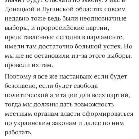
Донецкой и Луганской областях совсем
недавно тоже ведь были неоднозначные
выборы, и пророссийские партии,
представленные сегодня в парламенте,
имели там достаточно большой успех. Но
мы же не остановили из-за этого выборы,
провели их там.
Поэтому я все же настаиваю: если будет
безопасно, если будет свобода
политической агитации для всех партий,
тогда мы должны дать возможность
местным органам власти сформироваться
по украинским законам и далее по ним
работать.