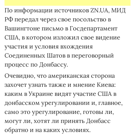
По информации источников ZN.UA, МИД
РФ передал через свое посольство в
Вашингтоне письмо в Госдепартамент
США, в котором изложил свое видение
участия и условия вхождения
Соединенных Шатов в переговорный
процесс по Донбассу.
Очевидно, что американская сторона
захочет узнать также и мнение Киева:
каким в Украине видят участие США в
донбасском урегулировании и, главное,
само это урегулирование, готовы ли,
могут ли, хотят ли принять Донбасс
обратно и на каких условиях.