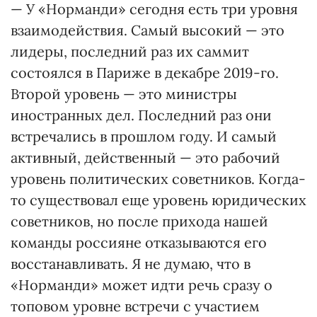
— У «Норманди» сегодня есть три уровня
взаимодействия. Самый высокий — это
лидеры, последний раз их саммит
состоялся в Париже в декабре 2019-го.
Второй уровень — это министры
иностранных дел. Последний раз они
встречались в прошлом году. И самый
активный, действенный — это рабочий
уровень политических советников. Когда-
то существовал еще уровень юридических
советников, но после прихода нашей
команды россияне отказываются его
восстанавливать. Я не думаю, что в
«Норманди» может идти речь сразу о
топовом уровне встречи с участием