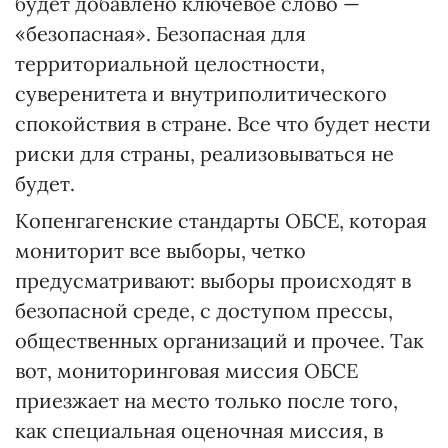
будет добавлено ключевое слово —
«безопасная». Безопасная для
территориальной целостности,
суверенитета и внутриполитического
спокойствия в стране. Все что будет нести
риски для страны, реализовываться не
будет.
Копенгагенские стандарты ОБСЕ, которая
мониторит все выборы, четко
предусматривают: выборы происходят в
безопасной среде, с доступом прессы,
общественных организаций и прочее. Так
вот, мониторинговая миссия ОБСЕ
приезжает на место только после того,
как специальная оценочная миссия, в