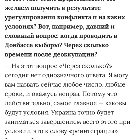
желаем получить в результате
урегулирования конфликта и на каких
условиях? Вот, например, давний и
сложный вопрос: когда проводить в
Донбассе выборы? Через сколько
времени после деоккупации?
— На этот вопрос «Через сколько?»
сегодня нет однозначного ответа. Я могу
вам назвать сейчас любое число, любые
сроки, и окажусь неправ. Потому что
действительно, самое главное — каковы
будут условия. Украина точно будет
заниматься завершением всего этого при
условии, что к слову «реинтеграция»