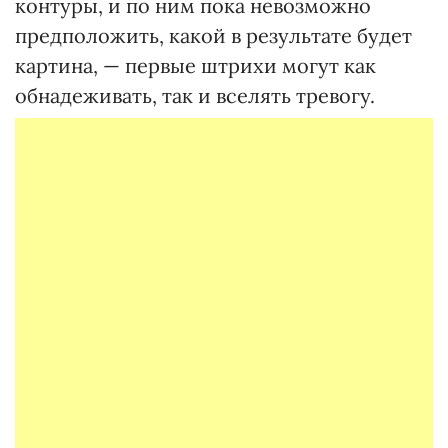
контуры, и по ним пока невозможно
предположить, какой в результате будет
картина, — первые штрихи могут как
обнадеживать, так и вселять тревогу.