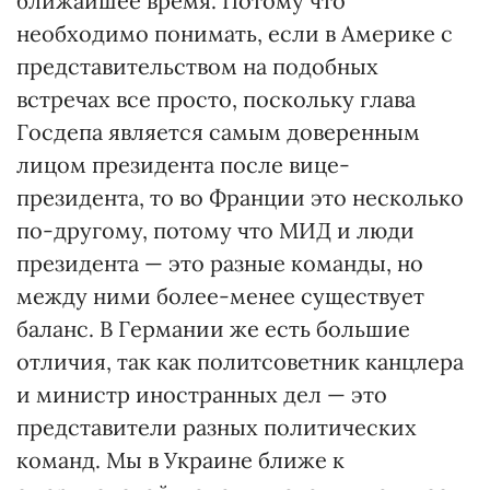
ближайшее время. Потому что
необходимо понимать, если в Америке с
представительством на подобных
встречах все просто, поскольку глава
Госдепа является самым доверенным
лицом президента после вице-
президента, то во Франции это несколько
по-другому, потому что МИД и люди
президента — это разные команды, но
между ними более-менее существует
баланс. В Германии же есть большие
отличия, так как политсоветник канцлера
и министр иностранных дел — это
представители разных политических
команд. Мы в Украине ближе к