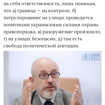
на себя ответственность, лишь понимая,
что а) граница — на контроле, б)
патрулирование на улицах проводится
понятными украинскими силами охраны
правопорядка, в) разоружение произошло,
г) на улицах безопасно, д) там есть
свобода политической агитации.