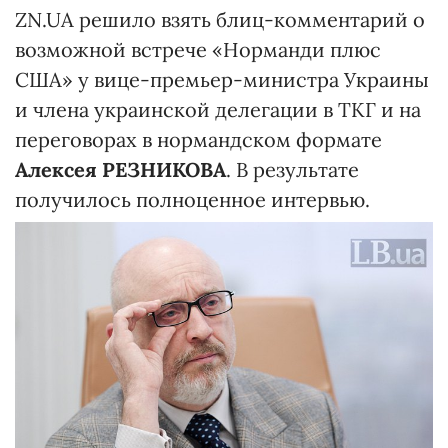
ZN.UA решило взять блиц-комментарий о
возможной встрече «Норманди плюс
США» у вице-премьер-министра Украины
и члена украинской делегации в ТКГ и на
переговорах в нормандском формате
Алексея РЕЗНИКОВА
. В результате
получилось полноценное интервью.