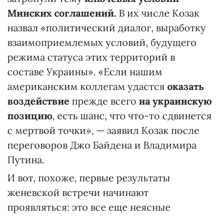
Минских соглашений.
В их числе Козак
назвал «политический диалог, выработку
взаимоприемлемых условий, будущего
режима статуса этих территорий в
составе Украины». «Если нашим
американским коллегам удастся
оказать
воздействие
прежде всего
на украинскую
позицию
, есть шанс, что что-то сдвинется
с мертвой точки», — заявил Козак после
переговоров Джо Байдена и Владимира
Путина.
И вот, похоже, первые результаты
женевской встречи начинают
проявляться: это все еще неясные