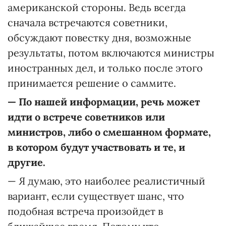
американской стороны. Ведь всегда
сначала встречаются советники,
обсуждают повестку дня, возможные
результаты, потом включаются министры
иностранных дел, и только после этого
принимается решение о саммите.
—
По нашей информации, речь может
идти о встрече советников или
министров, либо о смешанном формате,
в котором будут участвовать и те, и
другие.
— Я думаю, это наиболее реалистичный
вариант, если существует шанс, что
подобная встреча произойдет в