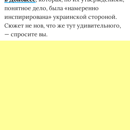
понятное дело, была «намеренно
инспирирована» украинской стороной.
Сюжет не нов, что же тут удивительного,
— спросите вы.