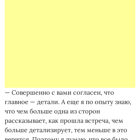
— Совершенно с вами согласен, что
главное — детали. А еще я по опыту знаю,
что чем больше одна из сторон
рассказывает, как прошла встреча, чем
больше детализирует, тем меньше в это
верится. Поэтому я думаю, что все было