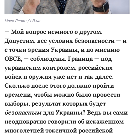
Макс Левин / LB.ua
—
Мой вопрос немного о другом.
Допустим, все условия безопасности — и
с точки зрения Украины, и по мнению
ОБСЕ, — соблюдены. Граница — под
украинским контролем, российских
войск и оружия уже нет и так далее.
Сколько после этого должно пройти
времени,
чтобы можно было провести
выборы, результат которых будет
безопасным
для Украины?
Ведь вы сами
неоднократно говорили об искаженном
многолетней токсичной российской