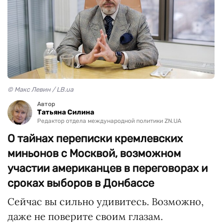
© Макс Левин / LB.ua
Автор
Татьяна Силина
Редактор отдела международной политики ZN.UA
О тайнах переписки кремлевских
миньонов с Москвой, возможном
участии американцев в переговорах и
сроках выборов в Донбассе
Сейчас вы сильно удивитесь. Возможно,
даже не поверите своим глазам.