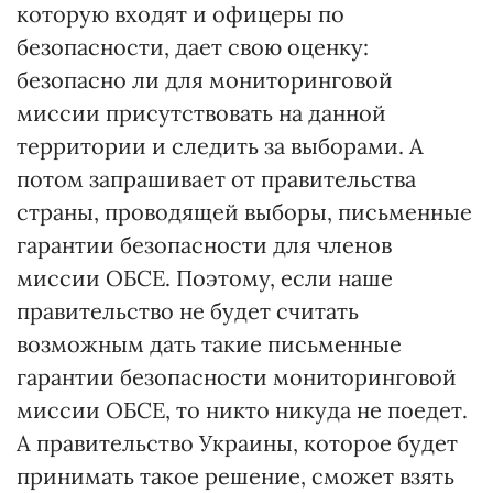
которую входят и офицеры по
безопасности, дает свою оценку:
безопасно ли для мониторинговой
миссии присутствовать на данной
территории и следить за выборами. А
потом запрашивает от правительства
страны, проводящей выборы, письменные
гарантии безопасности для членов
миссии ОБСЕ. Поэтому, если наше
правительство не будет считать
возможным дать такие письменные
гарантии безопасности мониторинговой
миссии ОБСЕ, то никто никуда не поедет.
А правительство Украины, которое будет
принимать такое решение, сможет взять