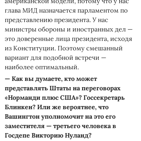
американской модели, потому что у нас
глава МИД назначается парламентом по
представлению президента. У нас
министры обороны и иностранных дел —
это доверенные лица президента, исходя
из Конституции. Поэтому смешанный
вариант для подобной встречи —
наиболее оптимальный.
—
Как вы думаете, кто может
представлять Штаты на переговорах
«Норманди плюс США»? Госсекретарь
Блинкен? Или же вероятнее, что
Вашингтон уполномочит на это его
заместителя — третьего человека в
Госдепе Викторию Нуланд?