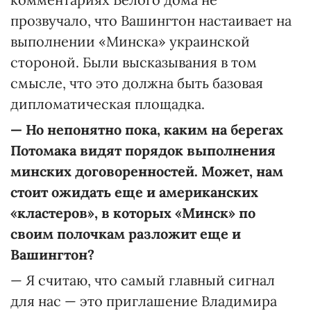
прозвучало, что Вашингтон настаивает на
выполнении «Минска» украинской
стороной. Были высказывания в том
смысле, что это должна быть базовая
дипломатическая площадка.
—
Но непонятно пока, каким на берегах
Потомака видят порядок выполнения
минских договоренностей. Может, нам
стоит ожидать еще и американских
«кластеров», в которых «Минск» по
своим полочкам разложит еще и
Вашингтон?
— Я считаю, что самый главный сигнал
для нас — это приглашение Владимира