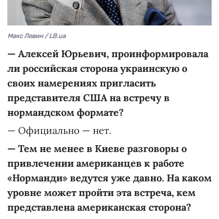
Макс Левин / LB.ua
— Алексей Юрьевич, проинформировала
ли российская сторона украинскую о
своих намерениях пригласить
представителя США на встречу в
нормандском формате?
— Официально — нет.
—
Тем не менее в Киеве разговоры о
привлечении американцев к работе
«Норманди» ведутся уже давно.
На каком
уровне может пройти эта встреча, кем
представлена американская сторона?