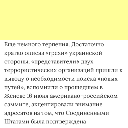
Еще немного терпения. Достаточно
кратко описав «грехи» украинской
стороны, «представители» двух
террористических организаций пришли к
выводу о необходимости поиска «новых
путей», вспомнили о прошедшем в
Женеве 16 июня американо-российском
саммите, акцентировали внимание
адресатов на том, что Соединенными
Штатами была подтверждена