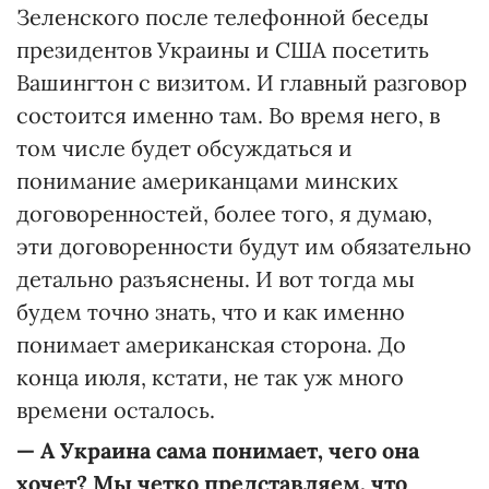
Зеленского после телефонной беседы
президентов Украины и США посетить
Вашингтон с визитом. И главный разговор
состоится именно там. Во время него, в
том числе будет обсуждаться и
понимание американцами минских
договоренностей, более того, я думаю,
эти договоренности будут им обязательно
детально разъяснены. И вот тогда мы
будем точно знать, что и как именно
понимает американская сторона. До
конца июля, кстати, не так уж много
времени осталось.
—
А Украина сама понимает, чего она
хочет? Мы четко представляем, что