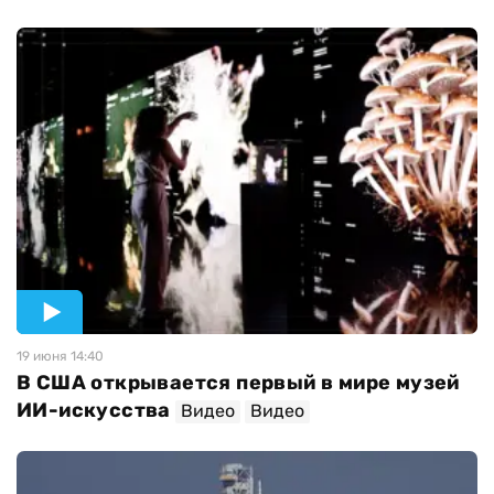
19 июня 14:40
В США открывается первый в мире музей
ИИ-искусства
Видео
Видео