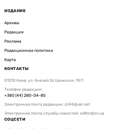
ИЗДАНИЕ
Архивы
Редакция
Реклама
Редакционная политика
Карта
КОНТАКТЫ
01010 Киев, ул. Князей Острожских, 19/1
Телефон редакции:
+380 (44) 280-04-85
Электронная почта редакции:
zn94@ukr.net
Электронная почта службы новостей:
editor@zn.ua
СОЦСЕТИ