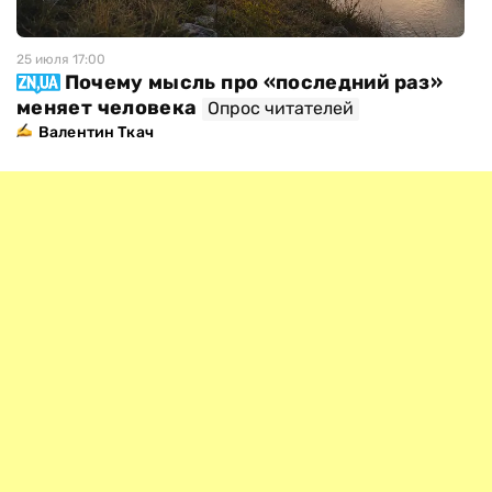
25 июля 17:00
Почему мысль про «последний раз»
меняет человека
Опрос читателей
Валентин Ткач