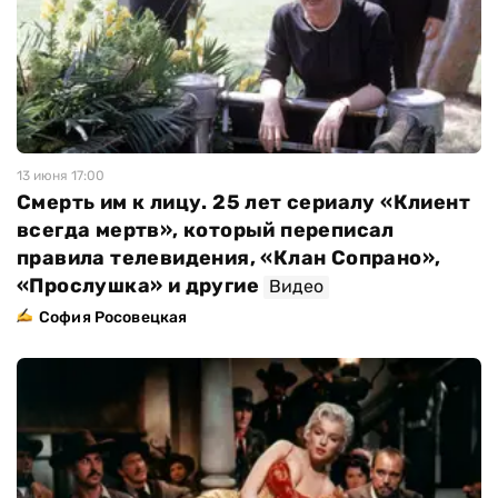
13 июня 17:00
Смерть им к лицу. 25 лет сериалу «Клиент
всегда мертв», который переписал
правила телевидения, «Клан Сопрано»,
«Прослушка» и другие
Видео
София Росовецкая