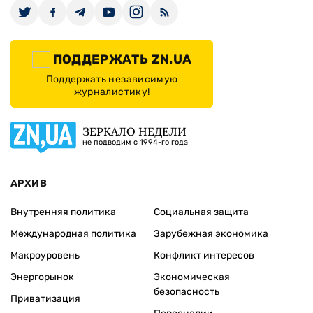
ПОДДЕРЖАТЬ ZN.UA
Поддержать независимую
журналистику!
ЗЕРКАЛО НЕДЕЛИ
не подводим с 1994-го года
АРХИВ
Внутренняя политика
Социальная защита
Международная политика
Зарубежная экономика
Макроуровень
Конфликт интересов
Энергорынок
Экономическая
безопасность
Приватизация