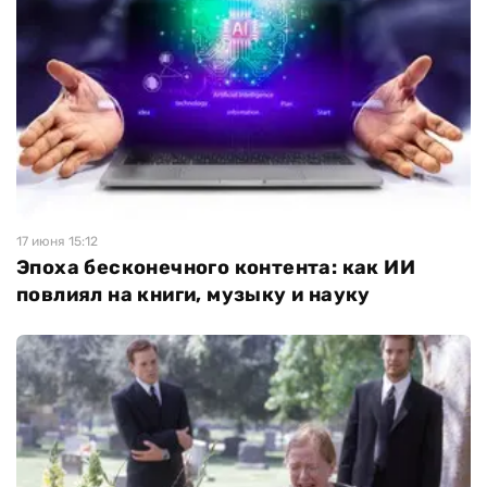
17 июня 15:12
Эпоха бесконечного контента: как ИИ
повлиял на книги, музыку и науку