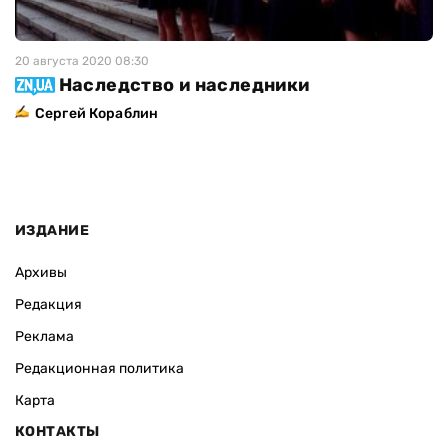
20 августа 2020 08:30
Наследство и наследники
Сергей Кораблин
ИЗДАНИЕ
Архивы
Редакция
Реклама
Редакционная политика
Карта
КОНТАКТЫ