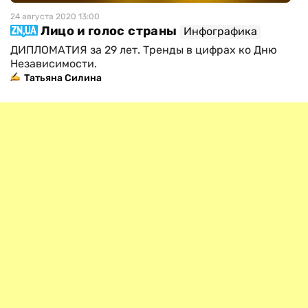
24 августа 2020 13:00
Лицо и голос страны
Инфографика
ДИПЛОМАТИЯ за 29 лет. Тренды в цифрах ко Дню
Независимости.
Татьяна Силина