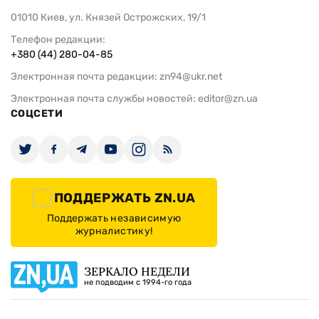
01010 Киев, ул. Князей Острожских, 19/1
Телефон редакции:
+380 (44) 280-04-85
Электронная почта редакции:
zn94@ukr.net
Электронная почта службы новостей:
editor@zn.ua
СОЦСЕТИ
ПОДДЕРЖАТЬ ZN.UA
Поддержать независимую
журналистику!
ЗЕРКАЛО НЕДЕЛИ
не подводим с 1994-го года