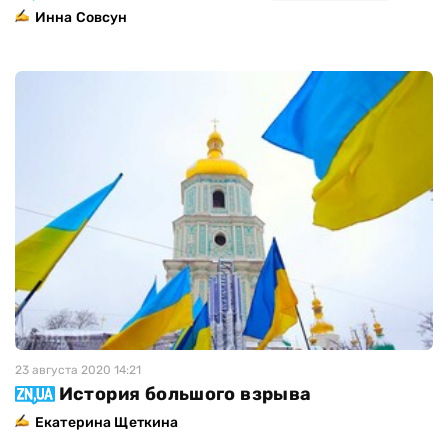
Инна Совсун
23 августа 2020 14:21
История большого взрыва
Екатерина Щеткина