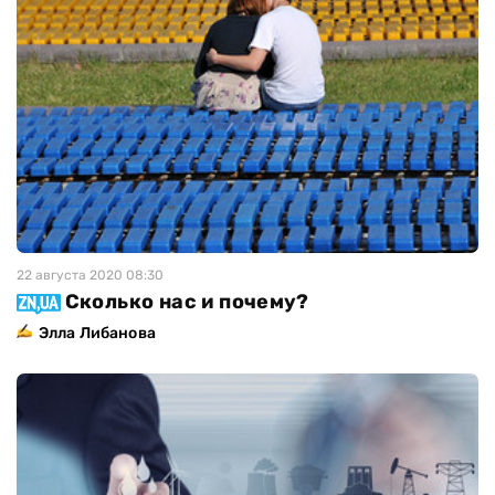
22 августа 2020 08:30
Сколько нас и почему?
Элла Либанова