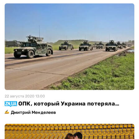
22 августа 2020 13:00
ОПК, который Украина потеряла…
Дмитрий Менделеев