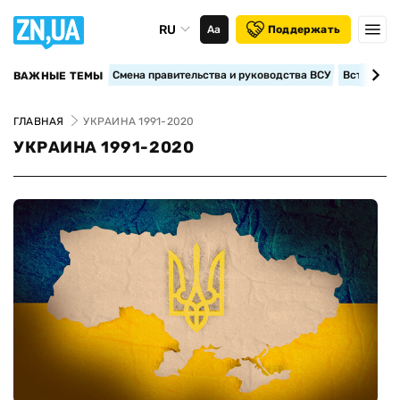
RU
Аа
Поддержать
Смена правительства и руководства ВСУ
Вступление
ВАЖНЫЕ ТЕМЫ
ГЛАВНАЯ
УКРАИНА 1991-2020
УКРАИНА 1991-2020