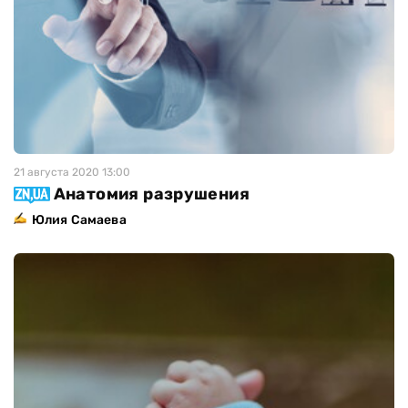
21 августа 2020 13:00
Анатомия разрушения
Юлия Самаева