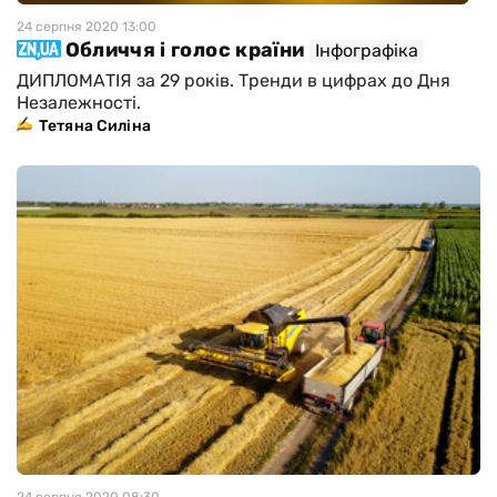
24 серпня 2020 13:00
Обличчя і голос країни
Інфографіка
ДИПЛОМАТІЯ за 29 років. Тренди в цифрах до Дня
Незалежності.
Тетяна Силіна
24 серпня 2020 08:30