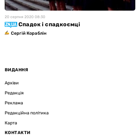
20 серпня 2020 08:30
Спадок і спадкоємці
Сергій Кораблін
ВИДАННЯ
Архіви
Редакція
Реклама
Редакційна політика
Карта
КОНТАКТИ