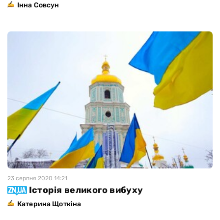
Інна Совсун
23 серпня 2020 14:21
Історія великого вибуху
Катерина Щоткіна