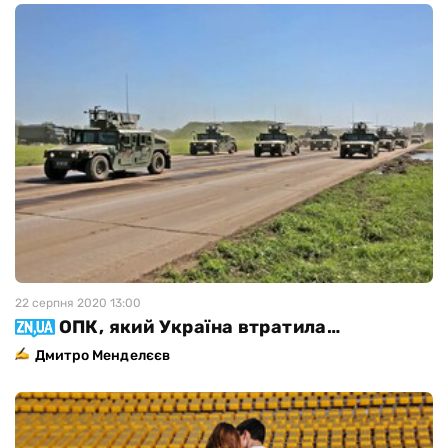
22 серпня 2020 13:00
ОПК, який Україна втратила…
Дмитро Менделєєв