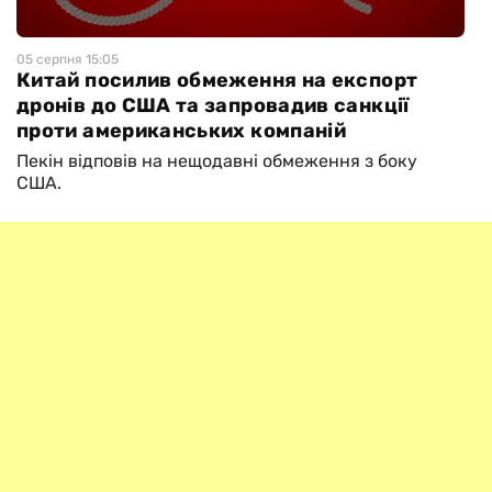
05 серпня 15:05
Китай посилив обмеження на експорт
дронів до США та запровадив санкції
проти американських компаній
Пекін відповів на нещодавні обмеження з боку
США.