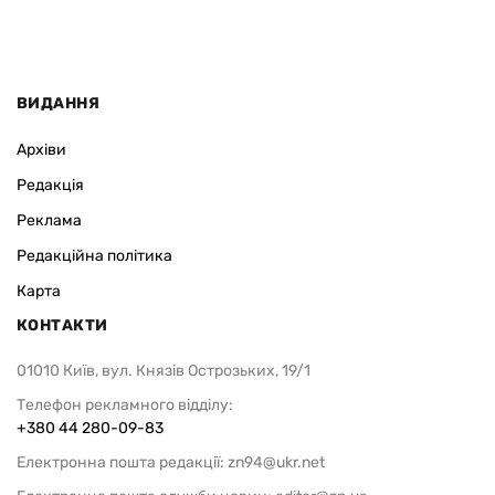
ВИДАННЯ
Архіви
Редакція
Реклама
Редакційна політика
Карта
КОНТАКТИ
01010 Київ, вул. Князів Острозьких, 19/1
Телефон рекламного відділу:
+380 44 280-09-83
Електронна пошта редакції:
zn94@ukr.net