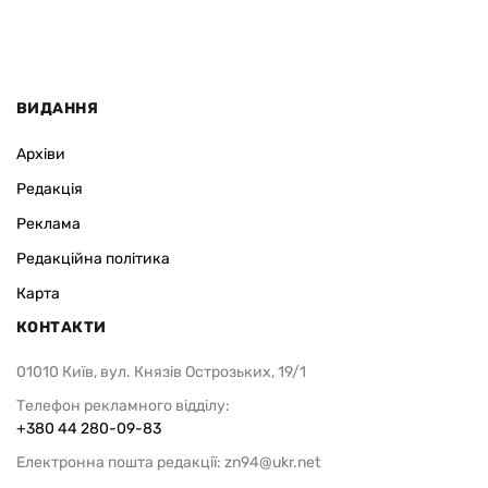
ВИДАННЯ
Архіви
Редакція
Реклама
Редакційна політика
Карта
КОНТАКТИ
01010 Київ, вул. Князів Острозьких, 19/1
Телефон рекламного відділу:
+380 44 280-09-83
Електронна пошта редакції:
zn94@ukr.net