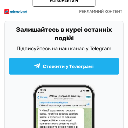
УСІ КОМЕНТАРІ
Залишайтесь в курсі останніх
подій!
Підписуйтесь на наш канал у Telegram
Стежити у Телеграмі