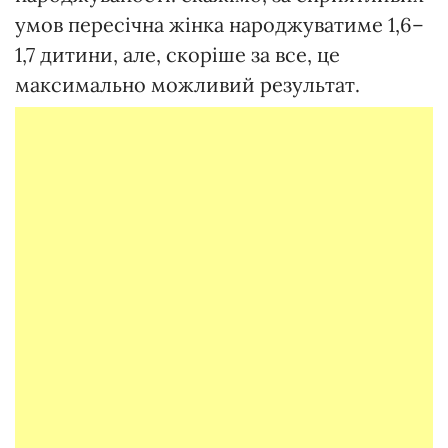
умов пересічна жінка народжуватиме 1,6–
1,7 дитини, але, скоріше за все, це
максимально можливий результат.