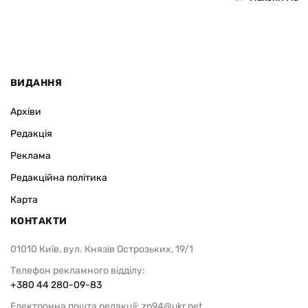
ВИДАННЯ
Архіви
Редакція
Реклама
Редакційна політика
Карта
КОНТАКТИ
01010 Київ, вул. Князів Острозьких, 19/1
Телефон рекламного відділу:
+380 44 280-09-83
Електронна пошта редакції:
zn94@ukr.net