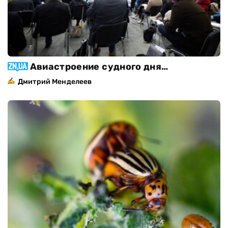
Авиастроение судного дня…
Дмитрий Менделеев