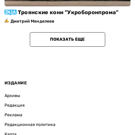
Троянские кони "Укроборонпрома"
Дмитрий Менделеев
ПОКАЗАТЬ ЕЩЕ
ИЗДАНИЕ
Архивы
Редакция
Реклама
Редакционная политика
Карта