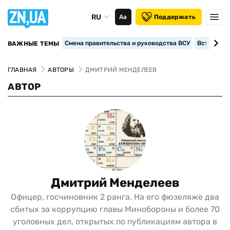
RU
Аа
Поддержать
Смена правительства и руководства ВСУ
Вступление
ВАЖНЫЕ ТЕМЫ
ГЛАВНАЯ
АВТОРЫ
ДМИТРИЙ МЕНДЕЛЕЕВ
АВТОР
Дмитрий Менделеев
Офицер, госчиновник 2 ранга. На его фюзеляже два
сбитых за коррупцию главы Минобороны и более 70
уголовных дел, открытых по публикациям автора в