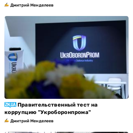
Дмитрий Менделеев
Правительственный тест на
коррупцию "Укроборонпрома"
Дмитрий Менделеев