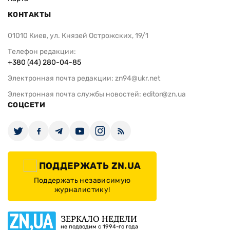
КОНТАКТЫ
01010 Киев, ул. Князей Острожских, 19/1
Телефон редакции:
+380 (44) 280-04-85
Электронная почта редакции:
zn94@ukr.net
Электронная почта службы новостей:
editor@zn.ua
СОЦСЕТИ
ПОДДЕРЖАТЬ ZN.UA
Поддержать независимую
журналистику!
ЗЕРКАЛО НЕДЕЛИ
не подводим с 1994-го года