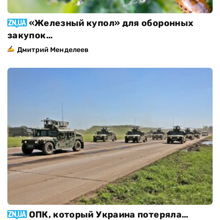
«Железный купол» для оборонных
закупок…
Дмитрий Менделеев
ОПК, который Украина потеряла…