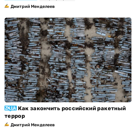
Дмитрий Менделеев
Как закончить российский ракетный
террор
Дмитрий Менделеев