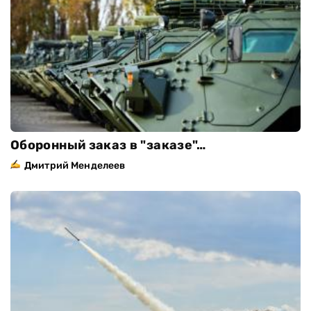
Оборонный заказ в "заказе"…
Дмитрий Менделеев