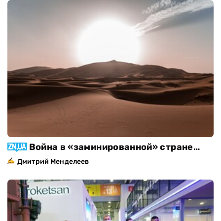
Война в «заминированной» стране…
Дмитрий Менделеев