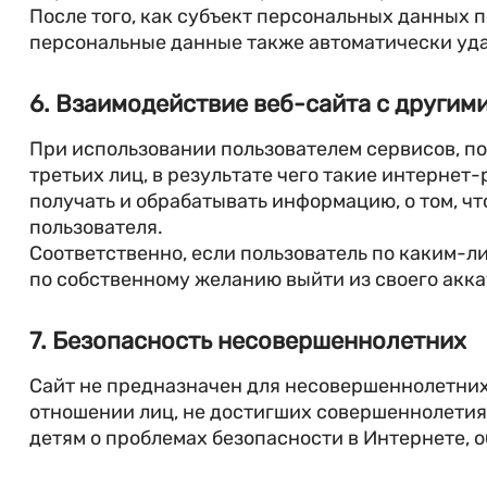
После того, как субъект персональных данных п
персональные данные также автоматически уд
6. Взаимодействие веб-сайта с другим
При использовании пользователем сервисов, по
третьих лиц, в результате чего такие интернет
получать и обрабатывать информацию, о том, ч
пользователя.
Соответственно, если пользователь по каким-л
по собственному желанию выйти из своего аккау
7. Безопасность несовершеннолетних
Сайт не предназначен для несовершеннолетних 
отношении лиц, не достигших совершеннолетия,
детям о проблемах безопасности в Интернете, о