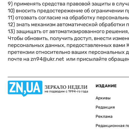
9) применять средства правовой защиты в слу
10) вносить предостережение об ограничении п
11) отозвать согласие на обработку персональн
12) знать механизм автоматической обработки 
13) защищать от автоматизированного решения,
Чтобы обновить, получить доступ, внести измен
персональных данных, предоставленных вами К
претензии относительно ваших персональных д
почте на zn94@ukr.net или присылайте обраще
ИЗДАНИЕ
ЗЕРКАЛО НЕДЕЛИ
не подводим с 1994-го года
Архивы
Редакция
Реклама
Редакционная п