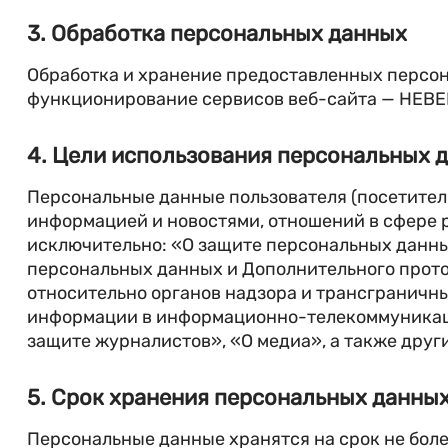
3. Обработка персональных данных
Обработка и хранение предоставленных персон
функционирование сервисов веб-сайта — HEBERGE
4. Цели использования персональных 
Персональные данные пользователя (посетителя
информацией и новостями, отношений в сфере р
исключительно: «О защите персональных данны
персональных данных и Дополнительного прото
относительно органов надзора и трансграничн
информации в информационно-телекоммуникаци
защите журналистов», «О медиа», а также друг
5. Срок хранения персональных данны
Персональные данные хранятся на срок не более