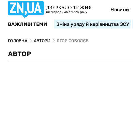
ДЗЕРКАЛО ТИЖНЯ
Новини
не підводимо з 1994 року
ВАЖЛИВІ ТЕМИ
Зміна уряду й керівництва ЗСУ
ГОЛОВНА
АВТОРИ
ЄГОР СОБОЛЄВ
АВТОР