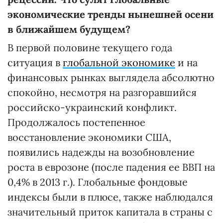
экономические тренды нынешней осени
в ближайшем будущем?
В первой половине текущего года
ситуация в
глобальной экономике
и на
финансовых рынках выглядела абсолютно
спокойно, несмотря на разгоравшийся
российско-украинский конфликт.
Продолжалось постепенное
восстановление экономики США,
появились надежды на возобновление
роста в еврозоне (после падения ее ВВП на
0,4% в 2013 г.). Глобальные фондовые
индексы были в плюсе, также наблюдался
значительный приток капитала в страны с