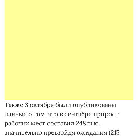
Также 3 октября были опубликованы
данные о том, что в сентябре прирост
рабочих мест составил 248 тыс.,
значительно превзойдя ожидания (215