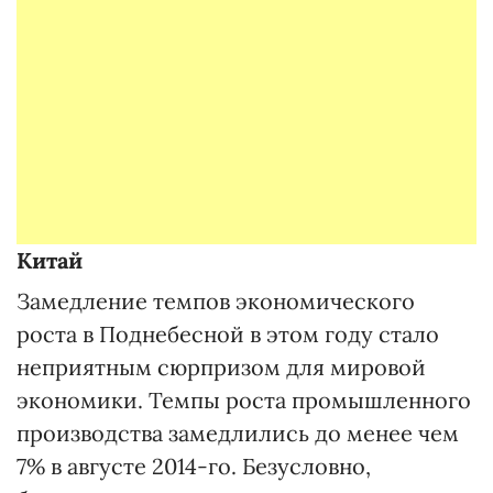
Китай
Замедление темпов экономического
роста в Поднебесной в этом году стало
неприятным сюрпризом для мировой
экономики. Темпы роста промышленного
производства замедлились до менее чем
7% в августе 2014-го. Безусловно,