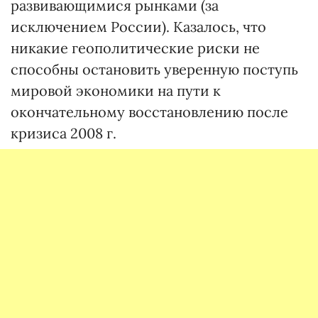
развивающимися рынками (за
исключением России). Казалось, что
никакие геополитические риски не
способны остановить уверенную поступь
мировой экономики на пути к
окончательному восстановлению после
кризиса 2008 г.