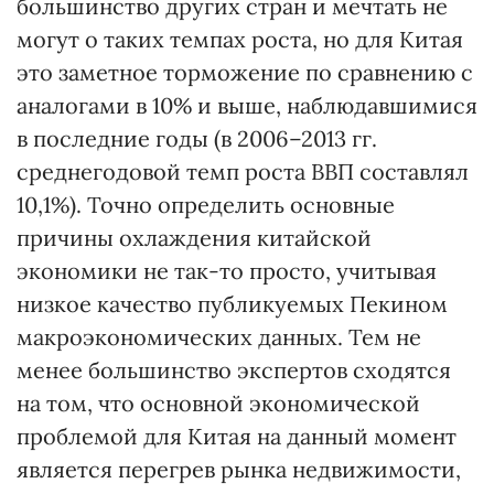
большинство других стран и мечтать не
могут о таких темпах роста, но для Китая
это заметное торможение по сравнению с
аналогами в 10% и выше, наблюдавшимися
в последние годы (в 2006–2013 гг.
среднегодовой темп роста ВВП составлял
10,1%). Точно определить основные
причины охлаждения китайской
экономики не так-то просто, учитывая
низкое качество публикуемых Пекином
макроэкономических данных. Тем не
менее большинство экспертов сходятся
на том, что основной экономической
проблемой для Китая на данный момент
является перегрев рынка недвижимости,