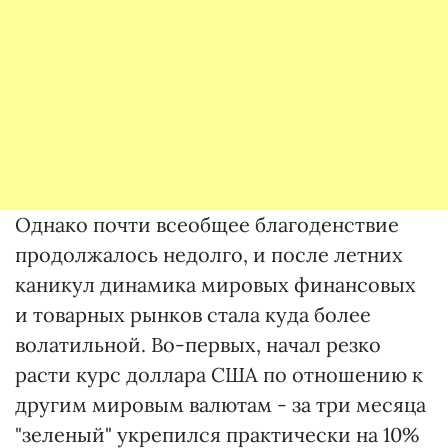
Однако почти всеобщее благоденствие
продолжалось недолго, и после летних
каникул динамика мировых финансовых
и товарных рынков стала куда более
волатильной. Во-первых, начал резко
расти курс доллара США по отношению к
другим мировым валютам - за три месяца
"зеленый" укрепился практически на 10%