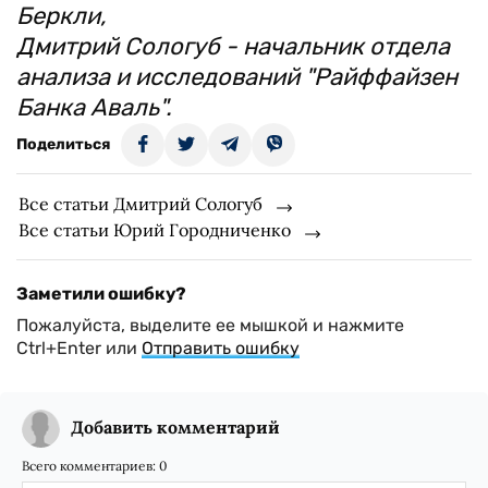
Беркли,
Дмитрий Сологуб - начальник отдела
анализа и исследований "Райффайзен
Банка Аваль".
Поделиться
Все статьи Дмитрий Сологуб
Все статьи Юрий Городниченко
Заметили ошибку?
Пожалуйста, выделите ее мышкой и нажмите
Ctrl+Enter или
Отправить ошибку
Добавить комментарий
Всего комментариев:
0