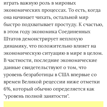
играть важную роль в мировых
экономических процессах. То есть, когда
она начинает чихать, остальной мир
быстро подхватывает простуду. К счастью,
в этом году экономика Соединенных
Штатов демонстрирует неплохую
динамику, что положительно влияет на
экономическую ситуацию в мире в целом.
В частности, последние экономические
данные свидетельствуют о том, что
уровень безработицы в США впервые со
времен Великой рецессии ниже отметки
6%, который обычно определяется как
"уровень полной занятости".