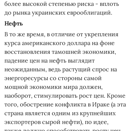
более высокой степенью риска - вплоть
до рынка украинских еврооблигаций.
Нефть
В то же время, в отличие от укрепления
курса американского доллара на фоне
восстановления тамошней экономики,
падение цен на нефть выглядит
неожиданным, ведь растущий спрос на
энергоресурсы со стороны самой
мощной экономики мира должен,
наоборот, стимулировать рост цен. Кроме
того, обострение конфликта в Ираке (а эта
страна является одним из крупнейших
экспортеров сырой нефти), по идее,
также должно способствовать росту цен