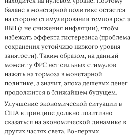
находится на нулевом уровне. Поэтому
баланс в монетарной политике остается
на стороне стимулирования темпов роста
ВВП (а не снижения инфляции), чтобы
избежать эффекта гистерезиса (проблема
сохранения устойчиво низкого уровня
занятости). Таким образом, на данный
момент у ФРС нет сильных стимулов
нажать на тормоза в монетарной
политике, а значит, эпоха дешевых денег
продолжится в ближайшем будущем.
Улучшение экономической ситуации в
США в принципе должно позитивно
сказаться на экономической динамике в
других частях света. Во-первых,