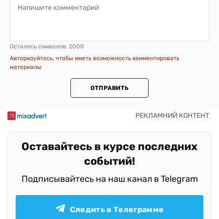
Осталось символов:
2000
Авторизуйтесь, чтобы иметь возможность комментировать
материалы
ОТПРАВИТЬ
Оставайтесь в курсе последних
событий!
Подписывайтесь на наш канал в Telegram
Следить в Телеграмме