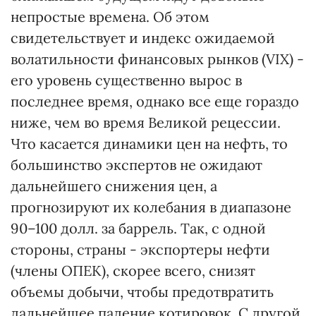
непростые времена. Об этом
свидетельствует и индекс ожидаемой
волатильности финансовых рынков (VIX) -
его уровень существенно вырос в
последнее время, однако все еще гораздо
ниже, чем во время Великой рецессии.
Что касается динамики цен на нефть, то
большинство экспертов не ожидают
дальнейшего снижения цен, а
прогнозируют их колебания в диапазоне
90–100 долл. за баррель. Так, с одной
стороны, страны - экспортеры нефти
(члены ОПЕК), скорее всего, снизят
объемы добычи, чтобы предотвратить
дальнейшее падение котировок. С другой