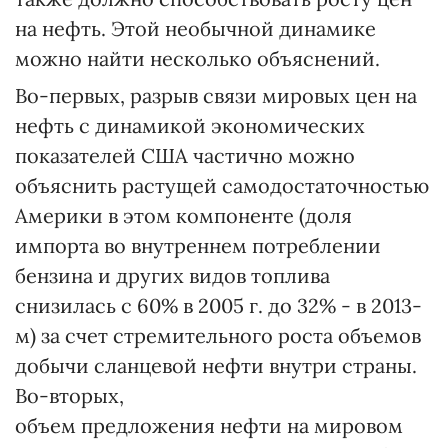
на нефть. Этой необычной динамике
можно найти несколько объяснений.
Во-первых, разрыв связи мировых цен на
нефть с динамикой экономических
показателей США частично можно
объяснить растущей самодостаточностью
Америки в этом компоненте (доля
импорта во внутреннем потреблении
бензина и других видов топлива
снизилась с 60% в 2005 г. до 32% - в 2013-
м) за счет стремительного роста объемов
добычи сланцевой нефти внутри страны.
Во-вторых,
объем предложения нефти на мировом