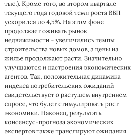
тыс.). Кроме того, во втором квартале
текущего года годовой темп роста ВВП
ускорился до 4,5%. На этом фоне
продолжает оживать рынок
недвижимости - увеличились темпы
строительства новых домов, а цены на
жилье продолжают расти. Значительно
улучшаются и настроения экономических
агентов. Так, положительная динамика
индекса потребительских ожиданий
свидетельствует о растущем внутреннем
спросе, что будет стимулировать рост
экономики. Наконец, результаты
консенсус-прогноза экономических
экспертов также транслируют ожидания