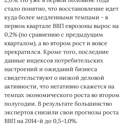
стало понятно, что восстановление идет
куда более медленными темпами - в
первом квартале ВВП еврозоны вырос на
0,2% (по сравнению с предыдущим
кварталом), а во втором рост и вовсе
прекратился. Кроме того, последние
данные индексов потребительских
настроений и ожиданий бизнеса
свидетельствуют о низкой деловой
активности, что негативно скажется на
темпах экономического роста во втором
полугодии. В результате большинство
экспертов снизили свои прогнозы роста
ВВП на 2014-й до 0,5–1,0%.