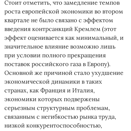
Стоит отметить, что замедление темпов
роста европейской экономики во втором
квартале не было связано с эффектом
введения контрсанкций Кремлем (этот
эффект оценивается как минимальный, и
значительное влияние возможно лишь
при условии полного прекращения
поставок российского газа в Европу).
Основной же причиной стало ухудшение
экономической динамики в таких
странах, как Франция и Италия,
экономики которых подвержены
серьезным структурным проблемам,
связанным с негибкостью рынка труда,
низкой конкурентоспособностью,