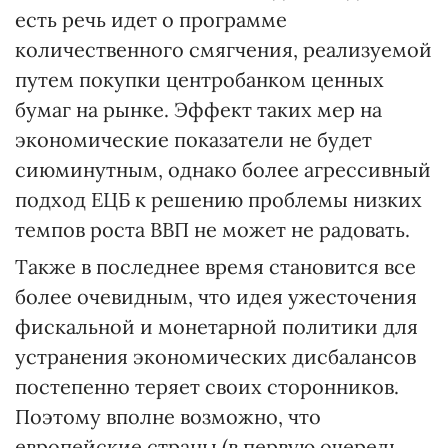
есть речь идет о программе
количественного смягчения, реализуемой
путем покупки центробанком ценных
бумаг на рынке. Эффект таких мер на
экономические показатели не будет
сиюминутным, однако более агрессивный
подход ЕЦБ к решению проблемы низких
темпов роста ВВП не может не радовать.
Также в последнее время становится все
более очевидным, что идея ужесточения
фискальной и монетарной политики для
устранения экономических дисбалансов
постепенно теряет своих сторонников.
Поэтому вполне возможно, что
европейские страны (в первую очередь,