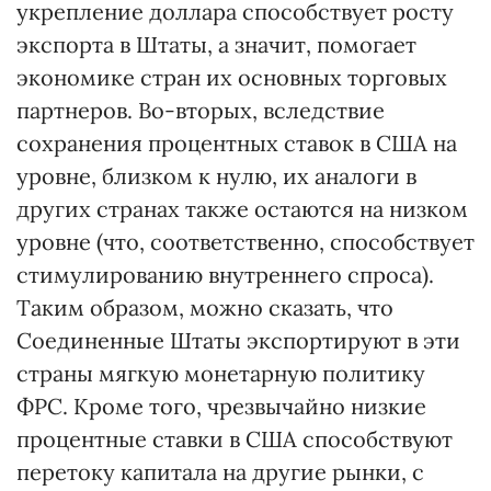
укрепление доллара способствует росту
экспорта в Штаты, а значит, помогает
экономике стран их основных торговых
партнеров. Во-вторых, вследствие
сохранения процентных ставок в США на
уровне, близком к нулю, их аналоги в
других странах также остаются на низком
уровне (что, соответственно, способствует
стимулированию внутреннего спроса).
Таким образом, можно сказать, что
Соединенные Штаты экспортируют в эти
страны мягкую монетарную политику
ФРС. Кроме того, чрезвычайно низкие
процентные ставки в США способствуют
перетоку капитала на другие рынки, с