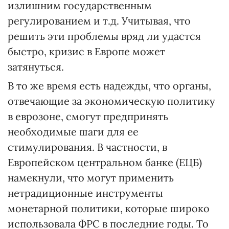
излишним государственным
регулированием и т.д. Учитывая, что
решить эти проблемы вряд ли удастся
быстро, кризис в Европе может
затянуться.
В то же время есть надежды, что органы,
отвечающие за экономическую политику
в еврозоне, смогут предпринять
необходимые шаги для ее
стимулирования. В частности, в
Европейском центральном банке (ЕЦБ)
намекнули, что могут применить
нетрадиционные инструменты
монетарной политики, которые широко
использовала ФРС в последние годы. То