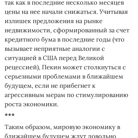
так как в последние несколько месяцев
цены на нее начали снижаться. Учитывая
излишек предложения на рынке
недвижимости, сформированный за счет
кредитного бума в последние годы (что
вызывает неприятные аналогии с
ситуацией в США перед Великой
рецессией), Пекин может столкнуться с
серьезными проблемами в ближайшем
будущем, если не прибегнет к
агрессивным мерам по стимулированию
роста экономики.
***
Таким образом, мировую экономику в
ближайшем будущем ждут довольно