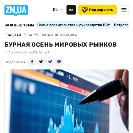
RU
Аа
Поддержать
Смена правительства и руководства ВСУ
Вступление
ВАЖНЫЕ ТЕМЫ
ГЛАВНАЯ
ЗАРУБЕЖНАЯ ЭКОНОМИКА
БУРНАЯ ОСЕНЬ МИРОВЫХ РЫНКОВ
10 октября, 2014, 20:20
Поделиться