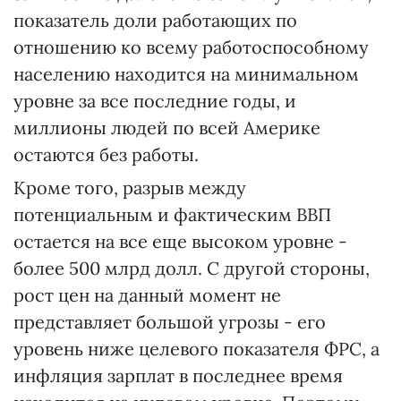
показатель доли работающих по
отношению ко всему работоспособному
населению находится на минимальном
уровне за все последние годы, и
миллионы людей по всей Америке
остаются без работы.
Кроме того, разрыв между
потенциальным и фактическим ВВП
остается на все еще высоком уровне -
более 500 млрд долл. С другой стороны,
рост цен на данный момент не
представляет большой угрозы - его
уровень ниже целевого показателя ФРС, а
инфляция зарплат в последнее время