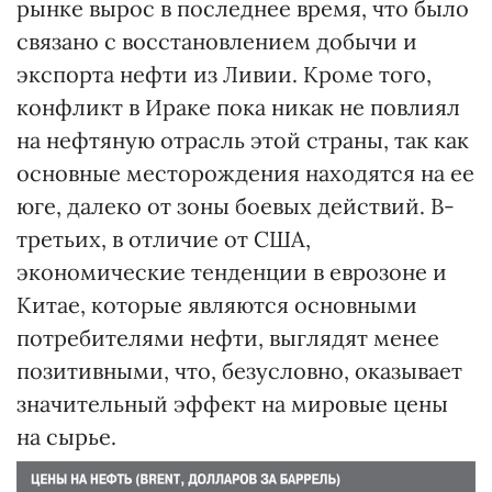
рынке вырос в последнее время, что было
связано с восстановлением добычи и
экспорта нефти из Ливии. Кроме того,
конфликт в Ираке пока никак не повлиял
на нефтяную отрасль этой страны, так как
основные месторождения находятся на ее
юге, далеко от зоны боевых действий. В-
третьих, в отличие от США,
экономические тенденции в еврозоне и
Китае, которые являются основными
потребителями нефти, выглядят менее
позитивными, что, безусловно, оказывает
значительный эффект на мировые цены
на сырье.