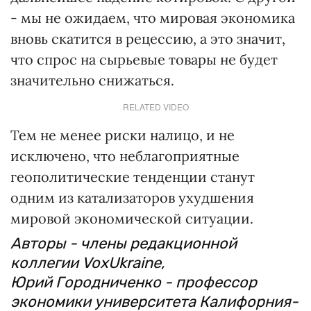
- мы не ожидаем, что мировая экономика
вновь скатится в рецессию, а это значит,
что спрос на сырьевые товары не будет
значительно снижаться.
RELATED VIDEO
Тем не менее риски налицо, и не
исключено, что неблагоприятные
геополитические тенденции станут
одним из катализаторов ухудшения
мировой экономической ситуации.
Авторы - члены редакционной
коллегии VoxUkraine,
Юрий Городниченко - профессор
экономики университета Калифорния-