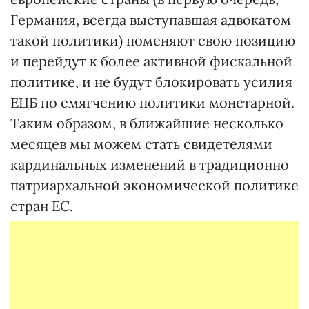
Германия, всегда выступавшая адвокатом
такой политики) поменяют свою позицию
и перейдут к более активной фискальной
политике, и не будут блокировать усилия
ЕЦБ по смягчению политики монетарной.
Таким образом, в ближайшие несколько
месяцев мы можем стать свидетелями
кардинальных изменений в традиционно
патриархальной экономической политике
стран ЕС.