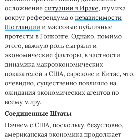
осложнение
ситуации в Ираке
, шумиха
вокруг референдума о
независимости
Шотландии
и массовые публичные
протесты в Гонконге. Однако, помимо
этого, важную роль сыграли и
экономические факторы, в частности
динамика макроэкономических
показателей в США, еврозоне и Китае, что,
очевидно, существенно повлияло на
ожидания экономических агентов по
всему миру.
Соединенные Штаты
Начнем с США, поскольку, безусловно,
американская экономика продолжает