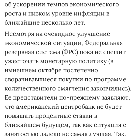
об ускорении темпов экономического
роста и низком уровне инфляции в
ближайшие несколько лет.
Несмотря на очевидное улучшение
экономической ситуации, Федеральная
резервная система (ФРС) пока не спешит
ужесточать монетарную политику (в
нынешнем октябре постепенно
сворачивавшиеся покупки по программе
количественного смягчения закончились).
Ее представители по-прежнему заявляют,
что американский центробанк не будет
повышать процентные ставки в
ближайшем будущем, так как ситуация с
занятостью далеко не самая лучшая. Так,