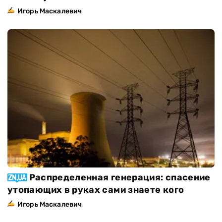
Игорь Маскалевич
Распределенная генерация: спасение
утопающих в руках сами знаете кого
Игорь Маскалевич