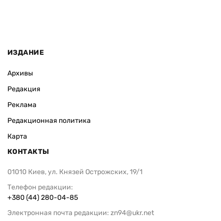
ИЗДАНИЕ
Архивы
Редакция
Реклама
Редакционная политика
Карта
КОНТАКТЫ
01010 Киев, ул. Князей Острожских, 19/1
Телефон редакции:
+380 (44) 280-04-85
Электронная почта редакции:
zn94@ukr.net