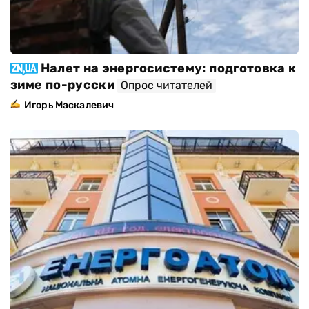
Налет на энергосистему: подготовка к
зиме по-русски
Опрос читателей
Игорь Маскалевич