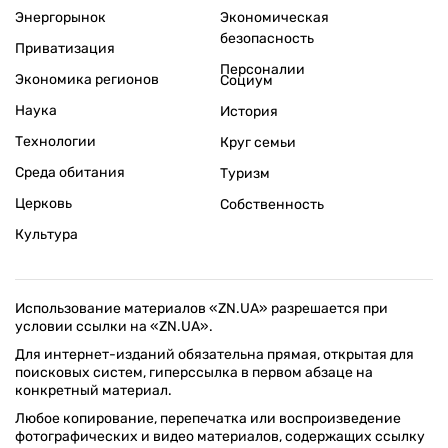
Энергорынок
Экономическая
безопасность
Приватизация
Персоналии
Экономика регионов
Социум
Наука
История
Технологии
Круг семьи
Среда обитания
Туризм
Церковь
Собственность
Культура
Использование материалов «ZN.UA» разрешается при
условии ссылки на «ZN.UA».
Для интернет-изданий обязательна прямая, открытая для
поисковых систем, гиперссылка в первом абзаце на
конкретный материал.
Любое копирование, перепечатка или воспроизведение
фотографических и видео материалов, содержащих ссылку