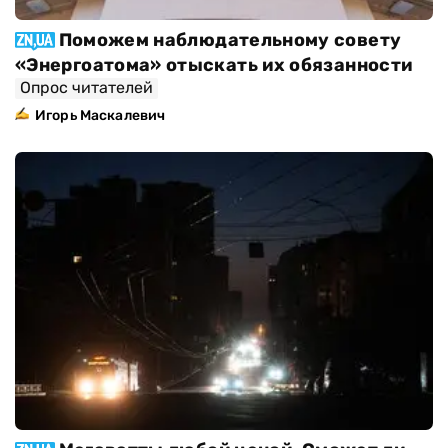
Поможем наблюдательному совету
«Энергоатома» отыскать их обязанности
Опрос читателей
Игорь Маскалевич