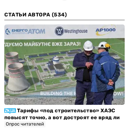
СТАТЬИ АВТОРА
(534)
Тарифы «под строительство» ХАЭС
повысят точно, а вот достроят ее вряд ли
Опрос читателей