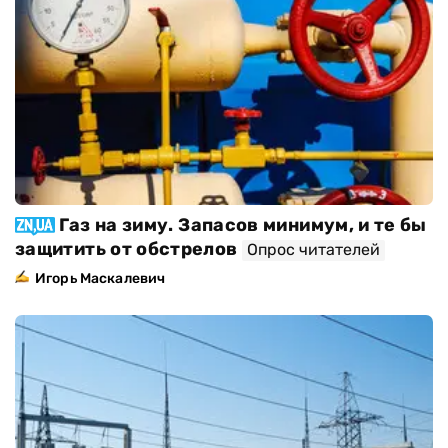
Газ на зиму. Запасов минимум, и те бы
защитить от обстрелов
Опрос читателей
Игорь Маскалевич