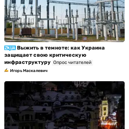
Выжить в темноте: как Украина
защищает свою критическую
инфраструктуру
Опрос читателей
Игорь Маскалевич