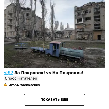
За Покровск! vs На Покровск!
Опрос читателей
Игорь Маскалевич
ПОКАЗАТЬ ЕЩЕ