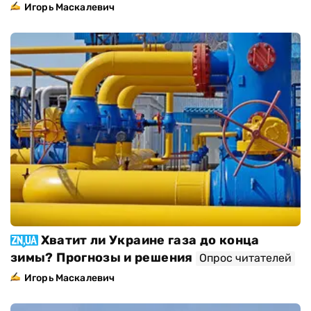
Игорь Маскалевич
Хватит ли Украине газа до конца
зимы? Прогнозы и решения
Опрос читателей
Игорь Маскалевич