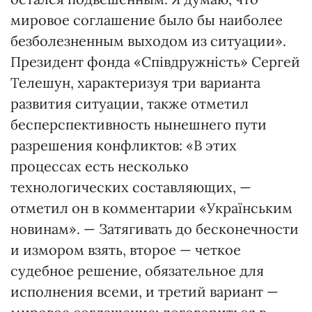
мировое соглашение было бы наиболее
безболезненным выходом из ситуации».
Президент фонда «Співдружність» Сергей
Телешун, характеризуя три варианта
развития ситуации, также отметил
бесперспективность нынешнего пути
разрешения конфликтов: «В этих
процессах есть несколько
технологических составляющих, —
отметил он в комментарии «Українським
новинам». — Затягивать до бесконечности
и измором взять, второе — четкое
судебное решение, обязательное для
исполнения всеми, и третий вариант —