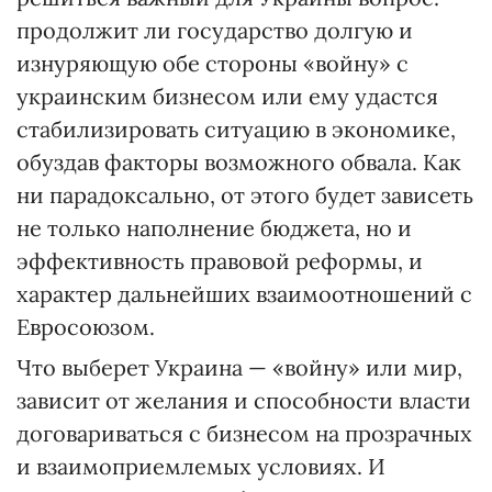
продолжит ли государство долгую и
изнуряющую обе стороны «войну» с
украинским бизнесом или ему удастся
стабилизировать ситуацию в экономике,
обуздав факторы возможного обвала. Как
ни парадоксально, от этого будет зависеть
не только наполнение бюджета, но и
эффективность правовой реформы, и
характер дальнейших взаимоотношений с
Евросоюзом.
Что выберет Украина — «войну» или мир,
зависит от желания и способности власти
договариваться с бизнесом на прозрачных
и взаимоприемлемых условиях. И