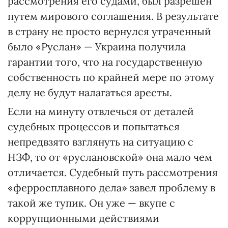
рассмотрения его судами, был разрешен
путем мирового соглашения. В результате
в страну не просто вернулся утраченный
было «Руслан» — Украина получила
гарантии того, что на государственную
собственность по крайней мере по этому
делу не будут налагаться аресты.
Если на минуту отвлечься от деталей
судебных процессов и попытаться
непредвзято взглянуть на ситуацию с
НЗФ, то от «руслановской» она мало чем
отличается. Судебный путь рассмотрения
«ферросплавного дела» завел проблему в
такой же тупик. Он уже — вкупе с
коррупционными действиями