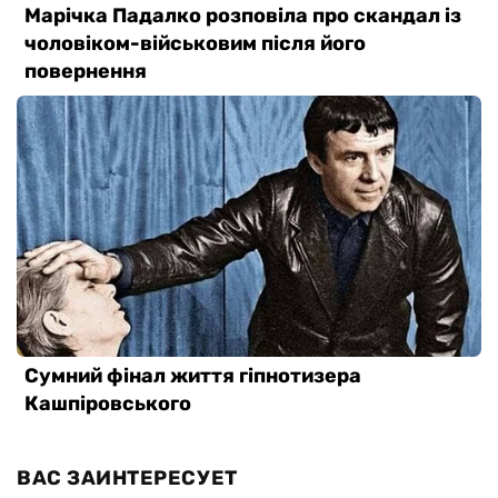
ВАС ЗАИНТЕРЕСУЕТ