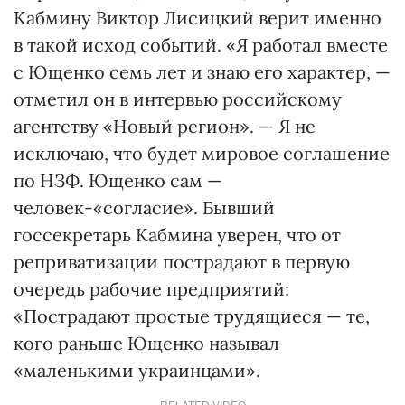
Кабмину Виктор Лисицкий верит именно
в такой исход событий. «Я работал вместе
с Ющенко семь лет и знаю его характер, —
отметил он в интервью российскому
агентству «Новый регион». — Я не
исключаю, что будет мировое соглашение
по НЗФ. Ющенко сам —
человек-«согласие». Бывший
госсекретарь Кабмина уверен, что от
реприватизации пострадают в первую
очередь рабочие предприятий:
«Пострадают простые трудящиеся — те,
кого раньше Ющенко называл
«маленькими украинцами».
RELATED VIDEO