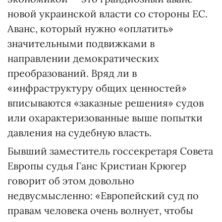
новой украинской власти со стороны ЕС.
Аванс, который нужно «оплатить»
значительными подвижками в
направлении демократических
преобразований. Вряд ли в
«инфраструктуру общих ценностей»
вписываются «заказные решения» судов
или охарактеризованные выше попытки
давления на судебную власть.
Бывший заместитель госсекретаря Совета
Европы судья Ганс Кристиан Крюгер
говорит об этом довольно
недвусмысленно: «Европейский суд по
правам человека очень волнует, чтобы