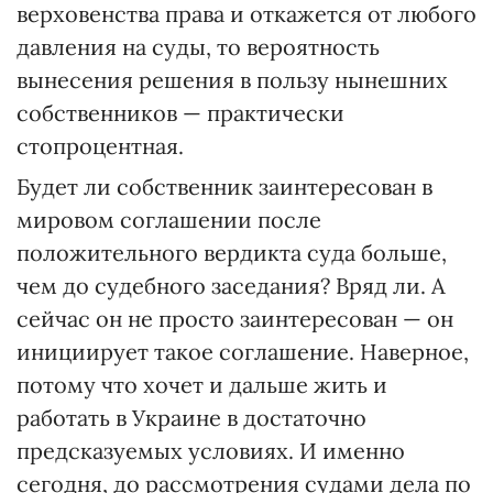
верховенства права и откажется от любого
давления на суды, то вероятность
вынесения решения в пользу нынешних
собственников — практически
стопроцентная.
Будет ли собственник заинтересован в
мировом соглашении после
положительного вердикта суда больше,
чем до судебного заседания? Вряд ли. А
сейчас он не просто заинтересован — он
инициирует такое соглашение. Наверное,
потому что хочет и дальше жить и
работать в Украине в достаточно
предсказуемых условиях. И именно
сегодня, до рассмотрения судами дела по