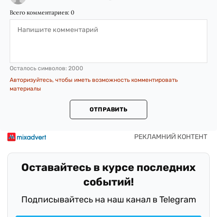
Всего комментариев:
0
Осталось символов:
2000
Авторизуйтесь, чтобы иметь возможность комментировать
материалы
ОТПРАВИТЬ
Оставайтесь в курсе последних
событий!
Подписывайтесь на наш канал в Telegram