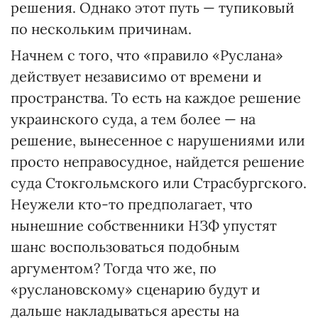
решения. Однако этот путь — тупиковый
по нескольким причинам.
Начнем с того, что «правило «Руслана»
действует независимо от времени и
пространства. То есть на каждое решение
украинского суда, а тем более — на
решение, вынесенное с нарушениями или
просто неправосудное, найдется решение
суда Стокгольмского или Страсбургского.
Неужели кто-то предполагает, что
нынешние собственники НЗФ упустят
шанс воспользоваться подобным
аргументом? Тогда что же, по
«руслановскому» сценарию будут и
дальше накладываться аресты на