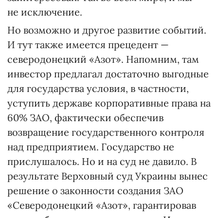
не исключение.
Но возможно и другое развитие событий.
И тут также имеется прецедент —
северодонецкий «Азот». Напомним, там
инвестор предлагал достаточно выгодные
для государства условия, в частности,
уступить державе корпоративные права на
60% ЗАО, фактически обеспечив
возвращение государственного контроля
над предприятием. Государство не
прислушалось. Но и на суд не давило. В
результате Верховный суд Украины вынес
решение о законности создания ЗАО
«Северодонецкий «Азот», гарантировав