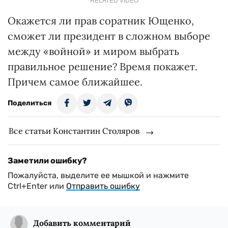
Окажется ли прав соратник Ющенко,
сможет ли президент в сложном выборе
между «войной» и миром выбрать
правильное решение? Время покажет.
Причем самое ближайшее.
Поделиться
Все статьи Константин Столяров
Заметили ошибку?
Пожалуйста, выделите ее мышкой и нажмите
Ctrl+Enter или
Отправить ошибку
Добавить комментарий