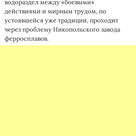
водораздел между «боевыми»
действиями и мирным трудом, по
устоявшейся уже традиции, проходит
через проблему Никопольского завода
ферросплавов.