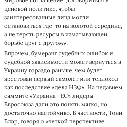
мировое соглашение: договориться в
ценовой политике, чтобы
заинтересованные лица могли
остановиться где-то на золотой середине,
а не терять ресурсы в изматывающей
борьбе друг с другом».
Впрочем, бумеранг судебных ошибок и
судебной зависимости может вернуться в
Украину гораздо раньше, чем будет
арестован первый самолет или теплоход
как последствие «дела НЗФ». На недавнем
саммите «Украина—ЕС» лидеры
Евросоюза дали это понять мягко, но
достаточно настойчиво. В частности, Тони
Блэр, говоря о «четкой перспективе