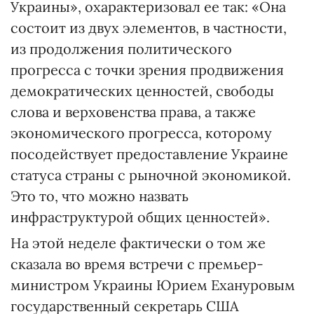
Украины», охарактеризовал ее так: «Она
состоит из двух элементов, в частности,
из продолжения политического
прогресса с точки зрения продвижения
демократических ценностей, свободы
слова и верховенства права, а также
экономического прогресса, которому
посодействует предоставление Украине
статуса страны с рыночной экономикой.
Это то, что можно назвать
инфраструктурой общих ценностей».
На этой неделе фактически о том же
сказала во время встречи с премьер-
министром Украины Юрием Ехануровым
государственный секретарь США