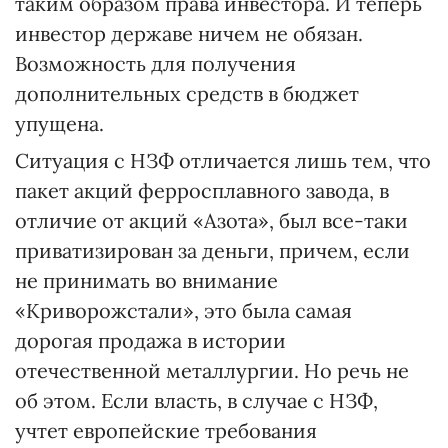
таким образом права инвестора. И теперь
инвестор державе ничем не обязан.
Возможность для получения
дополнительных средств в бюджет
упущена.
Ситуация с НЗФ отличается лишь тем, что
пакет акций ферросплавного завода, в
отличие от акций «Азота», был все-таки
приватизирован за деньги, причем, если
не принимать во внимание
«Криворожстали», это была самая
дорогая продажа в истории
отечественной металлургии. Но речь не
об этом. Если власть, в случае с НЗФ,
учтет европейские требования