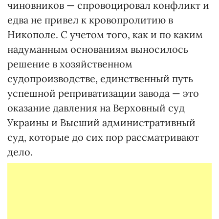
чиновников — спровоцировал конфликт и
едва не привел к кровопролитию в
Никополе. С учетом того, как и по каким
надуманным основаниям выносилось
решение в хозяйственном
судопроизводстве, единственный путь
успешной реприватизации завода — это
оказание давления на Верховный суд
Украины и Высший административный
суд, которые до сих пор рассматривают
дело.