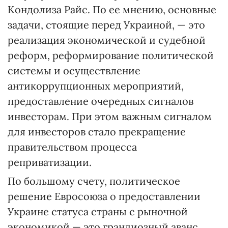
Кондолиза Райс. По ее мнению, основные
задачи, стоящие перед Украиной, — это
реализация экономической и судебной
реформ, реформирование политической
системы и осуществление
антикоррупционных мероприятий,
предоставление очередных сигналов
инвесторам. При этом важным сигналом
для инвесторов стало прекращение
правительством процесса
реприватизации.
По большому счету, политическое
решение Евросоюза о предоставлении
Украине статуса страны с рыночной
экономикой — это грандиозный аванс