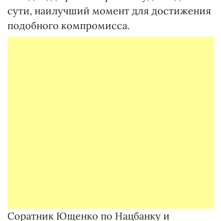
сути, наилучший момент для достижения
подобного компромисса.
Соратник Ющенко по Нацбанку и