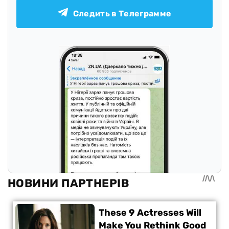
Следить в Телеграмме