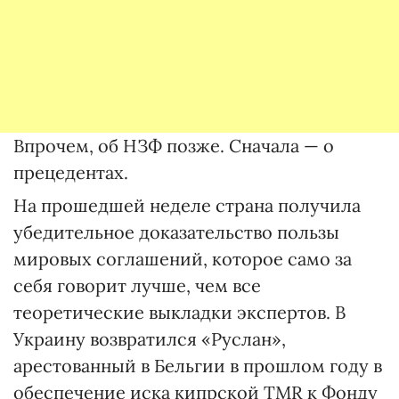
Впрочем, об НЗФ позже. Сначала — о
прецедентах.
На прошедшей неделе страна получила
убедительное доказательство пользы
мировых соглашений, которое само за
себя говорит лучше, чем все
теоретические выкладки экспертов. В
Украину возвратился «Руслан»,
арестованный в Бельгии в прошлом году в
обеспечение иска кипрской TMR к Фонду