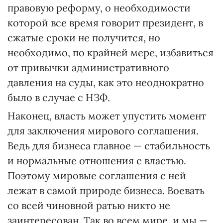
правовую реформу, о необходимости
которой все время говорит президент, в
сжатые сроки не получится, но
необходимо, по крайней мере, избавиться
от привычки административного
давления на суды, как это неоднократно
было в случае с НЗФ.
Наконец, власть может упустить момент
для заключения мирового соглашения.
Ведь для бизнеса главное — стабильность
и нормальные отношения с властью.
Поэтому мировые соглашения с ней
лежат в самой природе бизнеса. Воевать
со всей чиновной ратью никто не
заинтересован. Так во всем мире, и мы —