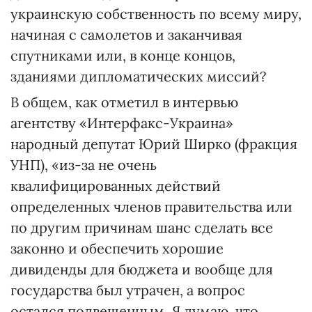
украинскую собственность по всему миру,
начиная с самолетов и заканчивая
спутниками или, в конце концов,
зданиями дипломатических миссий?
В общем, как отметил в интервью
агентству «Интерфакс-Украина»
народный депутат Юрий Ширко (фракция
УНП), «из-за не очень
квалифицированных действий
определенных членов правительства или
по другим причинам шанс сделать все
законно и обеспечить хорошие
дивиденды для бюджета и вообще для
государства был утрачен, а вопрос
остался подвешенным. Я думаю, что