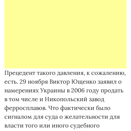
Прецедент такого давления, к сожалению,
есть. 29 ноября Виктор Ющенко заявил о
намерениях Украины в 2006 году продать
в том числе и Никопольский завод
ферросплавов. Что фактически было
сигналом для суда о желательности для
власти того или иного судебного