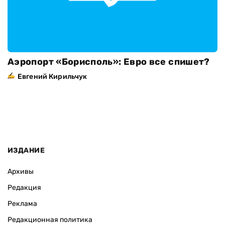
Аэропорт «Борисполь»: Евро все спишет?
Евгений Кирильчук
ИЗДАНИЕ
Архивы
Редакция
Реклама
Редакционная политика