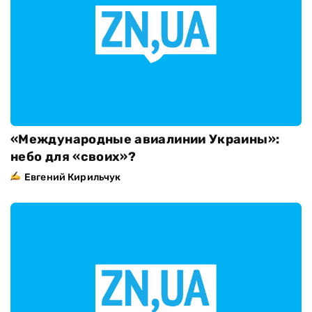
«Международные авиалинии Украины»:
небо для «своих»?
Евгений Кирильчук