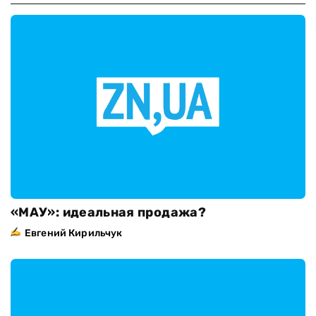
«МАУ»: идеальная продажа?
Евгений Кирильчук