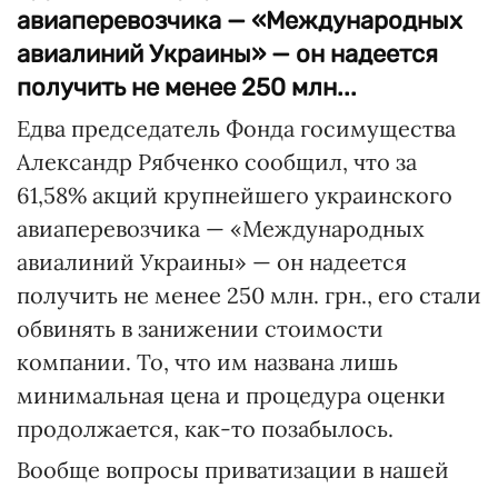
авиаперевозчика — «Международных
авиалиний Украины» — он надеется
получить не менее 250 млн...
Едва председатель Фонда госимущества
Александр Рябченко сообщил, что за
61,58% акций крупнейшего украинского
авиаперевозчика — «Международных
авиалиний Украины» — он надеется
получить не менее 250 млн. грн., его стали
обвинять в занижении стоимости
компании. То, что им названа лишь
минимальная цена и процедура оценки
продолжается, как-то позабылось.
Вообще вопросы приватизации в нашей