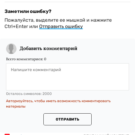
Заметили ошибку?
Пожалуйста, выделите ее мышкой и нажмите
Ctrl+Enter или
Отправить ошибку
Добавить комментарий
Всего комментариев:
0
Осталось символов:
2000
Авторизуйтесь, чтобы иметь возможность комментировать
материалы
ОТПРАВИТЬ