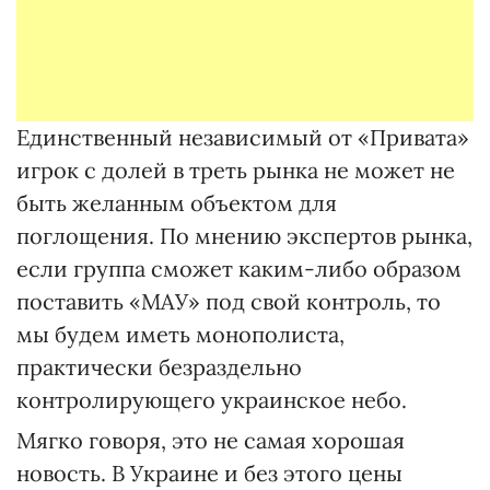
Единственный независимый от «Привата»
игрок с долей в треть рынка не может не
быть желанным объектом для
поглощения. По мнению экспертов рынка,
если группа сможет каким-либо образом
поставить «МАУ» под свой контроль, то
мы будем иметь монополиста,
практически безраздельно
контролирующего украинское небо.
Мягко говоря, это не самая хорошая
новость. В Украине и без этого цены