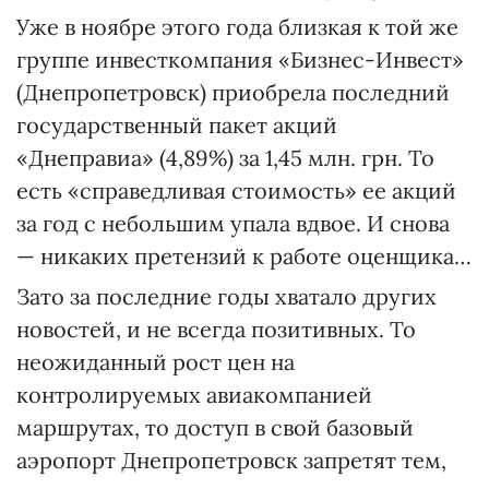
Уже в ноябре этого года близкая к той же
группе инвесткомпания «Бизнес-Инвест»
(Днепропетровск) приобрела последний
государственный пакет акций
«Днеправиа» (4,89%) за 1,45 млн. грн. То
есть «справедливая стоимость» ее акций
за год с небольшим упала вдвое. И снова
— никаких претензий к работе оценщика…
Зато за последние годы хватало других
новостей, и не всегда позитивных. То
неожиданный рост цен на
контролируемых авиакомпанией
маршрутах, то доступ в свой базовый
аэропорт Днепропетровск запретят тем,