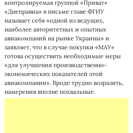
контролируемая группой «Приват»
«Днеправиа» в письме главе ФГИУ
называет себя «одной из ведущих,
наиболее авторитетных и опытных
авиакомпаний на рынке Украины» и
заявляет, что в случае покупки «МАУ»
готова осуществить необходимые меры
«для улучшения производственно-
экономических показателей этой
авиакомпании». Вроде трудно возразить,
намерения вполне похвальные.