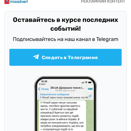
Оставайтесь в курсе последних
событий!
Подписывайтесь на наш канал в Telegram
Следить в Телеграмме