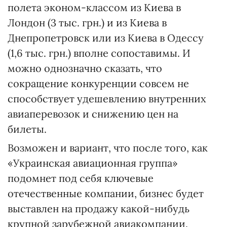
полета эконом-классом из Киева в
Лондон (3 тыс. грн.) и из Киева в
Днепропетровск или из Киева в Одессу
(1,6 тыс. грн.) вполне сопоставимы. И
можно однозначно сказать, что
сокращение конкуренции совсем не
способствует удешевлению внутренних
авиаперевозок и снижению цен на
билеты.
Возможен и вариант, что после того, как
«Украинская авиационная группа»
подомнет под себя ключевые
отечественные компании, бизнес будет
выставлен на продажу какой-нибудь
крупной зарубежной авиакомпании.