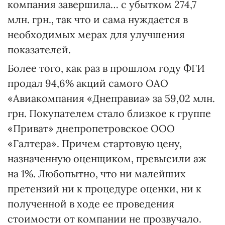
компания завершила… с убытком 274,7
млн. грн., так что и сама нуждается в
необходимых мерах для улучшения
показателей.
Более того, как раз в прошлом году ФГИ
продал 94,6% акций самого ОАО
«Авиакомпания «Днеправиа» за 59,02 млн.
грн. Покупателем стало близкое к группе
«Приват» днепропетровское ООО
«Галтера». Причем стартовую цену,
назначенную оценщиком, превысили аж
на 1%. Любопытно, что ни малейших
претензий ни к процедуре оценки, ни к
полученной в ходе ее проведения
стоимости от компании не прозвучало.