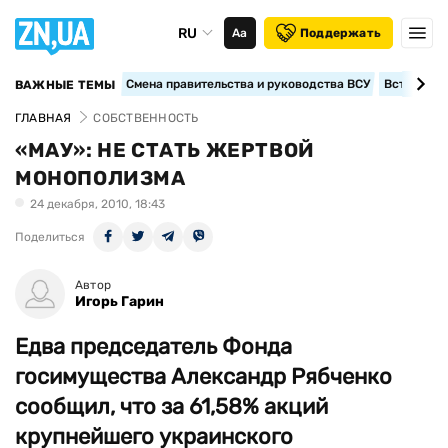
RU
Аа
Поддержать
Смена правительства и руководства ВСУ
Вступление
ВАЖНЫЕ ТЕМЫ
ГЛАВНАЯ
СОБСТВЕННОСТЬ
«МАУ»: НЕ СТАТЬ ЖЕРТВОЙ
МОНОПОЛИЗМА
24 декабря, 2010, 18:43
Поделиться
Автор
Игорь Гарин
Едва председатель Фонда
госимущества Александр Рябченко
сообщил, что за 61,58% акций
крупнейшего украинского