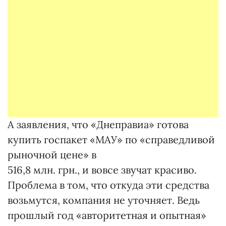
А заявления, что «Днеправиа» готова
купить госпакет «МАУ» по «справедливой
рыночной цене» в
516,8 млн. грн., и вовсе звучат красиво.
Проблема в том, что откуда эти средства
возьмутся, компания не уточняет. Ведь
прошлый год «авторитетная и опытная»