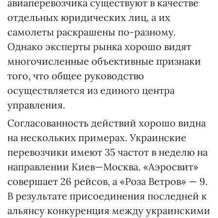
авиаперевозчика существуют в качестве
отдельных юридических лиц, а их
самолеты раскрашены по-разному.
Однако эксперты рынка хорошо видят
многочисленные объективные признаки
того, что общее руководство
осуществляется из единого центра
управления.
Согласованность действий хорошо видна
на нескольких примерах. Украинские
перевозчики имеют 35 частот в неделю на
направлении Киев—Москва. «Аэросвит»
совершает 26 рейсов, а «Роза Ветров» — 9.
В результате присоединения последней к
альянсу конкуренция между украинскими