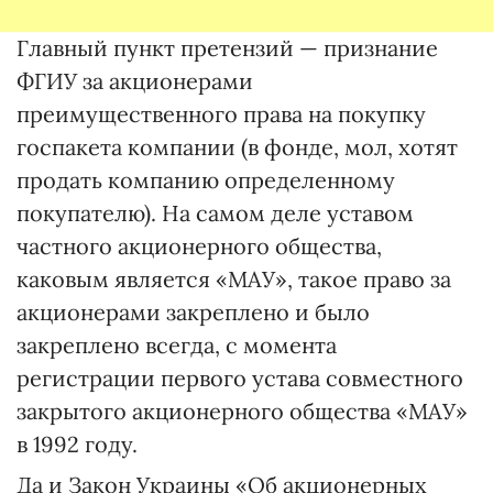
Главный пункт претензий — признание
ФГИУ за акционерами
преимущественного права на покупку
госпакета компании (в фонде, мол, хотят
продать компанию определенному
покупателю). На самом деле уставом
частного акционерного общества,
каковым является «МАУ», такое право за
акционерами закреплено и было
закреплено всегда, с момента
регистрации первого устава совместного
закрытого акционерного общества «МАУ»
в 1992 году.
Да и Закон Украины «Об акционерных