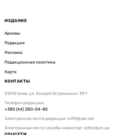
ИЗДАНИЕ
Архивы
Редакция
Реклама
Редакционная политика
Карта
КОНТАКТЫ
01010 Киев, ул. Князей Острожских, 19/1
Телефон редакции:
+380 (44) 280-04-85
Электронная почта редакции:
zn94@ukr.net
Электронная почта службы новостей:
editor@zn.ua
СОЦСЕТИ