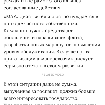
рамках и вне рамок этого альянса
согласованные действия.
«МАУ» действительно остро нуждается в
приходе частного собственника.
Компании нужны средства для
обновления и наращивания флота,
разработки новых маршрутов, повышения
уровня обслуживания. В случае срыва
приватизации авиаперевозчик рискует
серьезно отстать в своем развитии.
RELATED VIDEO
В этой ситуации даже не сумма,
вырученная за госпакет, должна больше
всего интересовать государство.