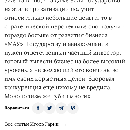
Уже понятно, что даже если государство
на этапе приватизации получит
относительно небольшие деньги, то в
стратегической перспективе оно получит
гораздо больше от развития бизнеса
«МАУ». Государству и авиакомпании
нужен ответственный частный инвестор,
готовый вывести бизнес на более высокий
уровень, а не желающий его кончины во
имя своих корыстных целей. Здоровая
конкуренция еще никому не вредила.
Монополизм же губил многих.
Поделиться
Все статьи Игорь Гарин