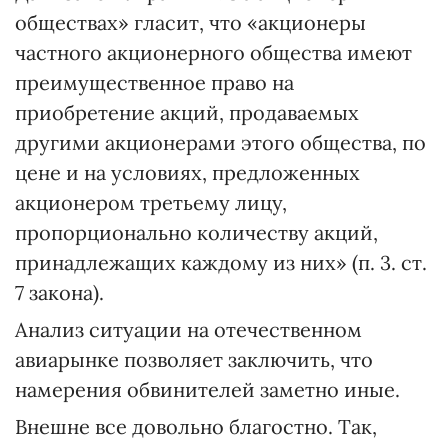
обществах» гласит, что «акционеры
частного акционерного общества имеют
преимущественное право на
приобретение акций, продаваемых
другими акционерами этого общества, по
цене и на условиях, предложенных
акционером третьему лицу,
пропорционально количеству акций,
принадлежащих каждому из них» (п. 3. ст.
7 закона).
Анализ ситуации на отечественном
авиарынке позволяет заключить, что
намерения обвинителей заметно иные.
Внешне все довольно благостно. Так,