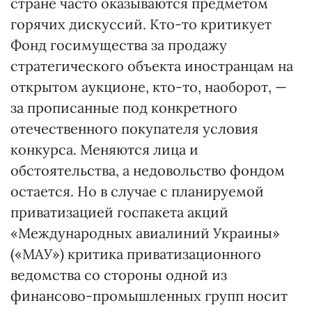
стране часто оказываются предметом
горячих дискуссий. Кто-то критикует
Фонд госимущества за продажу
стратегического объекта иностранцам на
открытом аукционе, кто-то, наоборот, —
за прописанные под конкретного
отечественного покупателя условия
конкурса. Меняются лица и
обстоятельства, а недовольство фондом
остается. Но в случае с планируемой
приватизацией госпакета акций
«Международных авиалиний Украины»
(«МАУ») критика приватизационного
ведомства со стороны одной из
финансово-промышленных групп носит