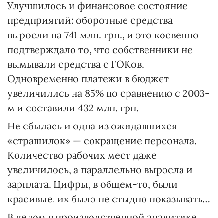
Улучшилось и финансовое состояние
предприятий: оборотные средства
выросли на 741 млн. грн., и это косвенно
подтверждало то, что собственники не
вымывали средства с ГОКов.
Одновременно платежи в бюджет
увеличились на 85% по сравнению с 2003-
м и составили 432 млн. грн.
Не сбылась и одна из ожидавшихся
«страшилок» — сокращение персонала.
Количество рабочих мест даже
увеличилось, а параллельно выросла и
зарплата. Цифры, в общем-то, были
красивые, их было не стыдно показывать…
В целом в производственной аналитике