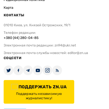
Карта
КОНТАКТЫ
01010 Киев, ул. Князей Острожских, 19/1
Телефон редакции:
+380 (44) 280-04-85
Электронная почта редакции:
zn94@ukr.net
Электронная почта службы новостей:
editor@zn.ua
СОЦСЕТИ
ПОДДЕРЖАТЬ ZN.UA
Поддержать независимую
журналистику!