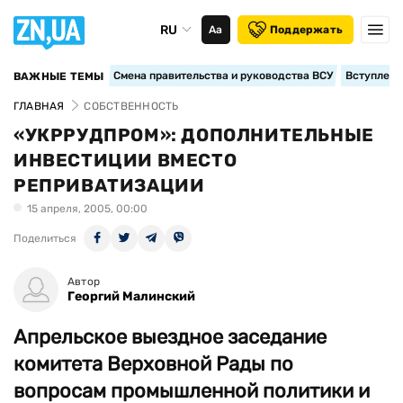
RU
Аа
Поддержать
Смена правительства и руководства ВСУ
Вступление
ВАЖНЫЕ ТЕМЫ
ГЛАВНАЯ
СОБСТВЕННОСТЬ
«УКРРУДПРОМ»: ДОПОЛНИТЕЛЬНЫЕ
ИНВЕСТИЦИИ ВМЕСТО
РЕПРИВАТИЗАЦИИ
15 апреля, 2005, 00:00
Поделиться
Автор
Георгий Малинский
Апрельское выездное заседание
комитета Верховной Рады по
вопросам промышленной политики и