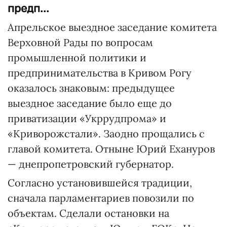
предп...
Апрельское выездное заседание комитета
Верховной Рады по вопросам
промышленной политики и
предпринимательства в Кривом Рогу
оказалось знаковым: предыдущее
выездное заседание было еще до
приватизации «Укррудпрома» и
«Криворожстали». Заодно прощались с
главой комитета. Отныне Юрий Ехануров
— днепропетровский губернатор.
Согласно установившейся традиции,
сначала парламентариев повозили по
объектам. Сделали остановки на