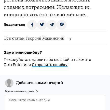
сильных потрясений. Желающих их
инициировать стало явно меньше…
Поделиться
Все статьи Георгий Малинский
Заметили ошибку?
Пожалуйста, выделите ее мышкой и нажмите
Ctrl+Enter или
Отправить ошибку
Добавить комментарий
Всего комментариев:
0