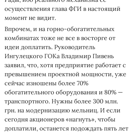
осуществления глава ФГИ в настоящий
момент не видит.
Впрочем, и на горно-обогатительных
комбинатах тоже не все в восторге от
идеи доплатить. Руководитель
Ингулецкого ГОКа Владимир Пивень
заявил, что, хотя предприятие работает с
превышением проектной мощности, уже
сейчас изношены более 70%
обогатительного оборудования и 80% —
транспортного. Нужны более 300 млн.
грн. на модернизацию мельниц. И если
сегодня акционеров «нагнуть», чтобы
доплатили, останется подождать пять лет