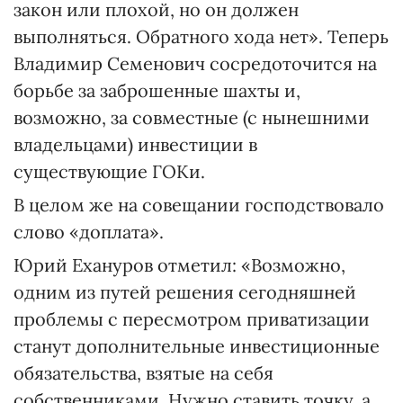
закон или плохой, но он должен
выполняться. Обратного хода нет». Теперь
Владимир Семенович сосредоточится на
борьбе за заброшенные шахты и,
возможно, за совместные (с нынешними
владельцами) инвестиции в
существующие ГОКи.
В целом же на совещании господствовало
слово «доплата».
Юрий Ехануров отметил: «Возможно,
одним из путей решения сегодняшней
проблемы с пересмотром приватизации
станут дополнительные инвестиционные
обязательства, взятые на себя
собственниками. Нужно ставить точку, а