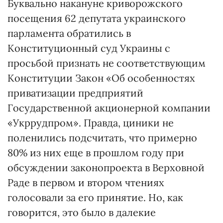
Буквально накануне криворожского
посещения 62 депутата украинского
парламента обратились в
Конституционный суд Украины с
просьбой признать не соответствующим
Конституции Закон «Об особенностях
приватизации предприятий
Государственной акционерной компании
«Укррудпром». Правда, циники не
поленились подсчитать, что примерно
80% из них еще в прошлом году при
обсуждении законопроекта в Верховной
Раде в первом и втором чтениях
голосовали за его принятие. Но, как
говорится, это было в далекие