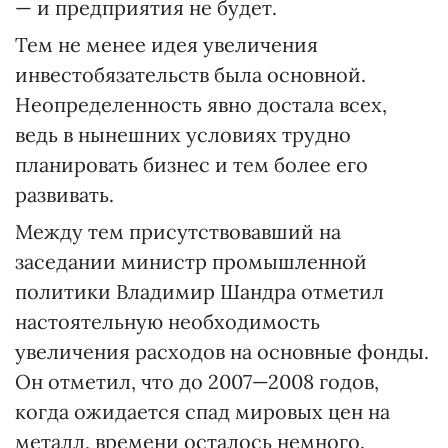
— и предприятия не будет.
Тем не менее идея увеличения
инвестобязательств была основной.
Неопределенность явно достала всех,
ведь в нынешних условиях трудно
планировать бизнес и тем более его
развивать.
Между тем присутствовавший на
заседании министр промышленной
политики Владимир Шандра отметил
настоятельную необходимость
увеличения расходов на основные фонды.
Он отметил, что до 2007—2008 годов,
когда ожидается спад мировых цен на
металл, времени осталось немного.