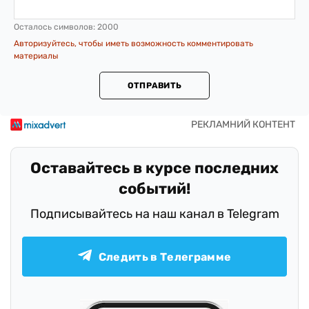
Осталось символов:
2000
Авторизуйтесь, чтобы иметь возможность комментировать
материалы
ОТПРАВИТЬ
Оставайтесь в курсе последних
событий!
Подписывайтесь на наш канал в Telegram
Следить в Телеграмме