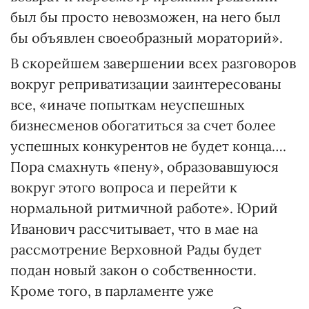
был бы просто невозможен, на него был
бы объявлен своеобразный мораторий».
В скорейшем завершении всех разговоров
вокруг реприватизации заинтересованы
все, «иначе попыткам неуспешных
бизнесменов обогатиться за счет более
успешных конкурентов не будет конца….
Пора смахнуть «пену», образовавшуюся
вокруг этого вопроса и перейти к
нормальной ритмичной работе». Юрий
Иванович рассчитывает, что в мае на
рассмотрение Верховной Рады будет
подан новый закон о собственности.
Кроме того, в парламенте уже