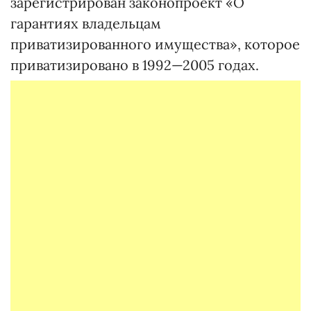
зарегистрирован законопроект «О
гарантиях владельцам
приватизированного имущества», которое
приватизировано в 1992—2005 годах.