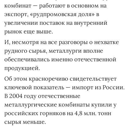
комбинат — работают в основном на
экспорт, «рудпромовская доля» в
увеличении поставок на внутренний
рынок еще выше.
И, несмотря на все разговоры о нехватке
рудного сырья, металлурги вполне
обеспечивались именно отечественной
продукцией.
Об этом красноречиво свидетельствует
ключевой показатель — импорт из России.
В 2004 году отечественные
металлургические комбинаты купили у
российских горняков на 4,8 млн. тонн
сырья меньше.