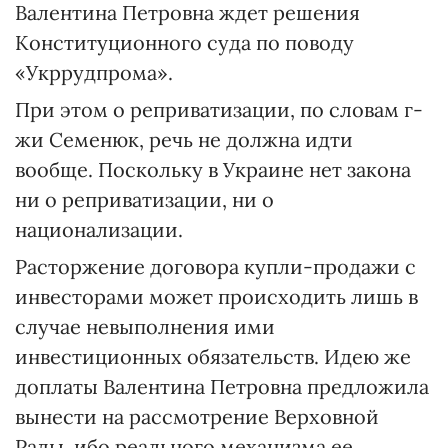
Валентина Петровна ждет решения
Конституционного суда по поводу
«Укррудпрома».
При этом о реприватизации, по словам г-
жи Семенюк, речь не должна идти
вообще. Поскольку в Украине нет закона
ни о реприватизации, ни о
национализации.
Расторжение договора купли-продажи с
инвесторами может происходить лишь в
случае невыполнения ими
инвестиционных обязательств. Идею же
доплаты Валентина Петровна предложила
вынести на рассмотрение Верховной
Рады, ибо реального механизма ее