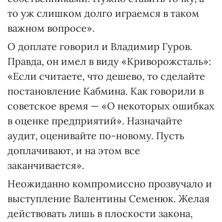
то уж слишком долго играемся в таком
важном вопросе».
О доплате говорил и Владимир Гуров.
Правда, он имел в виду «Криворожсталь»:
«Если считаете, что дешево, то сделайте
постановление Кабмина. Как говорили в
советское время — «О некоторых ошибках
в оценке предприятий». Назначайте
аудит, оценивайте по-новому. Пусть
доплачивают, и на этом все
заканчивается».
Неожиданно компромиссно прозвучало и
выступление Валентины Семенюк. Желая
действовать лишь в плоскости закона,