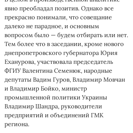
явно преобладал позитив. Однако все
прекрасно понимали, что совещание
далеко не парадное, и основным
вопросом было — будем отбирать или нет.
Тем более что в заседании, кроме нового
днепропетровского губернатора Юрия
Еханурова, участвовала председатель
ФГИУ Валентина Семенюк, народные
депутаты Вадим Гуров, Владимир Мовчан
и Владимир Бойко, министр
промышленной политики Украины
Владимир Шандра, руководители
предприятий и объединений ГМК
региона.