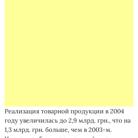
Реализация товарной продукции в 2004
году увеличилась до 2,9 млрд. грн., что на
1,3 млрд. грн. больше, чем в 2003-м.