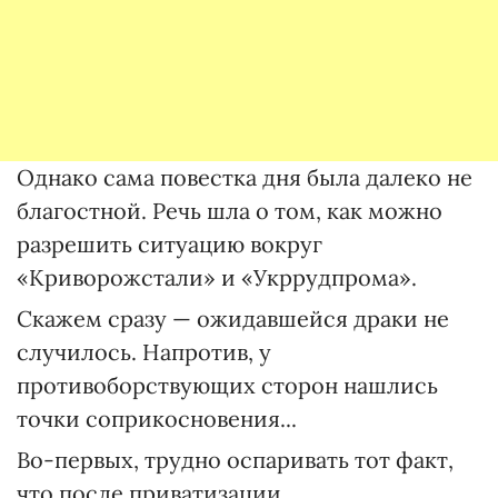
Однако сама повестка дня была далеко не
благостной. Речь шла о том, как можно
разрешить ситуацию вокруг
«Криворожстали» и «Укррудпрома».
Скажем сразу — ожидавшейся драки не
случилось. Напротив, у
противоборствующих сторон нашлись
точки соприкосновения...
Во-первых, трудно оспаривать тот факт,
что после приватизации