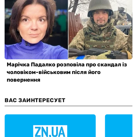
ВАС ЗАИНТЕРЕСУЕТ