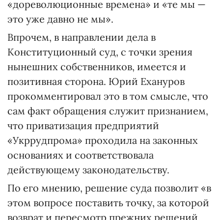
«дореволюционные времена» и «те мы —
это уже давно не мы».
Впрочем, в направлении дела в
Конституционный суд, с точки зрения
нынешних собственников, имеется и
позитивная сторона. Юрий Ехануров
прокомментировал это в том смысле, что
сам факт обращения служит признанием,
что приватизация предприятий
«Укррудпрома» проходила на законных
основаниях и соответствовала
действующему законодательству.
По его мнению, решение суда позволит «в
этом вопросе поставить точку, за которой
возврат и пересмотр прежних решений