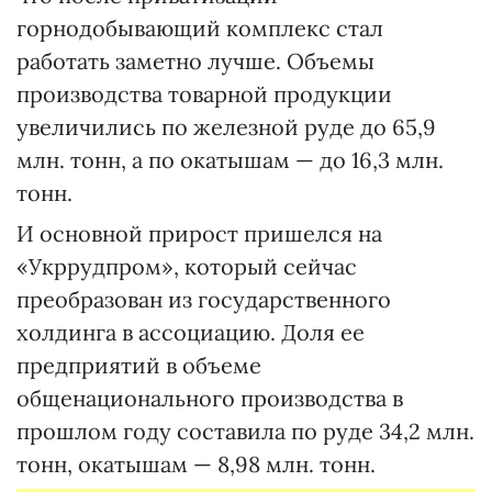
горнодобывающий комплекс стал
работать заметно лучше. Объемы
производства товарной продукции
увеличились по железной руде до 65,9
млн. тонн, а по окатышам — до 16,3 млн.
тонн.
И основной прирост пришелся на
«Укррудпром», который сейчас
преобразован из государственного
холдинга в ассоциацию. Доля ее
предприятий в объеме
общенационального производства в
прошлом году составила по руде 34,2 млн.
тонн, окатышам — 8,98 млн. тонн.