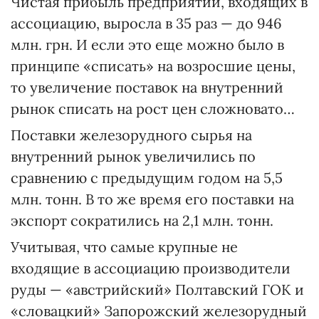
Чистая прибыль предприятий, входящих в
ассоциацию, выросла в 35 раз — до 946
млн. грн. И если это еще можно было в
принципе «списать» на возросшие цены,
то увеличение поставок на внутренний
рынок списать на рост цен сложновато…
Поставки железорудного сырья на
внутренний рынок увеличились по
сравнению с предыдущим годом на 5,5
млн. тонн. В то же время его поставки на
экспорт сократились на 2,1 млн. тонн.
Учитывая, что самые крупные не
входящие в ассоциацию производители
руды — «австрийский» Полтавский ГОК и
«словацкий» Запорожский железорудный