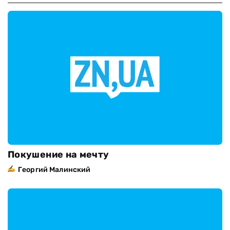
Покушение на мечту
Георгий Малинский