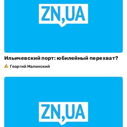
Ильичевский порт: юбилейный перехват?
Георгий Малинский