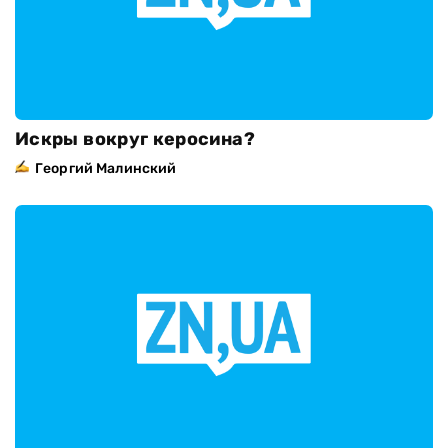
Искры вокруг керосина?
Георгий Малинский