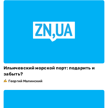
Ильичевский морской порт: подарить и
забыть?
Георгий Малинский