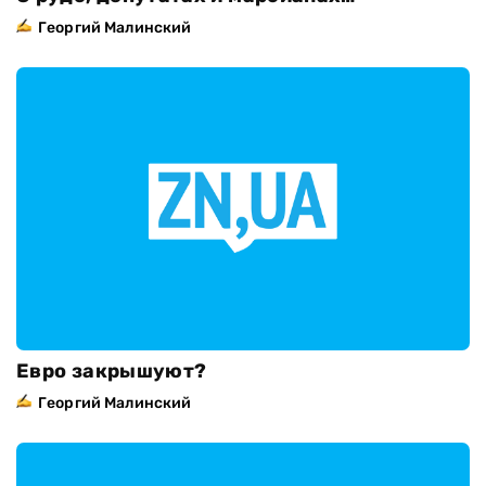
Георгий Малинский
Евро закрышуют?
Георгий Малинский