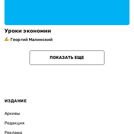
Уроки экономии
Георгий Малинский
ПОКАЗАТЬ ЕЩЕ
ИЗДАНИЕ
Архивы
Редакция
Реклама