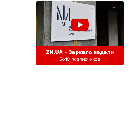
ZN.UA - Зеркало недели
5610 подписчиков