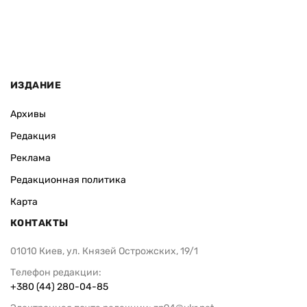
ИЗДАНИЕ
Архивы
Редакция
Реклама
Редакционная политика
Карта
КОНТАКТЫ
01010 Киев, ул. Князей Острожских, 19/1
Телефон редакции:
+380 (44) 280-04-85