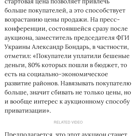
стартовая цена позволяет привлечь
больше покупателей, а это способствует
возрастанию цены продажи. На пресс-
конференции, состоявшейся сразу после
аукциона, заместитель председателя ФГИ
Украины Александр Бондарь, в частности,
отметил: «Покупатели уплатили бешеные
деньги, 80% которых пошли в бюджет, то
есть на социально-экономическое
развитие районов. Навязывать покупателю
больше, значит сбивать не только цены, но
и вообще интерес к аукционному способу
приватизации».
RELATED VIDEO
Предполагается, что этот аукцион станет