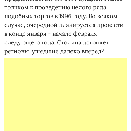
толчком к проведению целого ряда
подобных торгов в 1996 году. Во всяком
случае, очередной планируется провести
в конце января - начале февраля
следующего года. Столица догоняет
регионы, ушедшие далеко вперед?