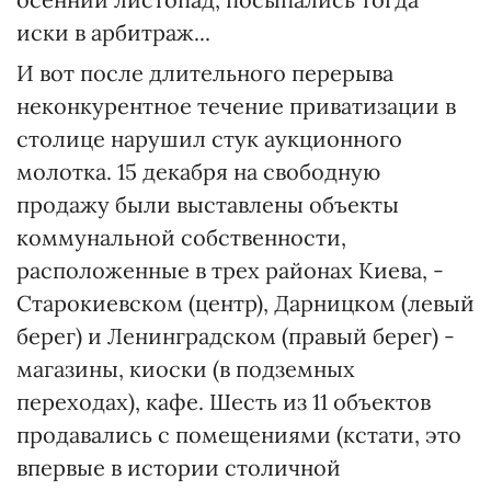
иски в арбитраж...
И вот после длительного перерыва
неконкурентное течение приватизации в
столице нарушил стук аукционного
молотка. 15 декабря на свободную
продажу были выставлены объекты
коммунальной собственности,
расположенные в трех районах Киева, -
Старокиевском (центр), Дарницком (левый
берег) и Ленинградском (правый берег) -
магазины, киоски (в подземных
переходах), кафе. Шесть из 11 объектов
продавались с помещениями (кстати, это
впервые в истории столичной