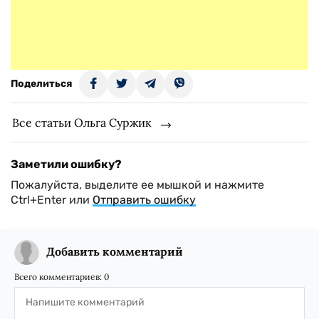
Поделиться
Все статьи Ольга Суржик
Заметили ошибку?
Пожалуйста, выделите ее мышкой и нажмите
Ctrl+Enter или
Отправить ошибку
Добавить комментарий
Всего комментариев:
0