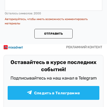
Осталось символов:
2000
Авторизуйтесь, чтобы иметь возможность комментировать
материалы
ОТПРАВИТЬ
Оставайтесь в курсе последних
событий!
Подписывайтесь на наш канал в Telegram
Следить в Телеграмме