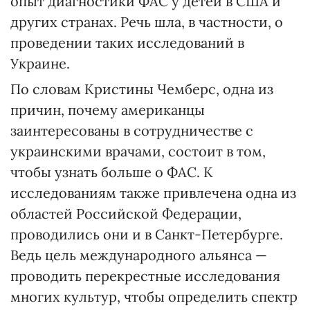
опыт диагностики ФАС у детей в США и
других странах. Речь шла, в частности, о
проведении таких исследований в
Украине.
По словам Кристины Чемберс, одна из
причин, почему американцы
заинтересованы в сотрудничестве с
украинскими врачами, состоит в том,
чтобы узнать больше о ФАС. К
исследованиям также привлечена одна из
областей Российской Федерации,
проводились они и в Санкт-Петербурге.
Ведь цель международного альянса —
проводить перекрестные исследования
многих культур, чтобы определить спектр