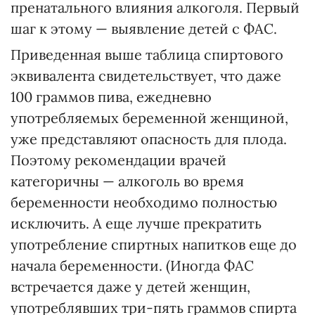
пренатального влияния алкоголя. Первый
шаг к этому — выявление детей с ФАС.
Приведенная выше таблица спиртового
эквивалента свидетельствует, что даже
100 граммов пива, ежедневно
употребляемых беременной женщиной,
уже представляют опасность для плода.
Поэтому рекомендации врачей
категоричны — алкоголь во время
беременности необходимо полностью
исключить. А еще лучше прекратить
употребление спиртных напитков еще до
начала беременности. (Иногда ФАС
встречается даже у детей женщин,
употреблявших три-пять граммов спирта