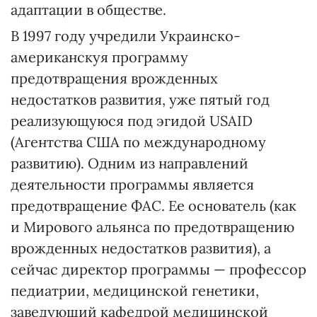
адаптации в обществе.
В 1997 году учредили Украинско-
американскуя программу
предотвращения врожденных
недостатков развития, уже пятый год
реализующуюся под эгидой USAID
(Агентства США по международному
развитию). Одним из направлений
деятельности программы является
предотвращение ФАС. Ее основатель (как
и Мирового альянса по предотвращению
врожденных недостатков развития), а
сейчас директор программы — профессор
педиатрии, медицинской генетики,
заведующий кафедрой медицинской