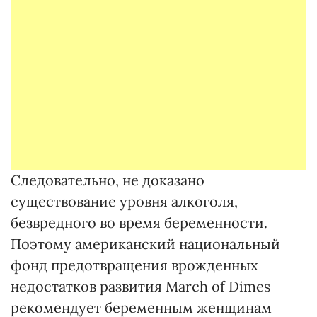
Следовательно, не доказано
существование уровня алкоголя,
безвредного во время беременности.
Поэтому американский национальный
фонд предотвращения врожденных
недостатков развития March of Dimes
рекомендует беременным женщинам