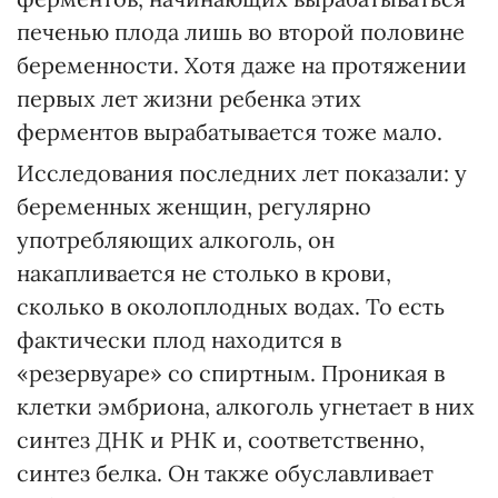
печенью плода лишь во второй половине
беременности. Хотя даже на протяжении
первых лет жизни ребенка этих
ферментов вырабатывается тоже мало.
Исследования последних лет показали: у
беременных женщин, регулярно
употребляющих алкоголь, он
накапливается не столько в крови,
сколько в околоплодных водах. То есть
фактически плод находится в
«резервуаре» со спиртным. Проникая в
клетки эмбриона, алкоголь угнетает в них
синтез ДНК и РНК и, соответственно,
синтез белка. Он также обуславливает