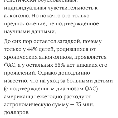
индивидуальная чувствительность к
алкоголю. Но покачто это только
предположение, не подтвержденное
научными данными.
До сих пор остается загадкой, почему
только у 44% детей, родившихся от
хронических алкоголиков, проявляется
ФАС, а у остальных 56% нет никаких его
проявлений. Однако доподлинно
известно, что на уход за больными детьми
(с подтвержденным диагнозом ФАС)
американцы ежегодно расходуют
астрономическую сумму — 75 млн.
долларов.