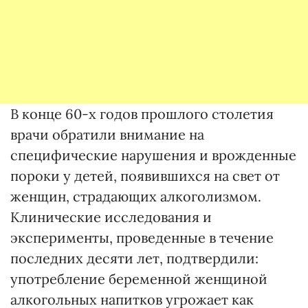
В конце 60-х годов прошлого столетия
врачи обратили внимание на
специфические нарушения и врожденные
пороки у детей, появившихся на свет от
женщин, страдающих алкоголизмом.
Клинические исследования и
эксперименты, проведенные в течение
последних десяти лет, подтвердили:
употребление беременной женщиной
алкогольных напитков угрожает как