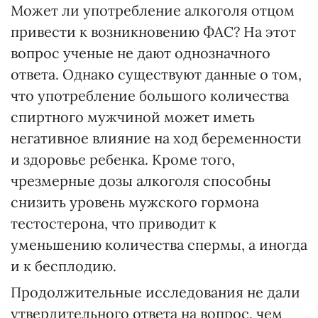
Может ли употребление алкоголя отцом
привести к возникновению ФАС? На этот
вопрос ученые не дают однозначного
ответа. Однако существуют данные о том,
что употребление большого количества
спиртного мужчиной может иметь
негативное влияние на ход беременности
и здоровье ребенка. Кроме того,
чрезмерные дозы алкоголя способны
снизить уровень мужского гормона
тестостерона, что приводит к
уменьшению количества спермы, а иногда
и к бесплодию.
Продолжительные исследования не дали
утвердительного ответа на вопрос, чем