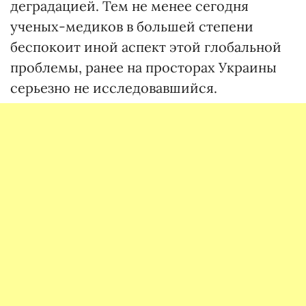
деградацией. Тем не менее сегодня
ученых-медиков в большей степени
беспокоит иной аспект этой глобальной
проблемы, ранее на просторах Украины
серьезно не исследовавшийся.