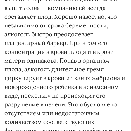
выпить одна — компанию ей всегда
составляет плод. Хорошо известно, что
независимо от срока беременности,
алкоголь быстро преодолевает
плацентарный барьер. При этом его
концентрация в крови плода и в крови
матери одинакова. Попав в организм
плода, алкоголь длительное время
циркулирует в крови и тканях эмбриона и
новорожденного ребенка в неизменном
виде, поскольку не происходит его
разрушение в печени. Это обусловлено
отсутствием или недостаточным
количеством соответствующих
ферментов, начинающих вырабатываться