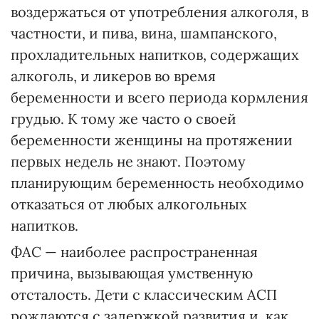
воздержаться от употребления алкоголя, в
частности, и пива, вина, шампанского,
прохладительных напитков, содержащих
алкоголь, и ликеров во время
беременности и всего периода кормления
грудью. К тому же часто о своей
беременности женщины на протяжении
первых недель не знают. Поэтому
планирующим беременность необходимо
отказаться от любых алкогольных
напитков.
ФАС — наиболее распространенная
причина, вызывающая умственную
отсталость. Дети с классическим АСП
рождаются с задержкой развития и, как