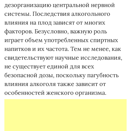
дезорганизацию центральной нервной
системы. Последствия алкогольного
влияния на плод зависят от многих
факторов. Безусловно, важную роль
играет объем употребленных спиртных
напитков и их частота. Тем не менее, как
свидетельствуют научные исследования,
не существует единой для всех
безопасной дозы, поскольку пагубность
влияния алкоголя также зависит от
особенностей женского организма.