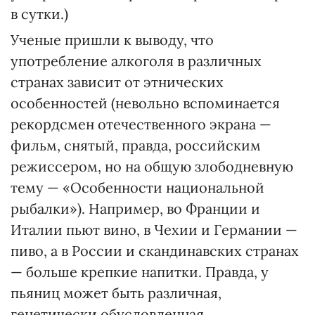
в сутки.)
Ученые пришли к выводу, что
употребление алкоголя в различных
странах зависит от этнических
особенностей (невольно вспоминается
рекордсмен отечественного экрана —
фильм, снятый, правда, российским
режиссером, но на общую злободневную
тему — «Особенности национальной
рыбалки»). Например, во Франции и
Италии пьют вино, в Чехии и Германии —
пиво, а в России и скандинавских странах
— больше крепкие напитки. Правда, у
пьяниц может быть различная,
генетически обусловленная,