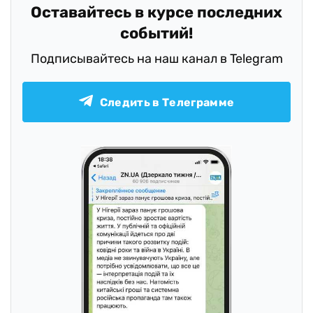
Оставайтесь в курсе последних
событий!
Подписывайтесь на наш канал в Telegram
Следить в Телеграмме