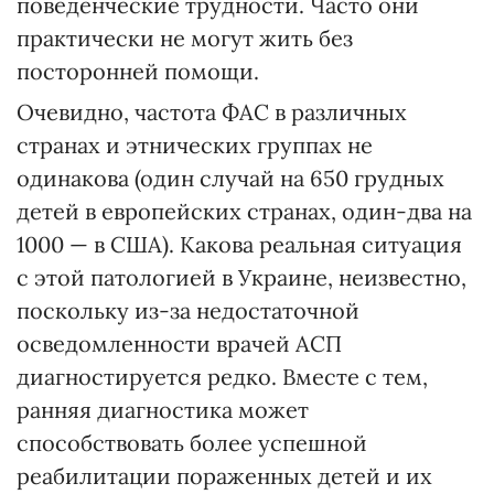
поведенческие трудности. Часто они
практически не могут жить без
посторонней помощи.
Очевидно, частота ФАС в различных
странах и этнических группах не
одинакова (один случай на 650 грудных
детей в европейских странах, один-два на
1000 — в США). Какова реальная ситуация
с этой патологией в Украине, неизвестно,
поскольку из-за недостаточной
осведомленности врачей АСП
диагностируется редко. Вместе с тем,
ранняя диагностика может
способствовать более успешной
реабилитации пораженных детей и их