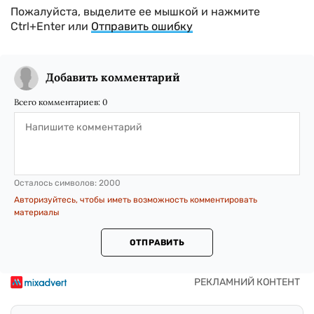
Пожалуйста, выделите ее мышкой и нажмите
Ctrl+Enter или
Отправить ошибку
Добавить комментарий
Всего комментариев:
0
Осталось символов:
2000
Авторизуйтесь, чтобы иметь возможность комментировать
материалы
ОТПРАВИТЬ