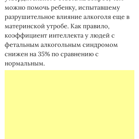
можно помочь ребенку, испытавшему
разрушительное влияние алкоголя еще в
материнской утробе. Как правило,
коэффициент интеллекта у людей с
фетальным алкогольным синдромом
снижен на 35% по сравнению с
нормальным.