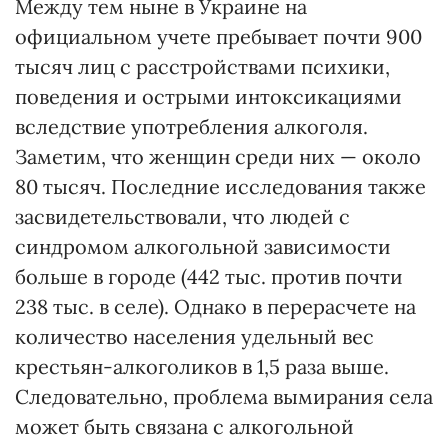
Между тем ныне в Украине на
официальном учете пребывает почти 900
тысяч лиц с расстройствами психики,
поведения и острыми интоксикациями
вследствие употребления алкоголя.
Заметим, что женщин среди них — около
80 тысяч. Последние исследования также
засвидетельствовали, что людей с
синдромом алкогольной зависимости
больше в городе (442 тыс. против почти
238 тыс. в селе). Однако в перерасчете на
количество населения удельный вес
крестьян-алкоголиков в 1,5 раза выше.
Следовательно, проблема вымирания села
может быть связана с алкогольной