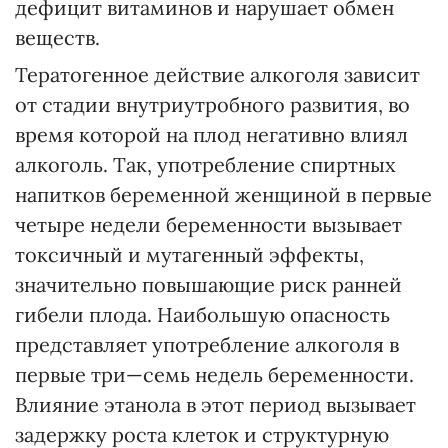
дефицит витаминов и нарушает обмен
веществ.
Тератогенное действие алкоголя зависит
от стадии внутриутробного развития, во
время которой на плод негативно влиял
алкоголь. Так, употребление спиртных
напитков беременной женщиной в первые
четыре недели беременности вызывает
токсичный и мутагенный эффекты,
значительно повышающие риск ранней
гибели плода. Наибольшую опасность
представляет употребление алкоголя в
первые три—семь недель беременности.
Влияние этанола в этот период вызывает
задержку роста клеток и структурную