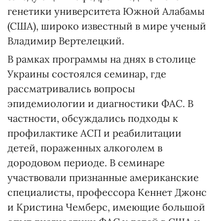
генетики университета Южной Алабамы
(США), широко известный в мире ученый
Владимир Вертелецкий.
В рамках программы на днях в столице
Украины состоялся семинар, где
рассматривались вопросы
эпидемиологии и диагностики ФАС. В
частности, обсуждались подходы к
профилактике АСП и реабилитации
детей, пораженных алкоголем в
дородовом периоде. В семинаре
участвовали признанные американские
специалисты, профессора Кеннет Джонс
и Кристина Чемберс, имеющие большой