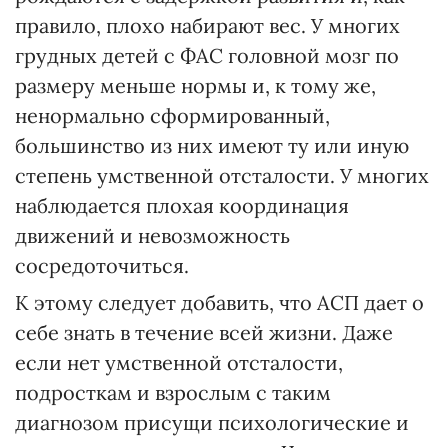
правило, плохо набирают вес. У многих
грудных детей с ФАС головной мозг по
размеру меньше нормы и, к тому же,
ненормально сформированный,
большинство из них имеют ту или иную
степень умственной отсталости. У многих
наблюдается плохая координация
движений и невозможность
сосредоточиться.
К этому следует добавить, что АСП дает о
себе знать в течение всей жизни. Даже
если нет умственной отсталости,
подросткам и взрослым с таким
диагнозом присущи психологические и