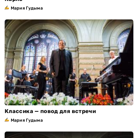
Мария Гудыма
Классика — повод для встречи
Мария Гудыма