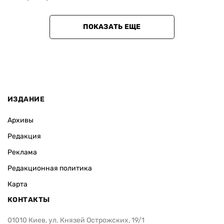
ПОКАЗАТЬ ЕЩЕ
ИЗДАНИЕ
Архивы
Редакция
Реклама
Редакционная политика
Карта
КОНТАКТЫ
01010 Киев, ул. Князей Острожских, 19/1