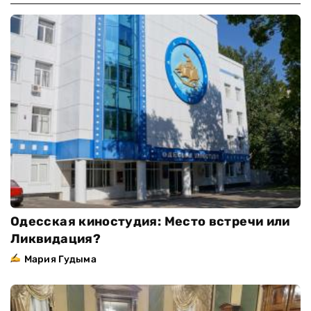
Одесская киностудия: Место встречи или
Ликвидация?
Мария Гудыма