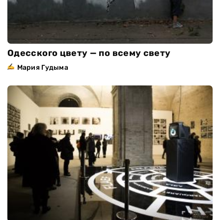
Одесского цвету — по всему свету
Мария Гудыма