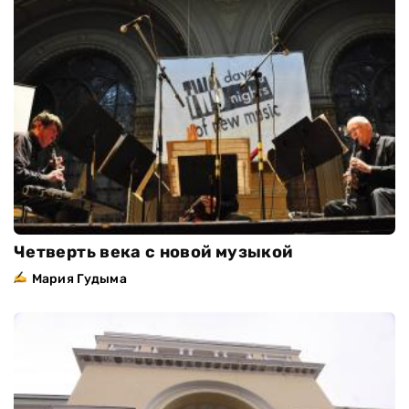
Четверть века с новой музыкой
Мария Гудыма