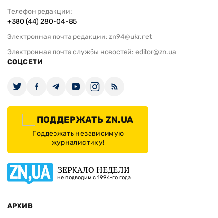
Телефон редакции:
+380 (44) 280-04-85
Электронная почта редакции:
zn94@ukr.net
Электронная почта службы новостей:
editor@zn.ua
СОЦСЕТИ
ПОДДЕРЖАТЬ ZN.UA
Поддержать независимую
журналистику!
ЗЕРКАЛО НЕДЕЛИ
не подводим с 1994-го года
АРХИВ