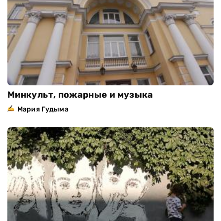
Минкульт, пожарные и музыка
Мария Гудыма