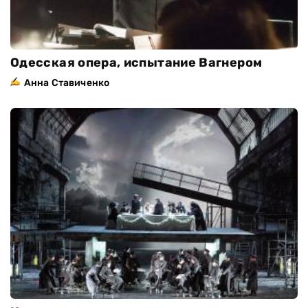
Одесская опера, испытание Вагнером
Анна Ставиченко