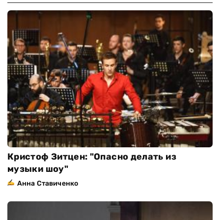
Кристоф Зитцен: "Опасно делать из
музыки шоу"
Анна Ставиченко