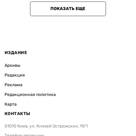
ПОКАЗАТЬ ЕЩЕ
ИЗДАНИЕ
Архивы
Редакция
Реклама
Редакционная политика
Карта
КОНТАКТЫ
01010 Киев, ул. Князей Острожских, 19/1
Телефон редакции: