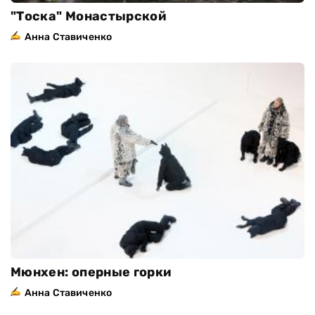
"Тоска" Монастырской
Анна Ставиченко
Мюнхен: оперные горки
Анна Ставиченко