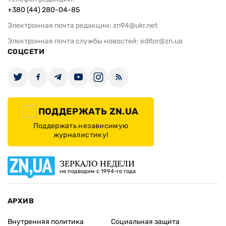
+380 (44) 280-04-85
Электронная почта редакции:
zn94@ukr.net
Электронная почта службы новостей:
editor@zn.ua
СОЦСЕТИ
ПОДДЕРЖАТЬ ZN.UA
Поддержать независимую
журналистику!
ЗЕРКАЛО НЕДЕЛИ
не подводим с 1994-го года
АРХИВ
Внутренняя политика
Социальная защита