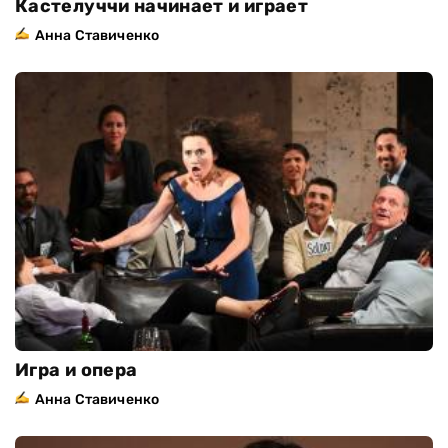
Кастелуччи начинает и играет
Анна Ставиченко
Игра и опера
Анна Ставиченко