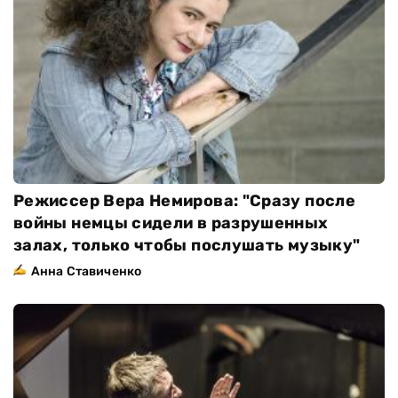
Режиссер Вера Немирова: "Сразу после
войны немцы сидели в разрушенных
залах, только чтобы послушать музыку"
Анна Ставиченко