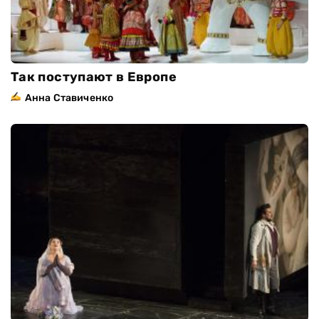
Так поступают в Европе
Анна Ставиченко