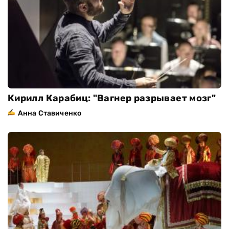
Кирилл Карабиц: "Вагнер разрывает мозг"
Анна Ставиченко