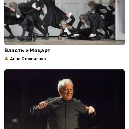
Власть и Моцарт
Анна Ставиченко