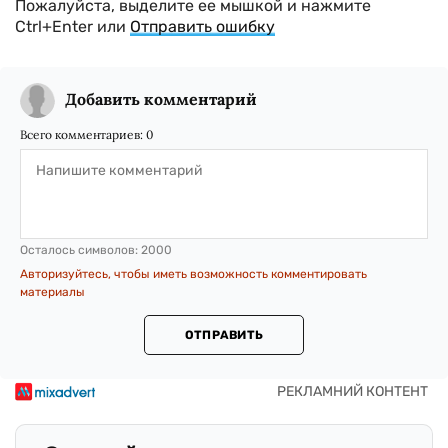
Пожалуйста, выделите ее мышкой и нажмите
Ctrl+Enter или
Отправить ошибку
Добавить комментарий
Всего комментариев:
0
Осталось символов:
2000
Авторизуйтесь, чтобы иметь возможность комментировать
материалы
ОТПРАВИТЬ