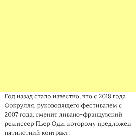
Год назад стало известно, что с 2018 года
Фокрулля, руководящего фестивалем с
2007 года, сменит ливано-французский
режиссер Пьер Оди, которому предложен
пятилетний контракт.