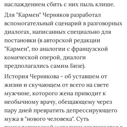
наслаждением сбить с них пыль клише.
Для "Кармен" Черняков разработал
вспомогательный сценарий в разговорных
диалогах, написанных специально для
постановки (в авторской редакции
"Кармен", по аналогии с французской
комической оперой, диалоги
предполагались самим Бизе).
История Чернякова - об уставшем от
жизни и скучающем от всего на свете
мужчине, которого жена приводит к
необычному врачу, обещающему через
пару дней превратить депрессирующего
мужа в "нового человека". Суть