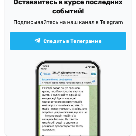
Оставайтесь в курсе последних
событий!
Подписывайтесь на наш канал в Telegram
Следить в Телеграмме