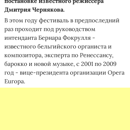
постановке известного режиссера
Дмитрия Чернякова.
В этом году фестиваль в предпоследний
раз проходит под руководством
интенданта Бернара Фокрулля -
известного бельгийского органиста и
композитора, эксперта по Ренессансу,
барокко и новой музыке, с 2001 по 2009
год - вице-президента организации Opera
Europa.