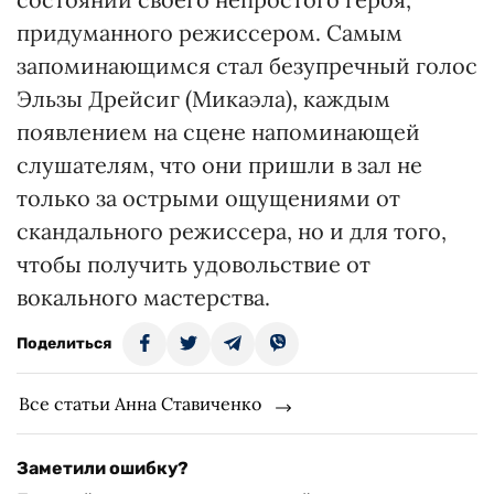
придуманного режиссером. Самым
запоминающимся стал безупречный голос
Эльзы Дрейсиг (Микаэла), каждым
появлением на сцене напоминающей
слушателям, что они пришли в зал не
только за острыми ощущениями от
скандального режиссера, но и для того,
чтобы получить удовольствие от
вокального мастерства.
Поделиться
Все статьи Анна Ставиченко
Заметили ошибку?