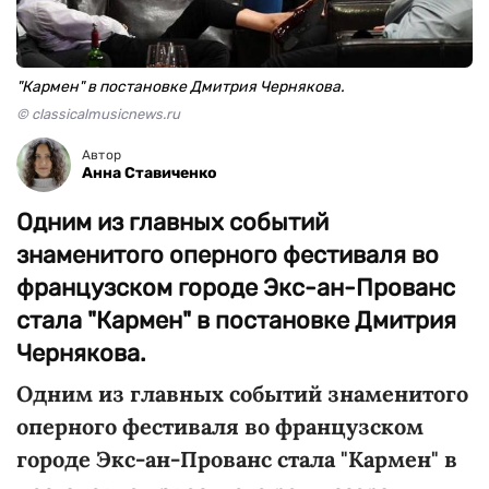
"Кармен" в постановке Дмитрия Чернякова.
© classicalmusicnews.ru
Автор
Анна Ставиченко
Одним из главных событий
знаменитого оперного фестиваля во
французском городе Экс-ан-Прованс
стала "Кармен" в постановке Дмитрия
Чернякова.
Одним из главных событий знаменитого
оперного фестиваля во французском
городе Экс-ан-Прованс стала "Кармен" в