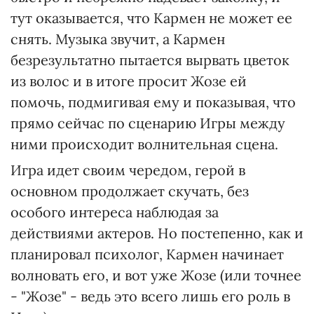
тут оказывается, что Кармен не может ее
снять. Музыка звучит, а Кармен
безрезультатно пытается вырвать цветок
из волос и в итоге просит Жозе ей
помочь, подмигивая ему и показывая, что
прямо сейчас по сценарию Игры между
ними происходит волнительная сцена.
Игра идет своим чередом, герой в
основном продолжает скучать, без
особого интереса наблюдая за
действиями актеров. Но постепенно, как и
планировал психолог, Кармен начинает
волновать его, и вот уже Жозе (или точнее
- "Жозе" - ведь это всего лишь его роль в