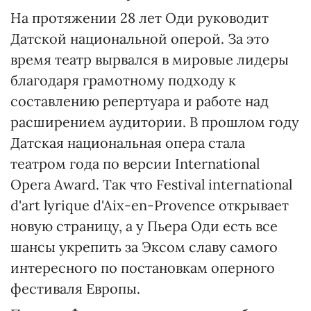
На протяжении 28 лет Оди руководит
Датской национальной оперой. За это
время театр вырвался в мировые лидеры
благодаря грамотному подходу к
составлению репертуара и работе над
расширением аудитории. В прошлом году
Датская национальная опера стала
театром года по версии International
Opera Award. Так что Festival international
d'art lyrique d'Aix-en-Provence открывает
новую страницу, а у Пьера Оди есть все
шансы укрепить за Эксом славу самого
интересного по постановкам оперного
фестиваля Европы.