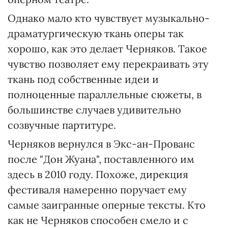
Однако мало кто чувствует музыкально-
драматургическую ткань оперы так
хорошо, как это делает Черняков. Такое
чувство позволяет ему перекраивать эту
ткань под собственные идеи и
полноценные параллельные сюжеты, в
большинстве случаев удивительно
созвучные партитуре.
Черняков вернулся в Экс-ан-Прованс
после "Дон Жуана", поставленного им
здесь в 2010 году. Похоже, дирекция
фестиваля намеренно поручает ему
самые заигранные оперные тексты. Кто
как не Черняков способен смело и с