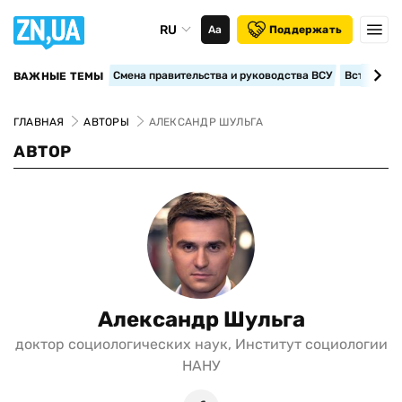
RU
Аа
Поддержать
Смена правительства и руководства ВСУ
Вступление
ВАЖНЫЕ ТЕМЫ
ГЛАВНАЯ
АВТОРЫ
АЛЕКСАНДР ШУЛЬГА
АВТОР
Александр Шульга
доктор социологических наук, Институт социологии
НАНУ