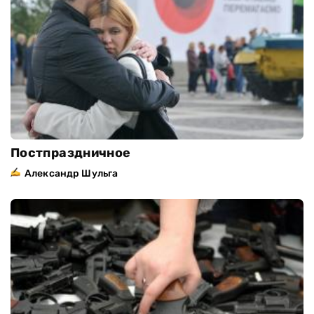
Постпраздничное
Александр Шульга