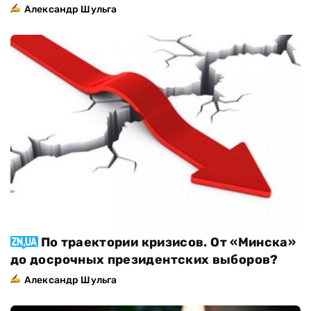
Александр Шульга
По траектории кризисов. От «Минска»
до досрочных президентских выборов?
Александр Шульга