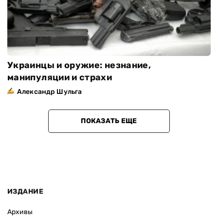
Украинцы и оружие: незнание,
манипуляции и страхи
Александр Шульга
ПОКАЗАТЬ ЕЩЕ
ИЗДАНИЕ
Архивы