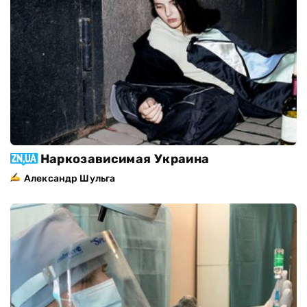
Наркозависимая Украина
Александр Шульга