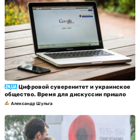
Цифровой суверенитет и украинское
общество. Время для дискуссии пришло
Александр Шульга