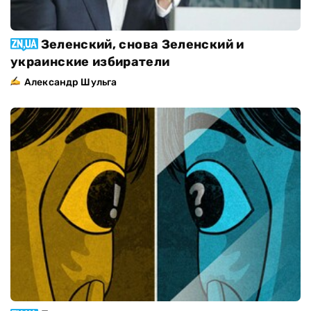
Зеленский, снова Зеленский и
украинские избиратели
Александр Шульга