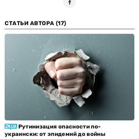
СТАТЬИ АВТОРА
(17)
Рутинизация опасности по-
украински: от эпидемий до войны