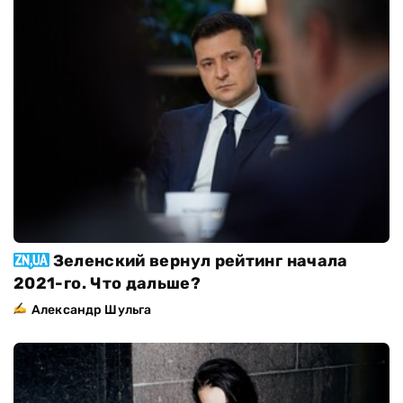
Зеленский вернул рейтинг начала
2021-го. Что дальше?
Александр Шульга