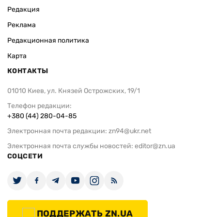
Редакция
Реклама
Редакционная политика
Карта
КОНТАКТЫ
01010 Киев, ул. Князей Острожских, 19/1
Телефон редакции:
+380 (44) 280-04-85
Электронная почта редакции:
zn94@ukr.net
Электронная почта службы новостей:
editor@zn.ua
СОЦСЕТИ
ПОДДЕРЖАТЬ ZN.UA