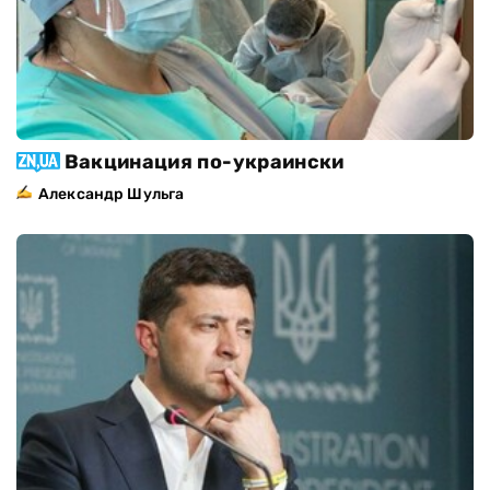
Вакцинация по-украински
Александр Шульга