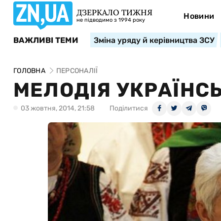
ДЗЕРКАЛО ТИЖНЯ
Новини
не підводимо з 1994 року
ВАЖЛИВІ ТЕМИ
Зміна уряду й керівництва ЗСУ
ГОЛОВНА
ПЕРСОНАЛІЇ
МЕЛОДІЯ УКРАЇНС
03 жовтня, 2014, 21:58
Поділитися