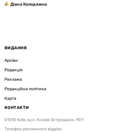
Діана Колодяжна
ВИДАННЯ
Архіви
Редакція
Реклама
Редакційна політика
Карта
КОНТАКТИ
01010 Київ, вул. Князів Острозьких, 19/1
Телефон рекламного відділу: