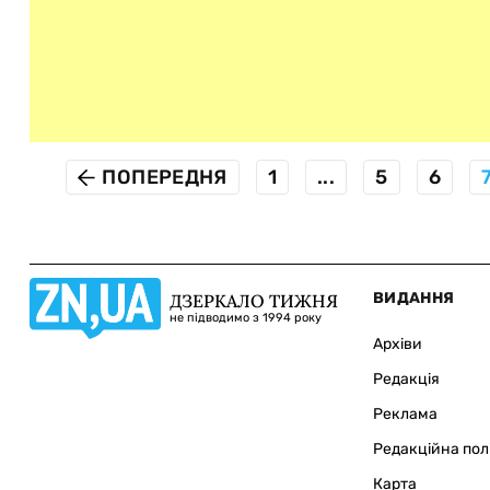
ПОПЕРЕДНЯ
1
...
5
6
ВИДАННЯ
ДЗЕРКАЛО ТИЖНЯ
не підводимо з 1994 року
Архіви
Редакція
Реклама
Редакційна пол
Карта