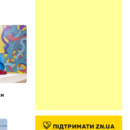
ки
ПІДТРИМАТИ ZN.UA