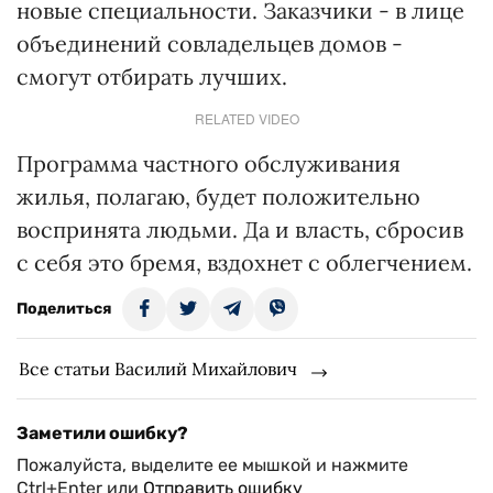
новые специальности. Заказчики - в лице
объединений совладельцев домов -
смогут отбирать лучших.
RELATED VIDEO
Программа частного обслуживания
жилья, полагаю, будет положительно
воспринята людьми. Да и власть, сбросив
с себя это бремя, вздохнет с облегчением.
Поделиться
Все статьи Василий Михайлович
Заметили ошибку?
Пожалуйста, выделите ее мышкой и нажмите
Ctrl+Enter или
Отправить ошибку