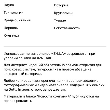
Наука
История
Технологии
Круг семьи
Среда обитания
Туризм
Церковь
Собственность
Культура
Использование материалов «ZN.UA» разрешается при
условии ссылки на «ZN.UA».
Для интернет-изданий обязательна прямая, открытая для
поисковых систем, гиперссылка в первом абзаце на
конкретный материал.
Любое копирование, перепечатка или воспроизведение
фотографических и видео материалов, содержащих ссылку
на Getty Images, строго запрещается.
Материалы в блоке "Новости компаний" публикуются на
правах рекламы.