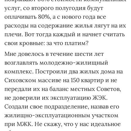
услуг, со второго полугодия будут
оплачивать 80%, а с нового года все
расходы на содержание жилья лягут на их
плечи. Вот тогда каждый и начнет считать
свои кровные: за что платим?
Мне довелось в течение шести лет
возглавлять молодежно-жилищный
комплекс. Построили два жилых дома на
Сиховском массиве на 150 квартир и не
передали их на баланс местных Советов,
не доверили их эксплуатацию ЖЭК.
Создали свое подразделение, назвав его
жилищно-эксплуатационным участком
при МЖК. Не скажу, что у нас идеальное