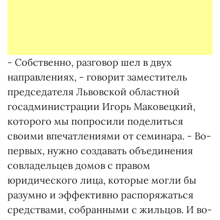
- Собственно, разговор шел в двух
направлениях, - говорит заместитель
председателя Львовской областной
госадминистрации Игорь Маковецкий,
которого мы попросили поделиться
своими впечатлениями от семинара. - Во-
первых, нужно создавать объединения
совладельцев домов с правом
юридического лица, которые могли бы
разумно и эффективно распоряжаться
средствами, собранными с жильцов. И во-