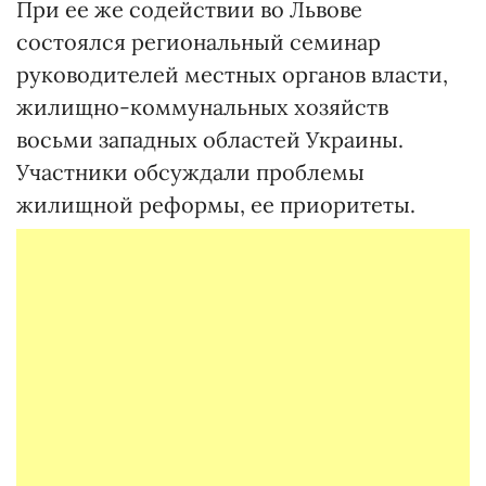
При ее же содействии во Львове
состоялся региональный семинар
руководителей местных органов власти,
жилищно-коммунальных хозяйств
восьми западных областей Украины.
Участники обсуждали проблемы
жилищной реформы, ее приоритеты.