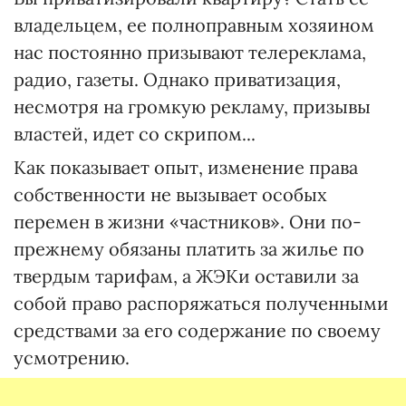
владельцем, ее полноправным хозяином
нас постоянно призывают телереклама,
радио, газеты. Однако приватизация,
несмотря на громкую рекламу, призывы
властей, идет со скрипом...
Как показывает опыт, изменение права
собственности не вызывает особых
перемен в жизни «частников». Они по-
прежнему обязаны платить за жилье по
твердым тарифам, а ЖЭКи оставили за
собой право распоряжаться полученными
средствами за его содержание по своему
усмотрению.