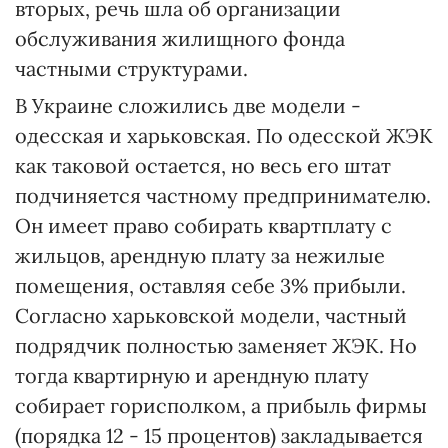
вторых, речь шла об организации
обслуживания жилищного фонда
частными структурами.
В Украине сложились две модели -
одесская и харьковская. По одесской ЖЭК
как таковой остается, но весь его штат
подчиняется частному предпринимателю.
Он имеет право собирать квартплату с
жильцов, арендную плату за нежилые
помещения, оставляя себе 3% прибыли.
Согласно харьковской модели, частный
подрядчик полностью заменяет ЖЭК. Но
тогда квартирную и арендную плату
собирает горисполком, а прибыль фирмы
(порядка 12 - 15 процентов) закладывается