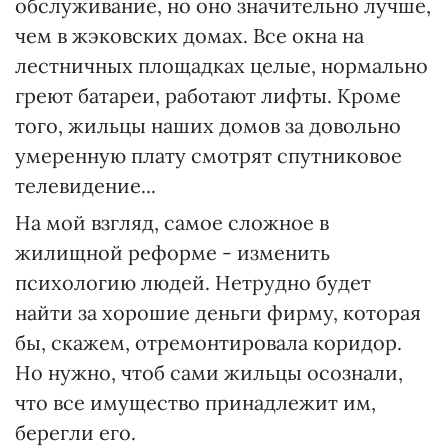
обслуживание, но оно значительно лучше,
чем в жэковских домах. Все окна на
лестничных площадках целые, нормально
греют батареи, работают лифты. Кроме
того, жильцы наших домов за довольно
умеренную плату смотрят спутниковое
телевидение...
На мой взгляд, самое сложное в
жилищной реформе - изменить
психологию людей. Нетрудно будет
найти за хорошие деньги фирму, которая
бы, скажем, отремонтировала коридор.
Но нужно, чтоб сами жильцы осознали,
что все имущество принадлежит им,
берегли его.