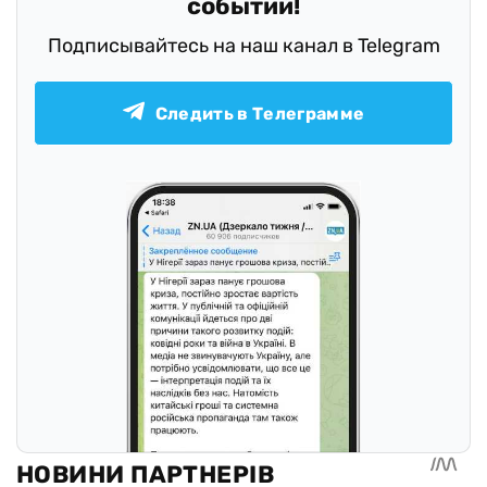
событий!
Подписывайтесь на наш канал в Telegram
Следить в Телеграмме