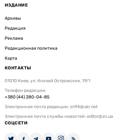
ИЗДАНИЕ
Архивы
Редакция
Реклама
Редакционная политика
Карта
КОНТАКТЫ
01010 Киев, ул. Князей Острожских, 19/1
Телефон редакции:
+380 (44) 280-04-85
Электронная почта редакции:
zn94@ukr.net
Электронная почта службы новостей:
editor@zn.ua
СОЦСЕТИ