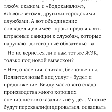
тяжбу, скажем, с «Водоканалом»,
«Львовсветом», другими городскими
службами. А вот объединение
совладельцев имеет право предъявлять
штрафные санкции к службам, которые
нарушают договорные обязательства.
- Но не вернется ли к нам тот же ЖЭК,
только под новой вывеской?
- Нет, опасения, считаю, беспочвенны.
Появится новый вид услуг - будет и
предложение. Ввиду массового спада
производства много хороших
специалистов оказались не у дел. Многие
будут переквалифицироваться, осваивать