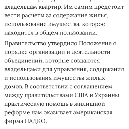
владельцам квартир. Им самим предстоит
вести расчеты за содержание жилья,
использование имущества, которое
находится в общем пользовании.
Правительство утвердило Положение о
порядке организации и деятельности
объединений, которые создаются
владельцами для управления, содержания
и использования имущества жилых
домов. В соответствии с соглашением
между правительствами США и Украины
практическую помощь в жилищной
реформе нам оказывает американская
фирма ПАДКО.