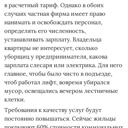
в расчетный тариф. Однако в обоих
случаях частная фирма имеет право
нанимать и освобождать персонал,
определять его численность,
устанавливать зарплату. Владельца
квартиры не интересует, сколько
уборщиц у предпринимателя, какова
зарплата слесаря или электрика. Для него
главное, чтобы было чисто в подъезде,
чтоб работал лифт, вовремя убирался
мусор, освещались вечером лестничные
клетки.
Требования к качеству услуг будут
постоянно повышаться. Сейчас жильцы
покрывают 60% стоимости коммунальных