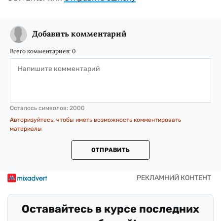
Добавить комментарий
Всего комментариев:
0
Осталось символов:
2000
Авторизуйтесь, чтобы иметь возможность комментировать
материалы
ОТПРАВИТЬ
Оставайтесь в курсе последних