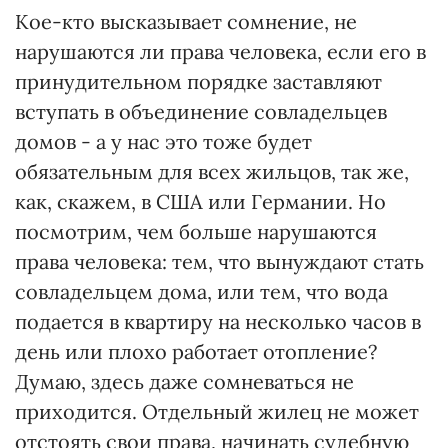
Кое-кто высказывает сомнение, не
нарушаются ли права человека, если его в
принудительном порядке заставляют
вступать в объединение совладельцев
домов - а у нас это тоже будет
обязательным для всех жильцов, так же,
как, скажем, в США или Германии. Но
посмотрим, чем больше нарушаются
права человека: тем, что вынуждают стать
совладельцем дома, или тем, что вода
подается в квартиру на несколько часов в
день или плохо работает отопление?
Думаю, здесь даже сомневаться не
приходится. Отдельный жилец не может
отстоять свои права, начинать судебную