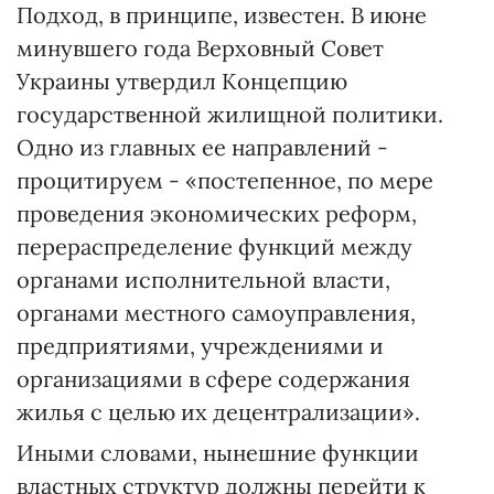
Подход, в принципе, известен. В июне
минувшего года Верховный Совет
Украины утвердил Концепцию
государственной жилищной политики.
Одно из главных ее направлений -
процитируем - «постепенное, по мере
проведения экономических реформ,
перераспределение функций между
органами исполнительной власти,
органами местного самоуправления,
предприятиями, учреждениями и
организациями в сфере содержания
жилья с целью их децентрализации».
Иными словами, нынешние функции
властных структур должны перейти к