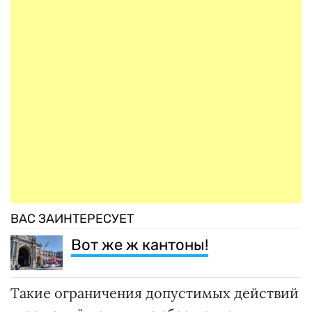
ВАС ЗАИНТЕРЕСУЕТ
Вот же ж кантоны!
Такие ограничения допустимых действий