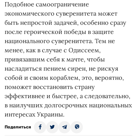
Подобное самоограничение
экономического суверенитета может
быть непростой задачей, особенно сразу
после героической победы в защите
национального суверенитета. Тем не
менее, как в случае с Одиссеем,
привязавшим себя к мачте, чтобы
насладиться пением сирен, не рискуя
собой и своим кораблем, это, вероятно,
поможет восстановить страну
эффективнее и быстрее, а следовательно,
в наилучших долгосрочных национальных
интересах Украины.
Поделиться