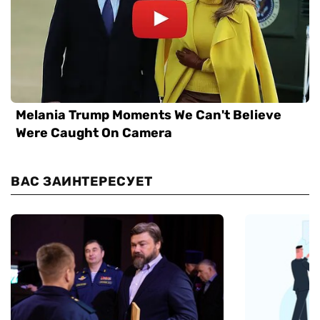
ВАС ЗАИНТЕРЕСУЕТ