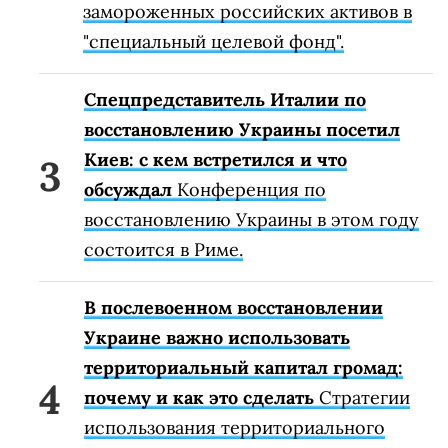
замороженных российских активов в
"специальный целевой фонд".
Спецпредставитель Италии по
восстановлению Украины посетил
Киев: с кем встретился и что
обсуждал
Конференция по
восстановлению Украины в этом году
состоится в Риме.
В послевоенном восстановлении
Украине важно использовать
территориальный капитал громад:
почему и как это сделать
Стратегии
использования территориального