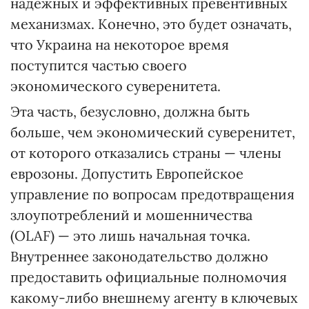
надежных и эффективных превентивных
механизмах. Конечно, это будет означать,
что Украина на некоторое время
поступится частью своего
экономического суверенитета.
Эта часть, безусловно, должна быть
больше, чем экономический суверенитет,
от которого отказались страны — члены
еврозоны. Допустить Европейское
управление по вопросам предотвращения
злоупотреблений и мошенничества
(OLAF) — это лишь начальная точка.
Внутреннее законодательство должно
предоставить официальные полномочия
какому-либо внешнему агенту в ключевых