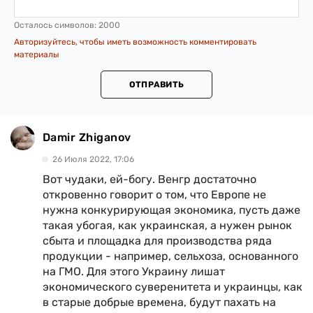
Осталось символов:
2000
Авторизуйтесь, чтобы иметь возможность комментировать
материалы
ОТПРАВИТЬ
Damir Zhiganov
26 Июля 2022, 17:06
Вот чудаки, ей-богу. Венгр достаточно
откровенно говорит о том, что Европе не
нужна конкурирующая экономика, пусть даже
такая убогая, как украинская, а нужен рынок
сбыта и площадка для производства ряда
продукции - например, сельхоза, основанного
на ГМО. Для этого Украину лишат
экономического суверенитета и украинцы, как
в старые добрые времена, будут пахать на