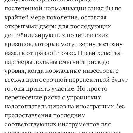
постепенной нормализации занял бы по
крайней мере поколение, оставляя
открытыми двери для последующих
дестабилизирующих политических
кризисов, которые могут вернуть страну
назад к отправной точке. Правительства-
партнеры должны смягчить риск до
уровня, когда нормальные инвесторы с
весьма долгосрочной перспективой будут
готовы принять участие. Но просто
перенесение риска с украинских
налогоплательщиков на иностранных без
предоставления последним
соответствующих инструментов для
управления и смягчения этого риска не