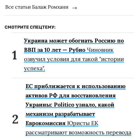
Все статьи Балаж Ромхани
СМОТРИТЕ СПЕЦТЕМУ:
Украина может обогнать Россию по
ВВП за 10 лет — Рубио
Чиновник
озвучил условия для такой "истории
успеха".
ЕС приближается к использованию
активов РФ для восстановления
Украины: Politico узнало, какой
механизм разрабатывает
Еврокомиссия
Юристы ЕК
рассматривают возможность перевода