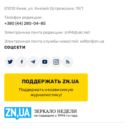
01010 Киев, ул. Князей Острожских, 19/1
Телефон редакции:
+380 (44) 280-04-85
Электронная почта редакции:
zn94@ukr.net
Электронная почта службы новостей:
editor@zn.ua
СОЦСЕТИ
ПОДДЕРЖАТЬ ZN.UA
Поддержать независимую
журналистику!
ЗЕРКАЛО НЕДЕЛИ
не подводим с 1994-го года