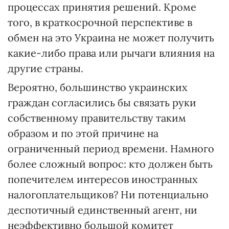
процессах принятия решений. Кроме
того, в краткосрочной перспективе в
обмен на это Украина не может получить
какие-либо права или рычаги влияния на
другие страны.
Вероятно, большинство украинских
граждан согласились бы связать руки
собственному правительству таким
образом и по этой причине на
ограниченный период времени. Намного
более сложный вопрос: кто должен быть
попечителем интересов иностранных
налогоплательщиков? Ни потенциально
деспотичный единственный агент, ни
неэффективно большой комитет