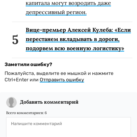
капитала могут возродить даже
депрессивный регион.
Вице-премьер Алексей Кулеба: «Если
перестанем вкладывать в дороги,
подорвем всю военную логистику»
Заметили ошибку?
Пожалуйста, выделите ее мышкой и нажмите
Ctrl+Enter или
Отправить ошибку
Добавить комментарий
Всего комментариев:
6