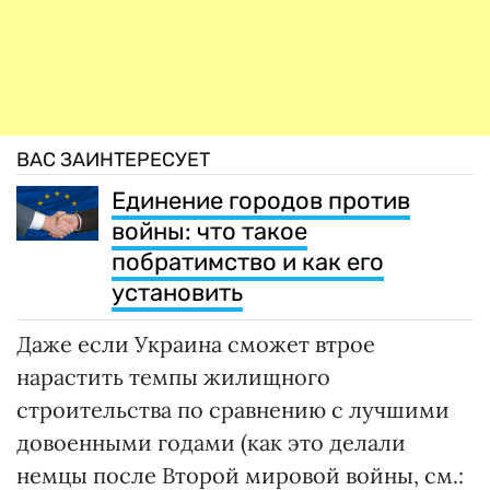
ВАС ЗАИНТЕРЕСУЕТ
Единение городов против
войны: что такое
побратимство и как его
установить
Даже если Украина сможет втрое
нарастить темпы жилищного
строительства по сравнению с лучшими
довоенными годами (как это делали
немцы после Второй мировой войны, см.: