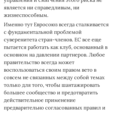
является ни справедливым, ни
жизнеспособным.
Именно тут Евросоюз всегда сталкивается
с фундаментальной проблемой
суверенитета стран-членов. ЕС все еще
пытается работать как клуб, основанный в
основном на давлении партнеров. Любое
правительство всегда может
воспользоваться своим правом вето в
совсем не связанных между собой темах
только для того, чтобы шантажировать
большее сообщество и предотвратить
действительное применение
предварительно согласованных правил и