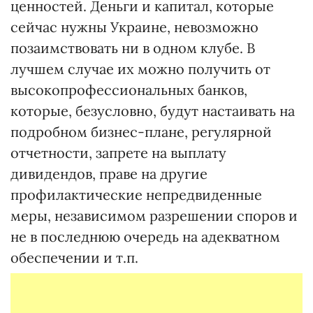
ценностей. Деньги и капитал, которые
сейчас нужны Украине, невозможно
позаимствовать ни в одном клубе. В
лучшем случае их можно получить от
высокопрофессиональных банков,
которые, безусловно, будут настаивать на
подробном бизнес-плане, регулярной
отчетности, запрете на выплату
дивидендов, праве на другие
профилактические непредвиденные
меры, независимом разрешении споров и
не в последнюю очередь на адекватном
обеспечении и т.п.