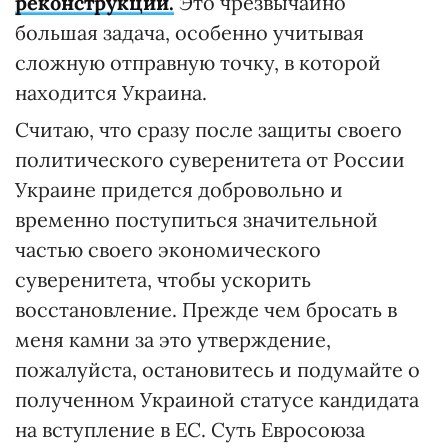
реконструкции.
Это чрезвычайно
большая задача, особенно учитывая
сложную отправную точку, в которой
находится Украина.
Считаю, что сразу после защиты своего
политического суверенитета от России
Украине придется добровольно и
временно поступиться значительной
частью своего экономического
суверенитета, чтобы ускорить
восстановление. Прежде чем бросать в
меня камни за это утверждение,
пожалуйста, остановитесь и подумайте о
полученном Украиной статусе кандидата
на вступление в ЕС. Суть Евросоюза