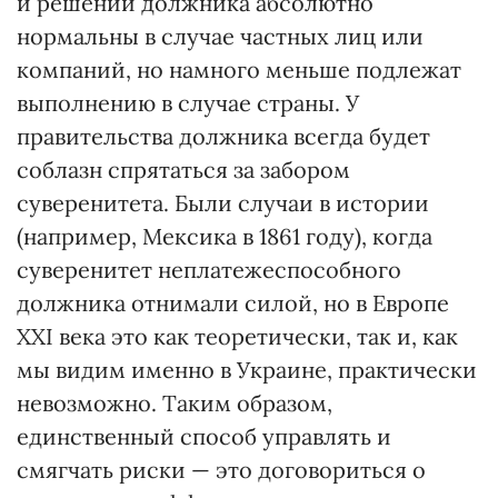
и решений должника абсолютно
нормальны в случае частных лиц или
компаний, но намного меньше подлежат
выполнению в случае страны. У
правительства должника всегда будет
соблазн спрятаться за забором
суверенитета. Были случаи в истории
(например, Мексика в 1861 году), когда
суверенитет неплатежеспособного
должника отнимали силой, но в Европе
ХХІ века это как теоретически, так и, как
мы видим именно в Украине, практически
невозможно. Таким образом,
единственный способ управлять и
смягчать риски — это договориться о