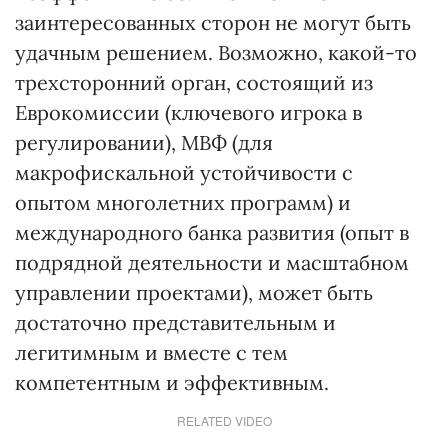
заинтересованных сторон не могут быть
удачным решением. Возможно, какой-то
трехсторонний орган, состоящий из
Еврокомиссии (ключевого игрока в
регулировании), МВФ (для
макрофискальной устойчивости с
опытом многолетних программ) и
международного банка развития (опыт в
подрядной деятельности и масштабном
управлении проектами), может быть
достаточно представительным и
легитимным и вместе с тем
компетентным и эффективным.
RELATED VIDEO