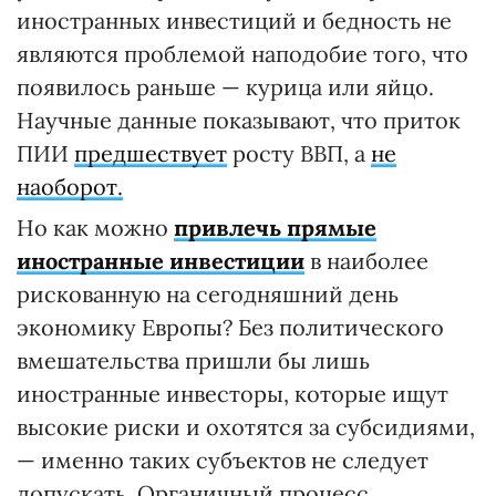
иностранных инвестиций и бедность не
являются проблемой наподобие того, что
появилось раньше — курица или яйцо.
Научные данные показывают, что приток
ПИИ
предшествует
росту ВВП, а
не
наоборот.
Но как можно
привлечь прямые
иностранные инвестиции
в наиболее
рискованную на сегодняшний день
экономику Европы? Без политического
вмешательства пришли бы лишь
иностранные инвесторы, которые ищут
высокие риски и охотятся за субсидиями,
— именно таких субъектов не следует
допускать. Органичный процесс