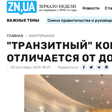
ЗЕРКАЛО НЕДЕЛИ
Новости
Ста
не подводим с 1994-го года
ВАЖНЫЕ ТЕМЫ
Смена правительства и руковод
ГЛАВНАЯ
ЭНЕРГОРЫНОК
"ТРАНЗИТНЫЙ" КО
ОТЛИЧАЕТСЯ ОТ Д
20 сентября, 2019, 18:31
Поделиться