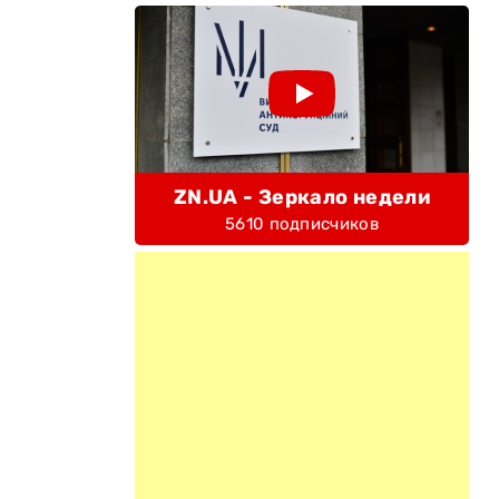
ZN.UA - Зеркало недели
5610 подписчиков