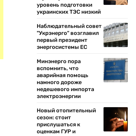
уровень подготовки
украинских ТЭС низкий
Наблюдательный совет
"Укрэнерго" возглавил
первый президент
энергосистемы ЕС
Минэнерго пора
вспомнить, что
аварийная помощь
намного дороже
недешевого импорта
электроэнергии
Новый отопительный
сезон: стоит
прислушаться к
оценкам ГУР и