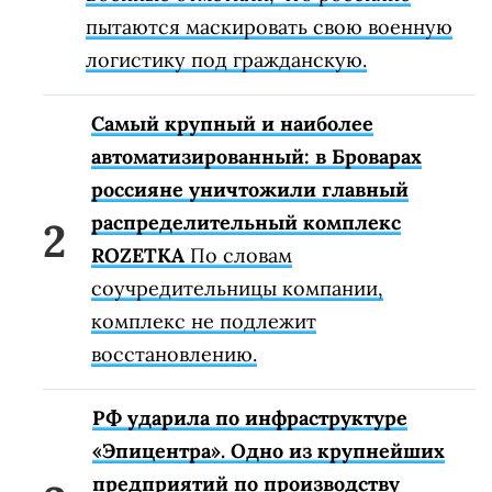
пытаются маскировать свою военную
логистику под гражданскую.
Самый крупный и наиболее
автоматизированный: в Броварах
россияне уничтожили главный
распределительный комплекс
ROZETKA
По словам
соучредительницы компании,
комплекс не подлежит
восстановлению.
РФ ударила по инфраструктуре
«Эпицентра». Одно из крупнейших
предприятий по производству