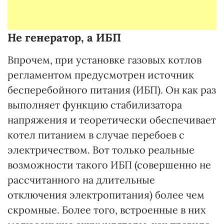
Не генератор, а ИБП
Впрочем, при установке газовых котлов
регламентом предусмотрен источник
бесперебойного питания (ИБП). Он как раз
выполняет функцию стабилизатора
напряжения и теоретически обеспечивает
котел питанием в случае перебоев с
электричеством. Вот только реальные
возможности такого ИБП (совершенно не
рассчитанного на длительные
отключения электропитания) более чем
скромные. Более того, встроенные в них