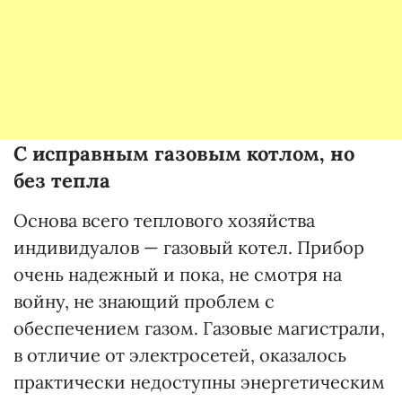
С исправным газовым котлом, но
без тепла
Основа всего теплового хозяйства
индивидуалов — газовый котел. Прибор
очень надежный и пока, не смотря на
войну, не знающий проблем с
обеспечением газом. Газовые магистрали,
в отличие от электросетей, оказалось
практически недоступны энергетическим