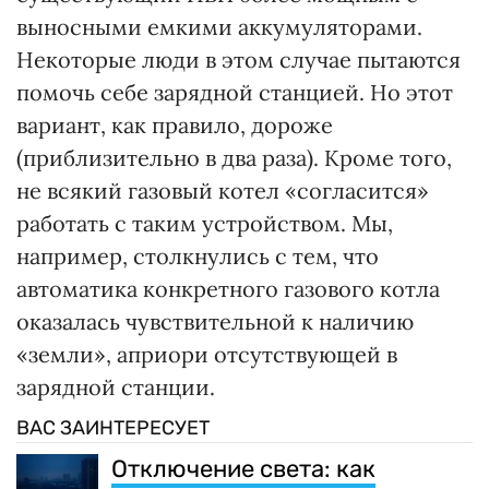
выносными емкими аккумуляторами.
Некоторые люди в этом случае пытаются
помочь себе зарядной станцией. Но этот
вариант, как правило, дороже
(приблизительно в два раза). Кроме того,
не всякий газовый котел «согласится»
работать с таким устройством. Мы,
например, столкнулись с тем, что
автоматика конкретного газового котла
оказалась чувствительной к наличию
«земли», априори отсутствующей в
зарядной станции.
ВАС ЗАИНТЕРЕСУЕТ
Отключение света: как