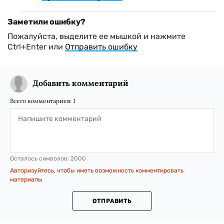
Заметили ошибку?
Пожалуйста, выделите ее мышкой и нажмите
Ctrl+Enter или
Отправить ошибку
Добавить комментарий
Всего комментариев:
1
Осталось символов:
2000
Авторизуйтесь, чтобы иметь возможность комментировать
материалы
ОТПРАВИТЬ