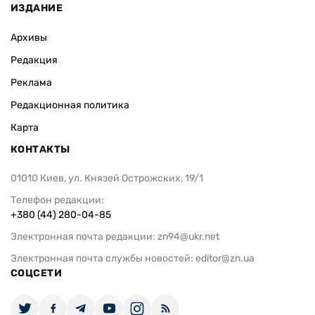
ИЗДАНИЕ
Архивы
Редакция
Реклама
Редакционная политика
Карта
КОНТАКТЫ
01010 Киев, ул. Князей Острожских, 19/1
Телефон редакции:
+380 (44) 280-04-85
Электронная почта редакции:
zn94@ukr.net
Электронная почта службы новостей:
editor@zn.ua
СОЦСЕТИ