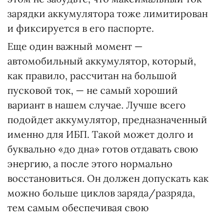
зарядки аккумулятора тоже лимитирован
и фиксируется в его паспорте.
Еще один важный момент —
автомобильный аккумулятор, который,
как правило, рассчитан на большой
пусковой ток, — не самый хороший
вариант в нашем случае. Лучше всего
подойдет аккумулятор, предназначенный
именно для ИБП. Такой может долго и
буквально «до дна» готов отдавать свою
энергию, а после этого нормально
восстановиться. Он должен допускать как
можно больше циклов заряда/разряда,
тем самым обеспечивая свою