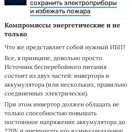
сохранить электроприборы
и избежать пожара
Компромиссы энергетические и не
только
Что же представляет собой нужный ИБП?
Все, в принципе, довольно просто.
Источник бесперебойного питания
состоит из двух частей: инвертора и
аккумулятора (или нескольких, правильно
соединенных электрически).
При этом инвертор должен обладать не
только способностью повышать
постоянное напряжение аккумулятора до
220V и превращать его в синусоидальное