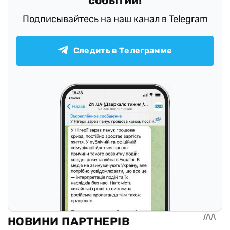
событий!
Подписывайтесь на наш канал в Telegram
Следить в Телеграмме