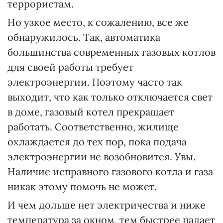
террористам.
Но узкое место, к сожалению, все же
обнаружилось. Так, автоматика
большинства современных газовых котлов
для своей работы требует
электроэнергии. Поэтому часто так
выходит, что как только отключается свет
в доме, газовый котел прекращает
работать. Соответственно, жилище
охлаждается до тех пор, пока подача
электроэнергии не возобновится. Увы.
Наличие исправного газового котла и газа
никак этому помочь не может.
И чем дольше нет электричества и ниже
температура за окном, тем быстрее падает