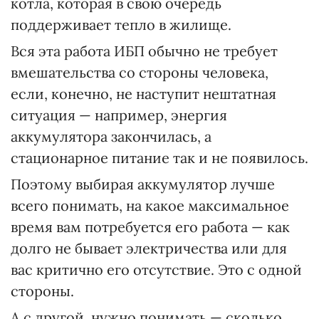
котла, которая в свою очередь
поддерживает тепло в жилище.
Вся эта работа ИБП обычно не требует
вмешательства со стороны человека,
если, конечно, не наступит нештатная
ситуация — например, энергия
аккумулятора закончилась, а
стационарное питание так и не появилось.
Поэтому выбирая аккумулятор лучше
всего понимать, на какое максимальное
время вам потребуется его работа — как
долго не бывает электричества или для
вас критично его отсутствие. Это с одной
стороны.
А с другой, нужно понимать — сколько