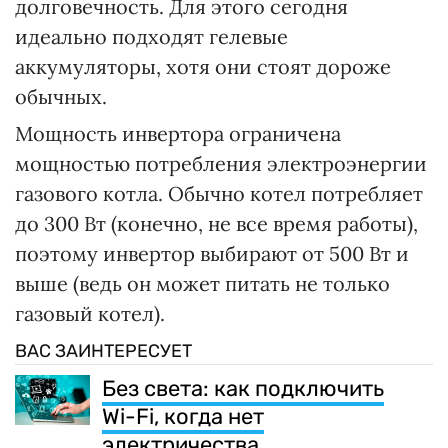
долговечность. Для этого сегодня
идеально подходят гелевые
аккумуляторы, хотя они стоят дороже
обычных.
Мощность инвертора ограничена
мощностью потребления электроэнергии
газового котла. Обычно котел потребляет
до 300 Вт (конечно, не все время работы),
поэтому инвертор выбирают от 500 Вт и
выше (ведь он может питать не только
газовый котел).
ВАС ЗАИНТЕРЕСУЕТ
Без света: как подключить
Wi-Fi, когда нет
электричества