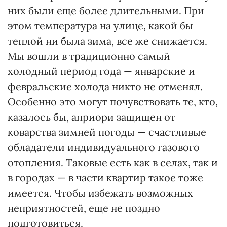
них были еще более длительными. При
этом температура на улице, какой бы
теплой ни была зима, все же снижается.
Мы вошли в традиционно самый
холодный период года — январские и
февральские холода никто не отменял.
Особенно это могут почувствовать те, кто,
казалось бы, априори защищен от
коварства зимней погоды — счастливые
обладатели индивидуального газового
отопления. Таковые есть как в селах, так и
в городах — в части квартир такое тоже
имеется. Чтобы избежать возможных
неприятностей, еще не поздно
подготовиться.