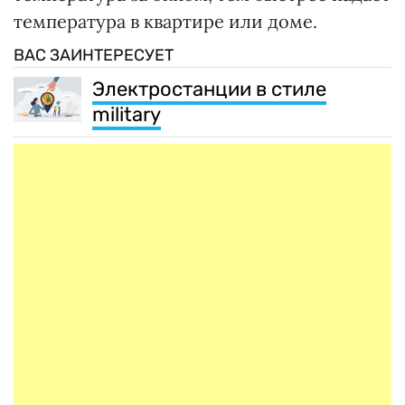
температура в квартире или доме.
ВАС ЗАИНТЕРЕСУЕТ
Электростанции в стиле
military