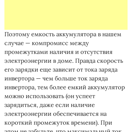
Поэтому емкость аккумулятора в нашем
случае — компромисс между
промежутками наличия и отсутствия
электроэнергии в доме. Правда скорость
его зарядки еще зависит от тока заряда
инвертора — чем больше ток заряда
инвертора, тем более емкий аккумулятор
можно использовать (он успеет
зарядиться, даже если наличие
электроэнергии обеспечивается на
короткий промежуток времени). При
этом не забудьте, что максимальный ток