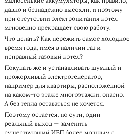
малюсенькие аккумуляторы, как правило,
давно и безнадежно высохли, и поэтому
при отсутствии электропитания котел
мгновенно прекращает свою работу.
Что делать? Как пережить самое холодное
время года, имея в наличии газ и
исправный газовый котел?
Покупать же и устанавливать шумный и
прожорливый электрогенератор,
например для квартиры, расположенной
на каком-то этаже многоэтажки, опасно.
А без тепла оставаться не хочется.
Поэтому остается, по сути, один
реальный выход — заменить
существующий ИБП более мощным с