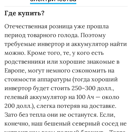
Где купить?
Отечественная розница уже прошла
период товарного голода. Поэтому
требуемые инвертор и аккумулятор найти
можно. Кроме того, те, у кого есть
родственники или хорошие знакомые в
Европе, могут немного сэкономить на
стоимости аппаратуры (тогда хороший
инвертор будет стоить 250–300 долл.,
гелевый аккумулятор на 100 Ач — около
200 долл.), слегка потеряв на доставке.
Зато без тепла они не останутся. Если,
конечно, наш бешеный северный сосед не