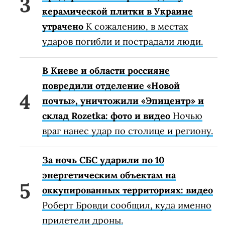
керамической плитки в Украине
утрачено
К сожалению, в местах
ударов погибли и пострадали люди.
В Киеве и области россияне
повредили отделение «Новой
почты», уничтожили «Эпицентр» и
склад Rozetka: фото и видео
Ночью
враг нанес удар по столице и региону.
За ночь СБС ударили по 10
энергетическим объектам на
оккупированных территориях: видео
Роберт Бровди сообщил, куда именно
прилетели дроны.