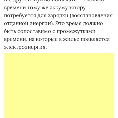
времени тому же аккумулятору
потребуется для зарядки (восстановления
отданной энергии). Это время должно
быть сопоставимо с промежутками
времени, на которые в жилье появляется
электроэнергия.