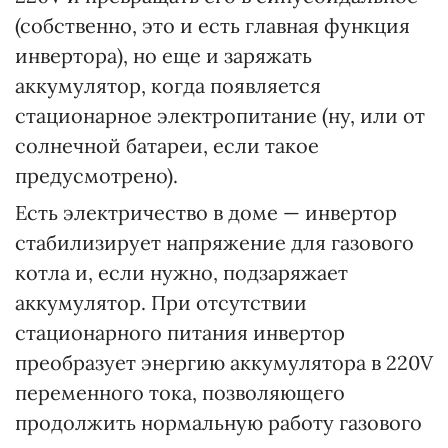
(собственно, это и есть главная функция
инвертора), но еще и заряжать
аккумулятор, когда появляется
стационарное электропитание (ну, или от
солнечной батареи, если такое
предусмотрено).
Есть электричество в доме — инвертор
стабилизирует напряжение для газового
котла и, если нужно, подзаряжает
аккумулятор. При отсутствии
стационарного питания инвертор
преобразует энергию аккумулятора в 220V
переменного тока, позволяющего
продолжить нормальную работу газового