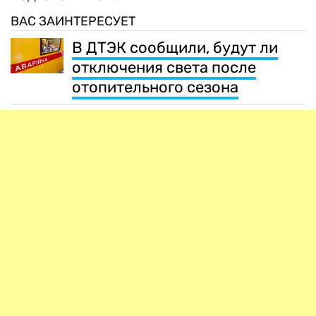
ВАС ЗАИНТЕРЕСУЕТ
В ДТЭК сообщили, будут ли
отключения света после
отопительного сезона