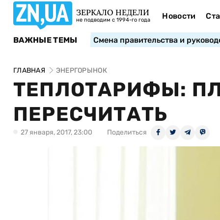
ЗЕРКАЛО НЕДЕЛИ
Новости
Ста
не подводим с 1994-го года
ВАЖНЫЕ ТЕМЫ
Смена правительства и руковод
ГЛАВНАЯ
ЭНЕРГОРЫНОК
ТЕПЛОТАРИФЫ: ПЛ
ПЕРЕСЧИТАТЬ
27 января, 2017, 23:00
Поделиться