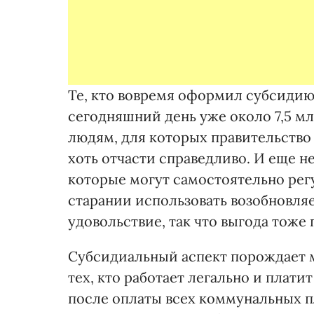
Те, кто вовремя оформил субсидию,
сегодняшний день уже около 7,5 
людям, для которых правительство
хоть отчасти справедливо. И еще н
которые могут самостоятельно рег
старании использовать возобновля
удовольствие, так что выгода тоже 
Субсидиальный аспект порождает 
тех, кто работает легально и плати
после оплаты всех коммунальных п