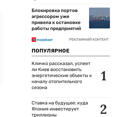
Блокировка портов
агрессором уже
привела к остановке
работы предприятий
ПОПУЛЯРНОЕ
Кличко рассказал, успеет
ли Киев восстановить
1
энергетические объекты к
началу отопительного
сезона
Ставка на будущее: куда
2
Япония инвестирует
триллионы