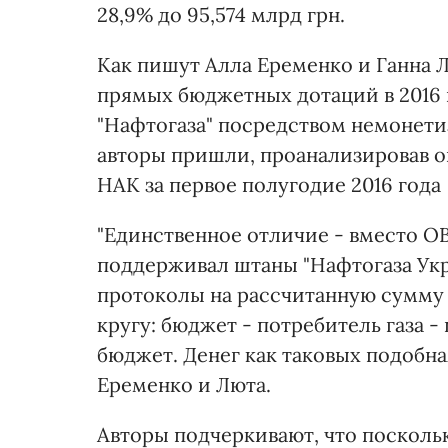
28,9% до 95,574 млрд грн.
Как пишут Алла Еременко и Ганна 
прямых бюджетных дотаций в 2016 
"Нафтогаза" посредством немонети
авторы пришли, проанализировав 
НАК за первое полугодие 2016 года
"Единственное отличие - вместо О
поддерживал штаны "Нафтогаза Укр
протоколы на рассчитанную сумму
кругу: бюджет - потребитель газа - 
бюджет. Денег как таковых подобна
Еременко и Люта.
Авторы подчеркивают, что посколь