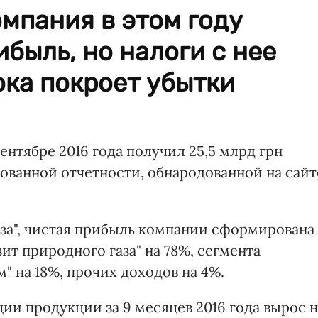
мпания в этом году
ибыль, но налоги с нее
ока покроет убытки
ентябре 2016 года получил 25,5 млрд грн
ованной отчетности, обнародованной на сайт
за", чистая прибыль компании сформирована
зит природного газа" на 78%, сегмента
" на 18%, прочих доходов на 4%.
ии продукции за 9 месяцев 2016 года вырос н