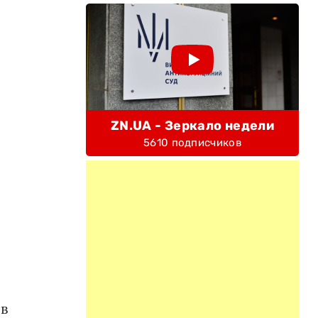
ZN.UA - Зеркало недели
5610 подписчиков
ов