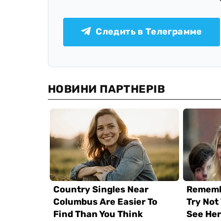
Следить в Телеграмме