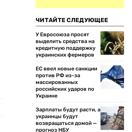
ЧИТАЙТЕ СЛЕДУЮЩЕЕ
У Евросоюза просят
выделить средства на
кредитную поддержку
украинских фермеров
ЕС ввел новые санкции
против РФ из-за
массированных
российских ударов по
Украине
Зарплаты будут расти, а
украинцы будут
возвращаться домой —
прогноз НБУ