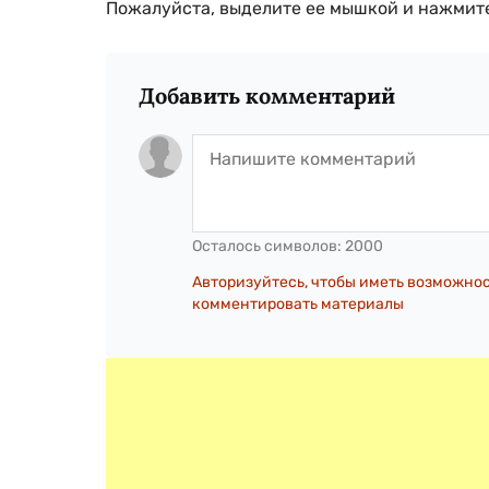
Пожалуйста, выделите ее мышкой и нажмите
Добавить комментарий
Осталось символов:
2000
Авторизуйтесь, чтобы иметь возможно
комментировать материалы