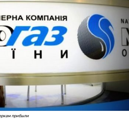
меркам прибыли