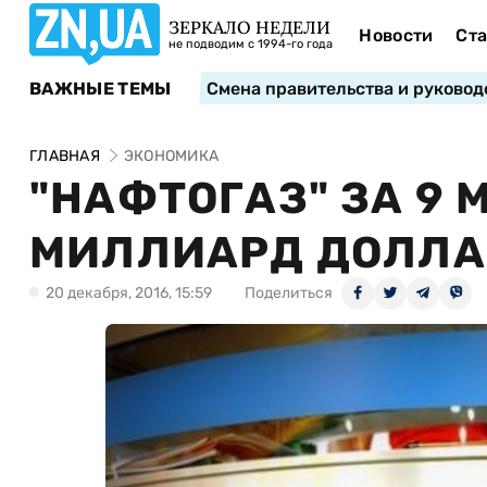
ЗЕРКАЛО НЕДЕЛИ
Новости
Ста
не подводим с 1994-го года
ВАЖНЫЕ ТЕМЫ
Смена правительства и руковод
ГЛАВНАЯ
ЭКОНОМИКА
"НАФТОГАЗ" ЗА 9
МИЛЛИАРД ДОЛЛА
20 декабря, 2016, 15:59
Поделиться