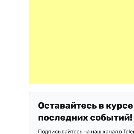
Оставайтесь в курсе
последних событий!
Подписывайтесь на наш канал в Tel