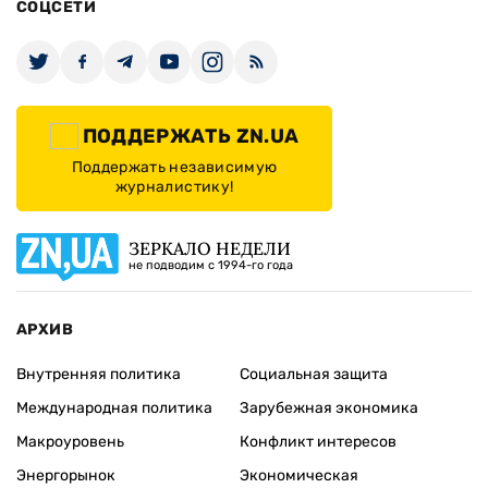
СОЦСЕТИ
ПОДДЕРЖАТЬ ZN.UA
Поддержать независимую
журналистику!
ЗЕРКАЛО НЕДЕЛИ
не подводим с 1994-го года
АРХИВ
Внутренняя политика
Социальная защита
Международная политика
Зарубежная экономика
Макроуровень
Конфликт интересов
Энергорынок
Экономическая