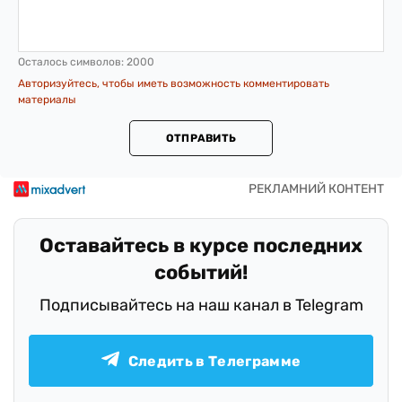
Осталось символов:
2000
Авторизуйтесь, чтобы иметь возможность комментировать
материалы
ОТПРАВИТЬ
Оставайтесь в курсе последних
событий!
Подписывайтесь на наш канал в Telegram
Следить в Телеграмме