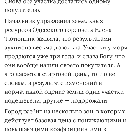
Снова оба участка достались одному
покупателю.
Начальник управления земельных
ресурсов Одесского горсовета Елена
Тютюнник заявила, что результатами
аукциона весьма довольна. Участки у моря
продаются уже три года, и слава Богу, что
они вообще нашли своего покупателя. А
что касается стартовой цены, то, по ее
словам, в результате изменений в
нормативной оценке земли одни участки
подешевели, другие — подорожали.
Город разбит на несколько зон, в которых
действует базовая цена с понижающими и
повышающими коэффициентами в