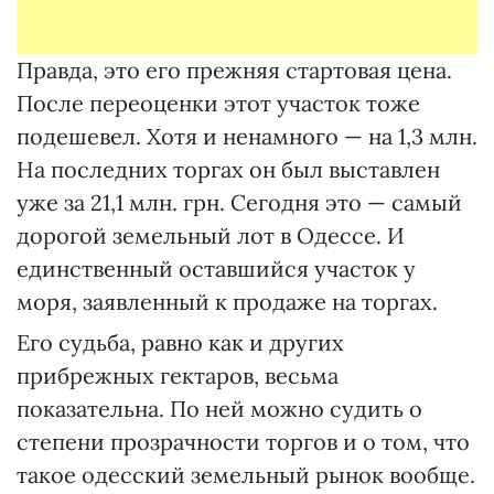
Правда, это его прежняя стартовая цена.
После переоценки этот участок тоже
подешевел. Хотя и ненамного — на 1,3 млн.
На последних торгах он был выставлен
уже за 21,1 млн. грн. Сегодня это — самый
дорогой земельный лот в Одессе. И
единственный оставшийся участок у
моря, заявленный к продаже на торгах.
Его судьба, равно как и других
прибрежных гектаров, весьма
показательна. По ней можно судить о
степени прозрачности торгов и о том, что
такое одесский земельный рынок вообще.