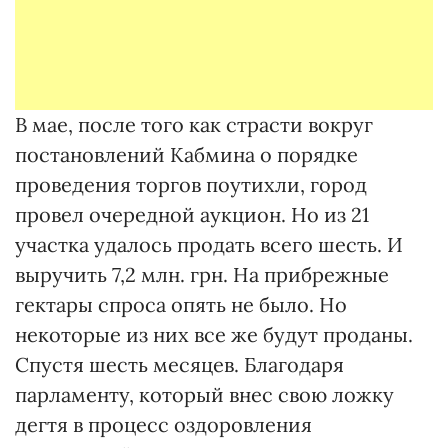
В мае, после того как страсти вокруг
постановлений Кабмина о порядке
проведения торгов поутихли, город
провел очередной аукцион. Но из 21
участка удалось продать всего шесть. И
выручить 7,2 млн. грн. На прибрежные
гектары спроса опять не было. Но
некоторые из них все же будут проданы.
Спустя шесть месяцев. Благодаря
парламенту, который внес свою ложку
дегтя в процесс оздоровления