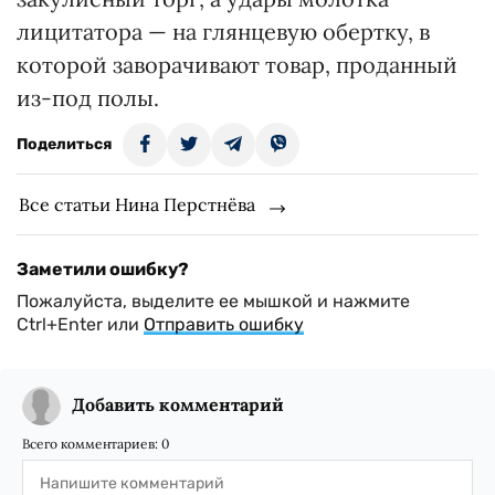
лицитатора — на глянцевую обертку, в
которой заворачивают товар, проданный
из-под полы.
Поделиться
Все статьи Нина Перстнёва
Заметили ошибку?
Пожалуйста, выделите ее мышкой и нажмите
Ctrl+Enter или
Отправить ошибку
Добавить комментарий
Всего комментариев:
0