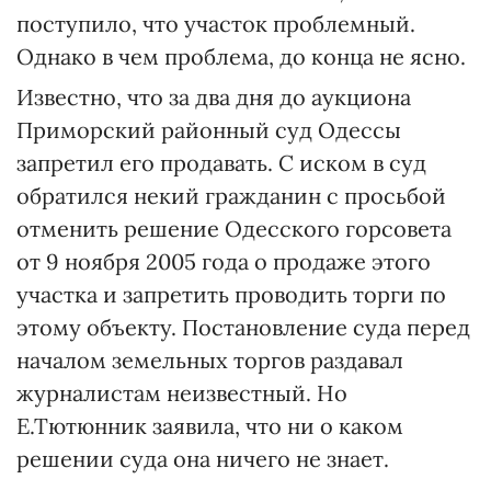
поступило, что участок проблемный.
Однако в чем проблема, до конца не ясно.
Известно, что за два дня до аукциона
Приморский районный суд Одессы
запретил его продавать. С иском в суд
обратился некий гражданин с просьбой
отменить решение Одесского горсовета
от 9 ноября 2005 года о продаже этого
участка и запретить проводить торги по
этому объекту. Постановление суда перед
началом земельных торгов раздавал
журналистам неизвестный. Но
Е.Тютюнник заявила, что ни о каком
решении суда она ничего не знает.