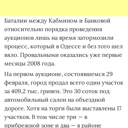
Баталии между Кабмином и Банковой
относительно порядка проведения
аукционов лишь на время затормозили
процесс, который в Одессе и без того шел
вяло. Провальными оказались уже первые
месяцы 2008 года.
На первом аукционе, состоявшемся 29
февраля, город продал всего один участок
за 409,2 тыс. гривен. Это 30 соток под
автомобильный салон на объездной
дороге. Хотя на торги были выставлены 17
участков. В том числе три — в
прибрежной зоне и два — в районе