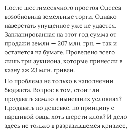
После шестимесячного простоя Одесса
возобновила земельные торги. Однако
наверстать упущенное уже не удастся.
Запланированная на этот год сумма от
продажи земли — 207 млн. грн. — так и
останется на бумаге. Проведено всего
лишь три аукциона, которые принесли в
казну аж 23 млн. гривен.
Но проблема не только в наполнении
бюджета. Вопрос в том, стоит ли
продавать землю в нынешних условиях?
Продавать по дешевке, по принципу с
паршивой овцы хоть шерсти клок? И дело
здесь не только в разразившемся кризисе,