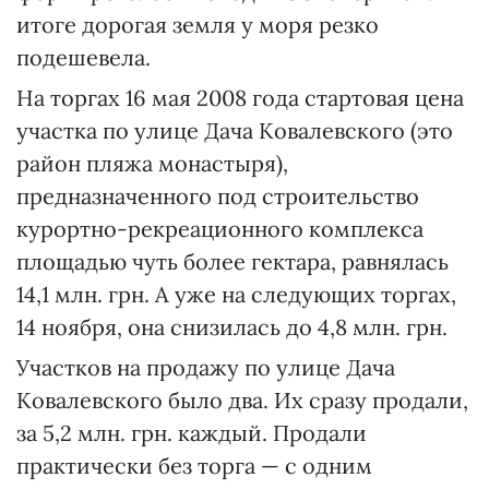
итоге дорогая земля у моря резко
подешевела.
На торгах 16 мая 2008 года стартовая цена
участка по улице Дача Ковалевского (это
район пляжа монастыря),
предназначенного под строительство
курортно-рекреационного комплекса
площадью чуть более гектара, равнялась
14,1 млн. грн. А уже на следующих торгах,
14 ноября, она снизилась до 4,8 млн. грн.
Участков на продажу по улице Дача
Ковалевского было два. Их сразу продали,
за 5,2 млн. грн. каждый. Продали
практически без торга — с одним