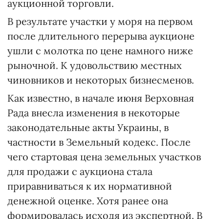
аукционной торговли.
В результате участки у моря на первом
после длительного перерыва аукционе
ушли с молотка по цене намного ниже
рыночной. К удовольствию местных
чиновников и некоторых бизнесменов.
Как известно, в начале июня Верховная
Рада внесла изменения в некоторые
законодательные акты Украины, в
частности в Земельный кодекс. После
чего стартовая цена земельных участков
для продажи с аукциона стала
приравниваться к их нормативной
денежной оценке. Хотя ранее она
формировалась исходя из экспертной. В