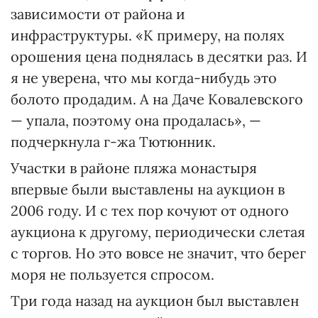
зависимости от района и
инфраструктуры. «К примеру, на полях
орошения цена поднялась в десятки раз. И
я не уверена, что мы когда-нибудь это
болото продадим. А на Даче Ковалевского
— упала, поэтому она продалась», —
подчеркнула г-жа Тютюнник.
Участки в районе пляжа монастыря
впервые были выставлены на аукцион в
2006 году. И с тех пор кочуют от одного
аукциона к другому, периодически слетая
с торгов. Но это вовсе не значит, что берег
моря не пользуется спросом.
Три года назад на аукцион был выставлен