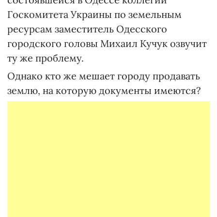
Госкомитета Украины по земельным
ресурсам заместитель Одесского
городского головы Михаил Кучук озвучит
ту же проблему.
Однако кто же мешает городу продавать
землю, на которую документы имеются?