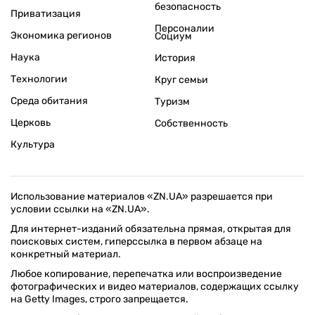
безопасность
Приватизация
Персоналии
Экономика регионов
Социум
Наука
История
Технологии
Круг семьи
Среда обитания
Туризм
Церковь
Собственность
Культура
Использование материалов «ZN.UA» разрешается при
условии ссылки на «ZN.UA».
Для интернет-изданий обязательна прямая, открытая для
поисковых систем, гиперссылка в первом абзаце на
конкретный материал.
Любое копирование, перепечатка или воспроизведение
фотографических и видео материалов, содержащих ссылку
на Getty Images, строго запрещается.