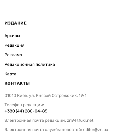
ИЗДАНИЕ
Архивы
Редакция
Реклама
Редакционная политика
Карта
КОНТАКТЫ
01010 Киев, ул. Князей Острожских, 19/1
Телефон редакции:
+380 (44) 280-04-85
Электронная почта редакции:
zn94@ukr.net
Электронная почта службы новостей:
editor@zn.ua