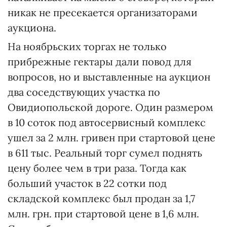
никак не пресекается организаторами
аукциона.
На ноябрьских торгах не только
прибрежные гектары дали повод для
вопросов, но и выставленные на аукцион
два соседствующих участка по
Овидиопольской дороге. Один размером
в 10 соток под автосервисный комплекс
ушел за 2 млн. гривен при стартовой цене
в 611 тыс. Реальный торг сумел поднять
цену более чем в три раза. Тогда как
больший участок в 22 сотки под
складской комплекс был продан за 1,7
млн. грн. при стартовой цене в 1,6 млн.