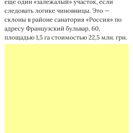
еще один «залежалый» участок, если
следовать логике чиновницы. Это —
склоны в районе санатория «Россия» по
адресу Французский бульвар, 60,
площадью 1,5 га стоимостью 22,5 млн. грн.