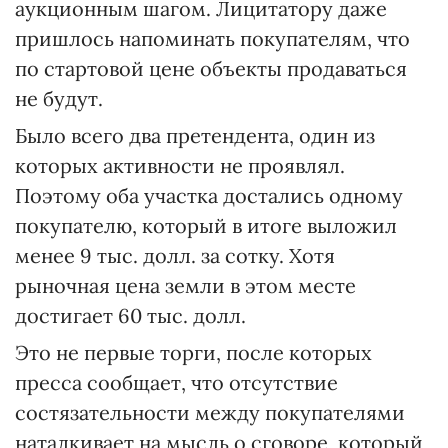
аукционным шагом. Лицитатору даже
пришлось напоминать покупателям, что
по стартовой цене объекты продаваться
не будут.
Было всего два претендента, один из
которых активности не проявлял.
Поэтому оба участка достались одному
покупателю, который в итоге выложил
менее 9 тыс. долл. за сотку. Хотя
рыночная цена земли в этом месте
достигает 60 тыс. долл.
Это не первые торги, после которых
пресса сообщает, что отсутствие
состязательности между покупателями
наталкивает на мысль о сговоре, который