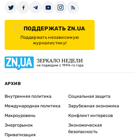
ПОДДЕРЖАТЬ ZN.UA
Поддержать независимую
журналистику!
ЗЕРКАЛО НЕДЕЛИ
не подводим с 1994-го года
АРХИВ
Внутренняя политика
Социальная защита
Международная политика
Зарубежная экономика
Макроуровень
Конфликт интересов
Энергорынок
Экономическая
безопасность
Приватизация