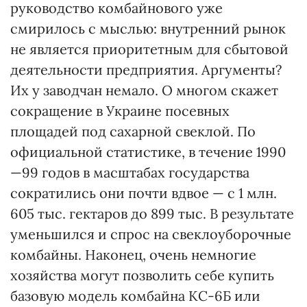
руководство комбайнового уже
смирилось с мыслью: внутренний рынок
не является приоритетным для сбытовой
деятельности предприятия. Аргументы?
Их у заводчан немало. О многом скажет
сокращение в Украине посевных
площадей под сахарной свеклой. По
официальной статистике, в течение 1990
—99 годов в масштабах государства
сократились они почти вдвое — с 1 млн.
605 тыс. гектаров до 899 тыс. В результате
уменьшился и спрос на свеклоуборочные
комбайны. Наконец, очень немногие
хозяйства могут позволить себе купить
базовую модель комбайна КС-6Б или