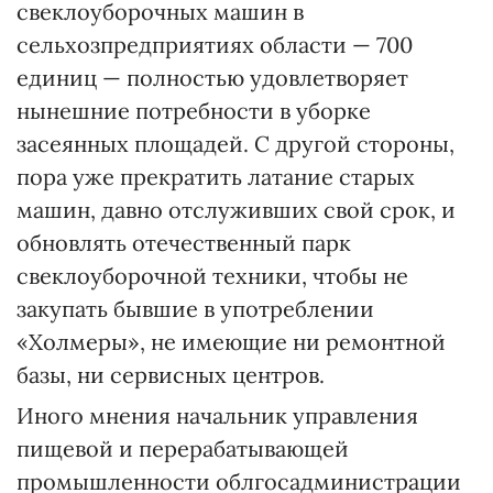
свеклоуборочных машин в
сельхозпредприятиях области — 700
единиц — полностью удовлетворяет
нынешние потребности в уборке
засеянных площадей. С другой стороны,
пора уже прекратить латание старых
машин, давно отслуживших свой срок, и
обновлять отечественный парк
свеклоуборочной техники, чтобы не
закупать бывшие в употреблении
«Холмеры», не имеющие ни ремонтной
базы, ни сервисных центров.
Иного мнения начальник управления
пищевой и перерабатывающей
промышленности облгосадминистрации