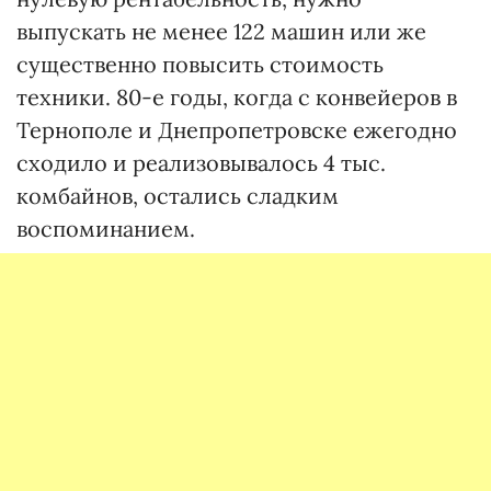
выпускать не менее 122 машин или же
существенно повысить стоимость
техники. 80-е годы, когда с конвейеров в
Тернополе и Днепропетровске ежегодно
сходило и реализовывалось 4 тыс.
комбайнов, остались сладким
воспоминанием.