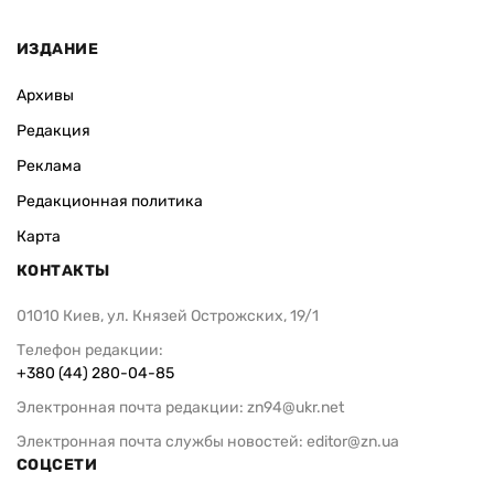
ИЗДАНИЕ
Архивы
Редакция
Реклама
Редакционная политика
Карта
КОНТАКТЫ
01010 Киев, ул. Князей Острожских, 19/1
Телефон редакции:
+380 (44) 280-04-85
Электронная почта редакции:
zn94@ukr.net
Электронная почта службы новостей:
editor@zn.ua
СОЦСЕТИ