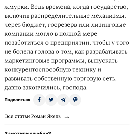
жмурки. Ведь времена, когда государство,
включив распределительные механизмы,
через бюджет, госрезерв или лизинговые
компании могло в полной мере
позаботиться о предприятии, чтобы у того
не болела голова о том, как разрабатывать
маркетинговые программы, выпускать
конкурентоспособную технику и
развивать собственную торговую сеть,
давно закончились, господа.
Поделиться
Все статьи Роман Якель
Заметили ошибку?