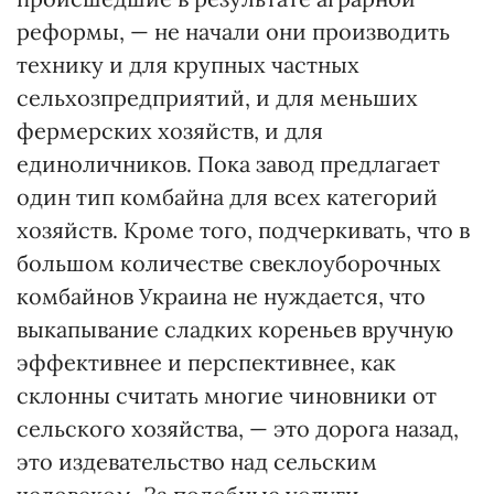
реформы, — не начали они производить
технику и для крупных частных
сельхозпредприятий, и для меньших
фермерских хозяйств, и для
единоличников. Пока завод предлагает
один тип комбайна для всех категорий
хозяйств. Кроме того, подчеркивать, что в
большом количестве свеклоуборочных
комбайнов Украина не нуждается, что
выкапывание сладких кореньев вручную
эффективнее и перспективнее, как
склонны считать многие чиновники от
сельского хозяйства, — это дорога назад,
это издевательство над сельским