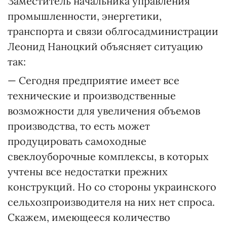
Заместитель начальника управления
промышленности, энергетики,
транспорта и связи облгосадминистрации
Леонид Наноцкий объясняет ситуацию
так:
— Сегодня предприятие имеет все
технические и производственные
возможности для увеличения объемов
производства, то есть может
продуцировать самоходные
свеклоуборочные комплексы, в которых
учтены все недостатки прежних
конструкций. Но со стороны украинского
сельхозпроизводителя на них нет спроса.
Скажем, имеющееся количество