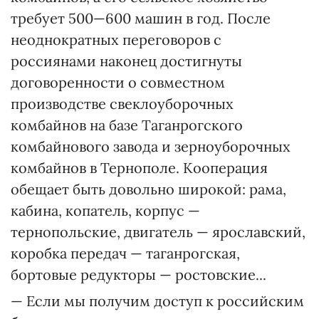
требует 500—600 машин в год. После
неоднократных переговоров с
россиянами наконец достигнуты
договоренности о совместном
производстве свеклоуборочных
комбайнов на базе Таганрогского
комбайнового завода и зерноуборочных
комбайнов в Тернополе. Кооперация
обещает быть довольно широкой: рама,
кабина, копатель, корпус —
тернопольские, двигатель — ярославский,
коробка передач — таганрогская,
бортовые редукторы — ростовские...
— Если мы получим доступ к российским