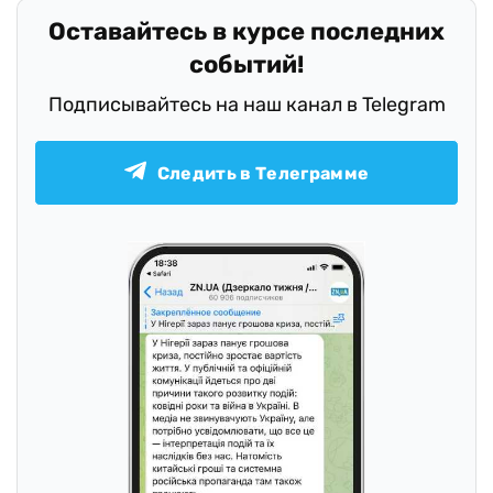
Оставайтесь в курсе последних
событий!
Подписывайтесь на наш канал в Telegram
Следить в Телеграмме