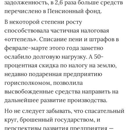
задолженность, в 2,6 раза больше средств
перечислено в Пенсионный фонд.
В некоторой степени росту
способствовала частичная налоговая
«оттепель». Списание пени и штрафов в
феврале-марте этого года заметно
ослабило долговую нагрузку. А 50-
процентная скидка по налогу на землю,
недавно подаренная предприятию
горисполкомом, позволила
высвобожденные средства направить на
дальнейшее развитие производства.
Но не следует забывать, что спасательный
круг, брошенный государством, и
перспективы развития предприятия —