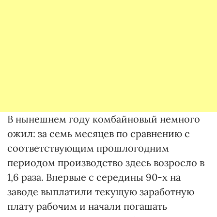
В нынешнем году комбайновый немного
ожил: за семь месяцев по сравнению с
соответствующим прошлогодним
периодом производство здесь возросло в
1,6 раза. Впервые с середины 90-х на
заводе выплатили текущую заработную
плату рабочим и начали погашать