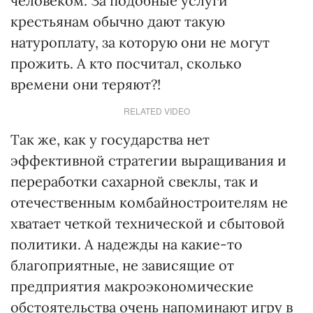
человеком. За подобные услуги
крестьянам обычно дают такую
натуроплату, за которую они не могут
прожить. А кто посчитал, сколько
времени они теряют?!
RELATED VIDEO
Так же, как у государства нет
эффективной стратегии выращивания и
переработки сахарной свеклы, так и
отечественным комбайностроителям не
хватает четкой технической и сбытовой
политики. А надежды на какие-то
благоприятные, не зависящие от
предприятия макроэкономические
обстоятельства очень напоминают игру в