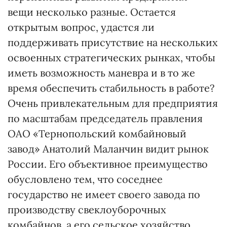
вещи несколько разные. Остается
открытым вопрос, удастся ли
поддерживать присутствие на нескольких
освоенных стратегических рынках, чтобы
иметь возможность маневра и в то же
время обеспечить стабильность в работе?
Очень привлекательным для предприятия
по масштабам председатель правления
ОАО «Тернопольский комбайновый
завод» Анатолий Маланчин видит рынок
России. Его объективное преимущество
обусловлено тем, что соседнее
государство не имеет своего завода по
производству свеклоуборочных
комбайнов, а его сельское хозяйство