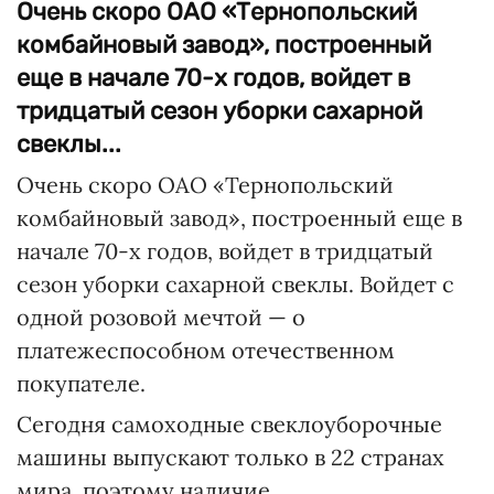
Очень скоро ОАО «Тернопольский
комбайновый завод», построенный
еще в начале 70-х годов, войдет в
тридцатый сезон уборки сахарной
свеклы...
Очень скоро ОАО «Тернопольский
комбайновый завод», построенный еще в
начале 70-х годов, войдет в тридцатый
сезон уборки сахарной свеклы. Войдет с
одной розовой мечтой — о
платежеспособном отечественном
покупателе.
Сегодня самоходные свеклоуборочные
машины выпускают только в 22 странах
мира, поэтому наличие