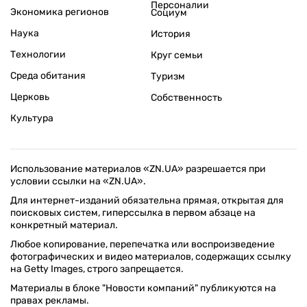
Персоналии
Экономика регионов
Социум
Наука
История
Технологии
Круг семьи
Среда обитания
Туризм
Церковь
Собственность
Культура
Использование материалов «ZN.UA» разрешается при
условии ссылки на «ZN.UA».
Для интернет-изданий обязательна прямая, открытая для
поисковых систем, гиперссылка в первом абзаце на
конкретный материал.
Любое копирование, перепечатка или воспроизведение
фотографических и видео материалов, содержащих ссылку
на Getty Images, строго запрещается.
Материалы в блоке "Новости компаний" публикуются на
правах рекламы.