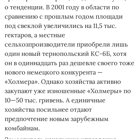
о тенденции. В 2001 году в области по
сравнению с прошлым годом площади
под свеклой увеличились на 11,5 тыс.
гектаров, а местные
сельхозпроизводители приобрели лишь
один новый тернопольский КС-6Б, хотя
он в одиннадцать раз дешевле своего тоже
нового немецкого конкурента —
«Холмера». Однако хозяйства активно
закупают уже изношенные «Холмеры» по
10—50 тыс. гривень. А единичные
хозяйства посильнее отдают
предпочтение новым зарубежным
комбайнам.