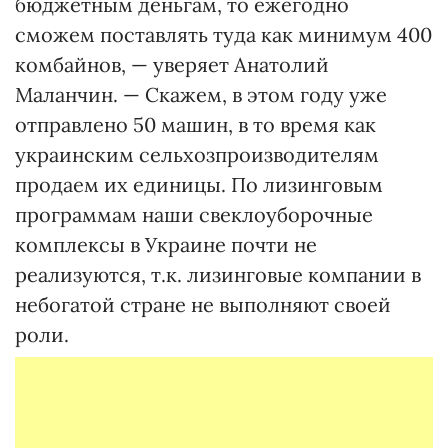
бюджетным деньгам, то ежегодно
сможем поставлять туда как минимум 400
комбайнов, — уверяет Анатолий
Маланчин. — Скажем, в этом году уже
отправлено 50 машин, в то время как
украинским сельхозпроизводителям
продаем их единицы. По лизинговым
программам наши свеклоуборочные
комплексы в Украине почти не
реализуются, т.к. лизинговые компании в
небогатой стране не выполняют своей
роли.