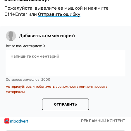
Пожалуйста, выделите ее мышкой и нажмите
Ctrl+Enter или
Отправить ошибку
Добавить комментарий
Всего комментариев:
0
Осталось символов:
2000
Авторизуйтесь, чтобы иметь возможность комментировать
материалы
ОТПРАВИТЬ