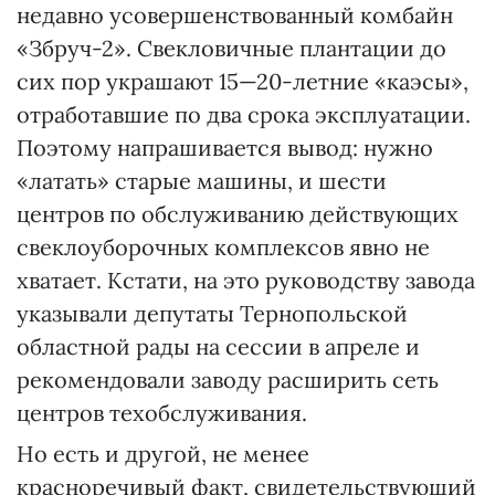
недавно усовершенствованный комбайн
«Збруч-2». Свекловичные плантации до
сих пор украшают 15—20-летние «каэсы»,
отработавшие по два срока эксплуатации.
Поэтому напрашивается вывод: нужно
«латать» старые машины, и шести
центров по обслуживанию действующих
свеклоуборочных комплексов явно не
хватает. Кстати, на это руководству завода
указывали депутаты Тернопольской
областной рады на сессии в апреле и
рекомендовали заводу расширить сеть
центров техобслуживания.
Но есть и другой, не менее
красноречивый факт, свидетельствующий