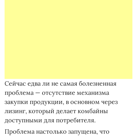
Сейчас едва ли не самая болезненная
проблема — отсутствие механизма
закупки продукции, в основном через
лизинг, который делает комбайны
доступными для потребителя.
Проблема настолько запущена, что