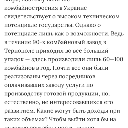
комбайностроения в Украине
свидетельствует о высоком техническом
потенциале государства. Однако о
потенциале лишь как о возможности. Ведь
в течение 90-х комбайновый завод в
Тернополе приходил во все больший
упадок — здесь производили лишь 60—100
комбайнов в год. Почти все они были
реализованы через посредников,
оплачивавших заводу услуги по
производству готовой продукции, но,
естественно, не интересовавшихся его
развитием. Какие могут быть доходы при
таких объемах? Чтобы выйти хотя бы на
нулевую рентабельность, нужно