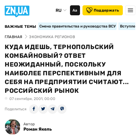
RU
Аа
Поддержать
Смена правительства и руководства ВСУ
Вступление
ВАЖНЫЕ ТЕМЫ
ГЛАВНАЯ
ЭКОНОМИКА РЕГИОНОВ
КУДА ИДЕШЬ, ТЕРНОПОЛЬСКИЙ
КОМБАЙНОВЫЙ? ОТВЕТ
НЕОЖИДАННЫЙ, ПОСКОЛЬКУ
НАИБОЛЕЕ ПЕРСПЕКТИВНЫМ ДЛЯ
СЕБЯ НА ПРЕДПРИЯТИИ СЧИТАЮТ...
РОССИЙСКИЙ РЫНОК
07 сентября, 2001, 00:00
Поделиться
Автор
Роман Якель