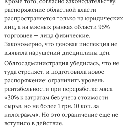
Кроме того, согласно законодательству,
распоряжение областной власти
распространяется только на юридических
лиц, а на мясных рынках области 95%
торговцев — лица физические.
Закономерно, что ценовая инспекция не
выявила нарушений дисциплины цен.
Облгосадминистрация убедилась, что не
туда стреляет, и подготовила новое
распоряжение: ограничить уровень
рентабельности при переработке мяса
«30% к затратам без учета стоимости
сырья, но не более 1 грн. 10 коп. за
килограмм». Но это ограничение еще не
вступило в действие.