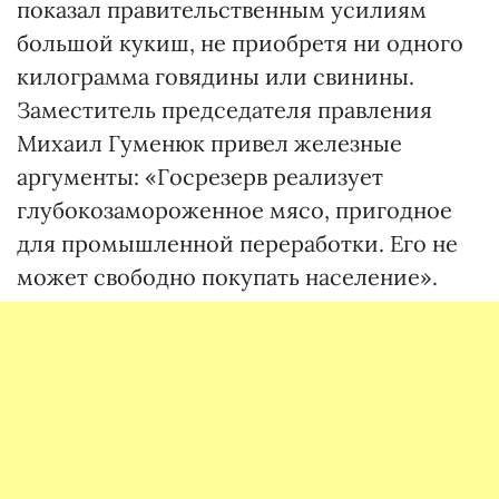
показал правительственным усилиям
большой кукиш, не приобретя ни одного
килограмма говядины или свинины.
Заместитель председателя правления
Михаил Гуменюк привел железные
аргументы: «Госрезерв реализует
глубокозамороженное мясо, пригодное
для промышленной переработки. Его не
может свободно покупать население».