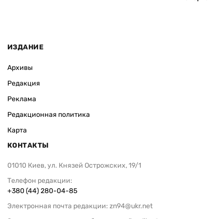
ИЗДАНИЕ
Архивы
Редакция
Реклама
Редакционная политика
Карта
КОНТАКТЫ
01010 Киев, ул. Князей Острожских, 19/1
Телефон редакции:
+380 (44) 280-04-85
Электронная почта редакции:
zn94@ukr.net