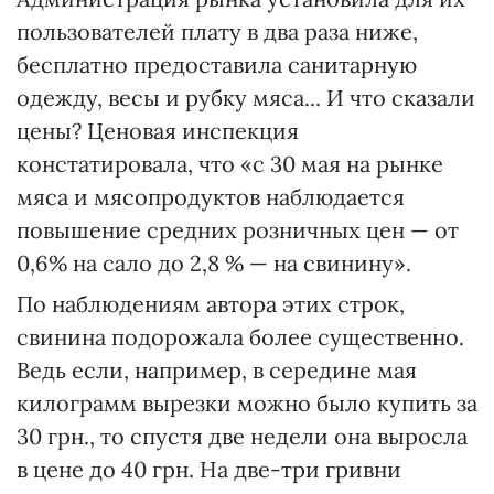
пользователей плату в два раза ниже,
бесплатно предоставила санитарную
одежду, весы и рубку мяса... И что сказали
цены? Ценовая инспекция
констатировала, что «с 30 мая на рынке
мяса и мясопродуктов наблюдается
повышение средних розничных цен — от
0,6% на сало до 2,8 % — на свинину».
По наблюдениям автора этих строк,
свинина подорожала более существенно.
Ведь если, например, в середине мая
килограмм вырезки можно было купить за
30 грн., то спустя две недели она выросла
в цене до 40 грн. На две-три гривни