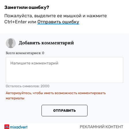
Заметили ошибку?
Пожалуйста, выделите ее мышкой и нажмите
Ctrl+Enter или
Отправить ошибку
Добавить комментарий
Всего комментариев:
0
Осталось символов:
2000
Авторизуйтесь, чтобы иметь возможность комментировать
материалы
ОТПРАВИТЬ