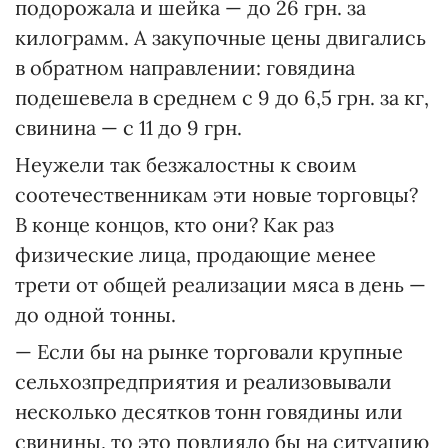
подорожала и шейка — до 26 грн. за
килограмм. А закупочные цены двигались
в обратном направлении: говядина
подешевела в среднем с 9 до 6,5 грн. за кг,
свинина — с 11 до 9 грн.
Неужели так безжалостны к своим
соотечественникам эти новые торговцы?
В конце концов, кто они? Как раз
физические лица, продающие менее
трети от общей реализации мяса в день —
до одной тонны.
— Если бы на рынке торговали крупные
сельхозпредприятия и реализовывали
несколько десятков тонн говядины или
свинины, то это повлияло бы на ситуацию