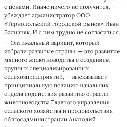
с ценами. Иначе ничего не получится, —
убеждает администратор ООО
«Тернопольский городской рынок» Иван
Зализняк. И с ним трудно не согласиться.
— Оптимальный вариант, который
избрали развитые страны, — это развитие
мясного животноводства с созданием
крупных специализированных
сельхозпредприятий, — высказывает
принципиальную позицию начальник
отдела содействия развитию отрасли
животноводства Главного управления
сельского хозяйства и продовольствия
облгосадминистрации Анатолий