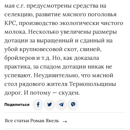
мая с.г. предусмотрены средства на
селекцию, развитие мясного поголовья
КРС, производство экологически чистого
молока. Несколько увеличены размеры
дотации за выращенный и сданный на
убой крупновесовой скот, свиней,
бройлеров и т.д. Но, как доказала
практика, за спадом дотации никак не
успевают. Неудивительно, что мясной
стол рядового жителя Тернопольщины
дорог. И потому — скуден.
Поделиться
Все статьи Роман Якель