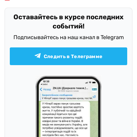
Оставайтесь в курсе последних
событий!
Подписывайтесь на наш канал в Telegram
Следить в Телеграмме