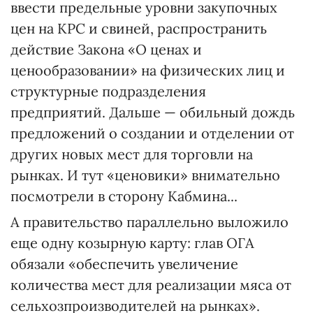
ввести предельные уровни закупочных
цен на КРС и свиней, распространить
действие Закона «О ценах и
ценообразовании» на физических лиц и
структурные подразделения
предприятий. Дальше — обильный дождь
предложений о создании и отделении от
других новых мест для торговли на
рынках. И тут «ценовики» внимательно
посмотрели в сторону Кабмина...
А правительство параллельно выложило
еще одну козырную карту: глав ОГА
обязали «обеспечить увеличение
количества мест для реализации мяса от
сельхозпроизводителей на рынках».