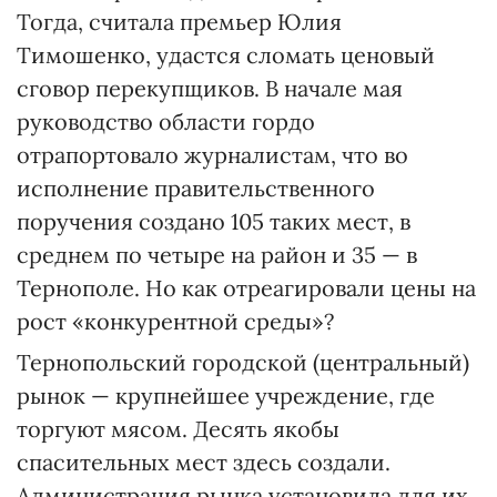
Тогда, считала премьер Юлия
Тимошенко, удастся сломать ценовый
сговор перекупщиков. В начале мая
руководство области гордо
отрапортовало журналистам, что во
исполнение правительственного
поручения создано 105 таких мест, в
среднем по четыре на район и 35 — в
Тернополе. Но как отреагировали цены на
рост «конкурентной среды»?
Тернопольский городской (центральный)
рынок — крупнейшее учреждение, где
торгуют мясом. Десять якобы
спасительных мест здесь создали.
Администрация рынка установила для их