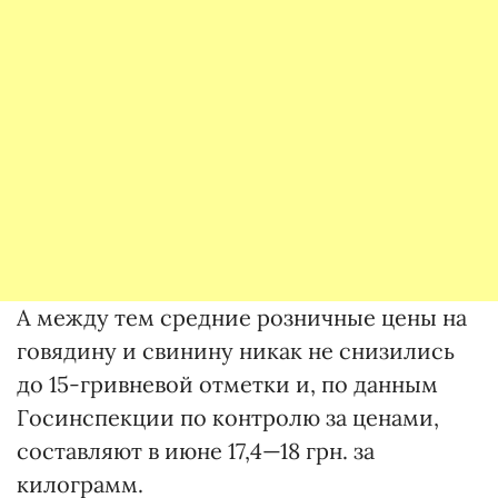
А между тем средние розничные цены на
говядину и свинину никак не снизились
до 15-гривневой отметки и, по данным
Госинспекции по контролю за ценами,
составляют в июне 17,4—18 грн. за
килограмм.