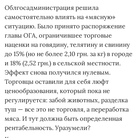
Облгосадминистрация решила
самостоятельно влиять на «мясную»
ситуацию. Было принято распоряжение
главы ОГА, ограничившее торговые
наценки на говядину, телятину и свинину
до 15% (но не более 2,10 грн. за кг) в городе
и 18% (2,52 грн.) в сельской местности.
Эффект снова получился нулевым.
Торговцы оставили для себя люфт
ценообразования, который пока не
регулируется: забой животных, разделка
туш — все это не торговля, а переработка
мяса. И тут должна быть определенная
рентабельность. Уразумели?