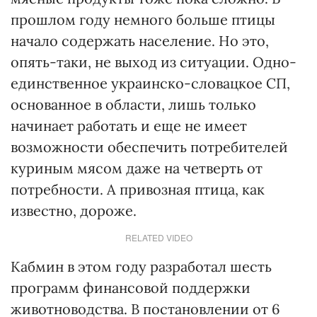
прошлом году немного больше птицы
начало содержать население. Но это,
опять-таки, не выход из ситуации. Одно-
единственное украинско-словацкое СП,
основанное в области, лишь только
начинает работать и еще не имеет
возможности обеспечить потребителей
куриным мясом даже на четверть от
потребности. А привозная птица, как
известно, дороже.
RELATED VIDEO
Кабмин в этом году разработал шесть
программ финансовой поддержки
животноводства. В постановлении от 6