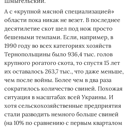
Шмыгельский.
А с «крупной мясной специализацией»
области пока никак не везет. В последнее
десятилетие скот шел под нож просто
бешеными темпами. Если, например, в
1990 году во всех категориях хозяйств
Тернопольщины было 936,4 тыс. голов
крупного рогатого скота, то спустя 15 лет
их оставалось 263,7 тыс., что даже меньше,
чем после войны. Более чем в два раза
сократилось количество свиней. Похожая
ситуация в масштабах всей Украины. И
хотя сельскохозяйственные предприятия
стали разводить немного больше свиней
(на 10% по сравнению с первым кварталом