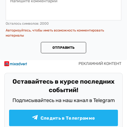
Осталось символов:
2000
Авторизуйтесь, чтобы иметь возможность комментировать
материалы
ОТПРАВИТЬ
Оставайтесь в курсе последних
событий!
Подписывайтесь на наш канал в Telegram
Следить в Телеграмме