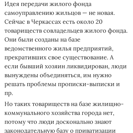
Идея передачи жилого фонда
самоуправлению жильцов — не новая.
Сейчас в Черкассах есть около 20
товариществ совладельцев жилого фонда.
Они были созданы на базе
ведомственного жилья предприятий,
прекративших свое существование. А
если бывший хозяин ликвидирован, люди
вынуждены объединяться, им нужно
решать проблемы прописки-выписки и
пр.
Но таких товариществ на базе жилищно-
коммунального хозяйства города нет,
потому что люди досконально знают
законодательную базу о приватизации