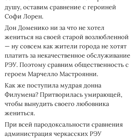
душу, оставим сравнение с героиней
Софи Лорен.
Дон Доменико ни за что не хотел
жениться на своей старой возлюбленной
— ну совсем как жители города не хотят
платить за некачественное обслуживание
РЭУ. Поэтому сравним общественность с
героем Марчелло Мастроянни.
Как же поступила мудрая донна
Филумена? Притворилась умирающей,
чтобы вынудить своего любовника
жениться.
При всей пародоксальности сравнения
администрация черкасских РЭУ