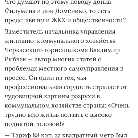
Что думают по этому поводу донна
Филумена и дон Доменико, то есть
представители ЖКХ и общественности?
Заместитель начальника управления
жилищно-коммунального хозяйства
Черкасского горисполкома Владимир
Рыбчак — автор многих статей о
проблемах местного самоуправления в
прессе. Он один из тех, чья
профессиональная гордость страдает от
чудовищной картины разрухи в
коммунальном хозяйстве страны: «Очень
трудно всю жизнь ползать с высоко
поднятой головой!»
— Тариф 88 коп. за квадратный метр был