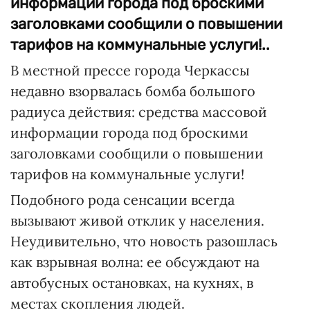
информации города под броскими
заголовками сообщили о повышении
тарифов на коммунальные услуги!..
В местной прессе города Черкассы
недавно взорвалась бомба большого
радиуса действия: средства массовой
информации города под броскими
заголовками сообщили о повышении
тарифов на коммунальные услуги!
Подобного рода сенсации всегда
вызывают живой отклик у населения.
Неудивительно, что новость разошлась
как взрывная волна: ее обсуждают на
автобусных остановках, на кухнях, в
местах скопления людей.