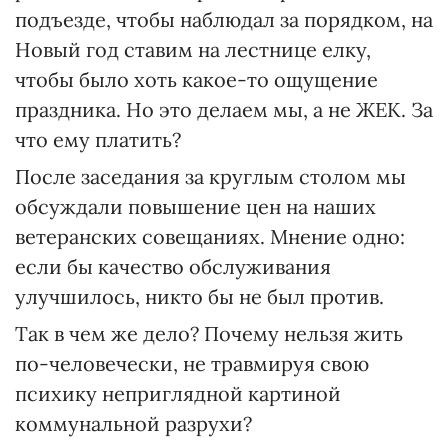
подъезде, чтобы наблюдал за порядком, на
Новый год ставим на лестнице елку,
чтобы было хоть какое-то ощущение
праздника. Но это делаем мы, а не ЖЕК. За
что ему платить?
После заседания за круглым столом мы
обсуждали повышение цен на наших
ветеранских совещаниях. Мнение одно:
если бы качество обслуживания
улучшилось, никто бы не был против.
Так в чем же дело? Почему нельзя жить
по-человечески, не травмируя свою
психику неприглядной картиной
коммунальной разрухи?