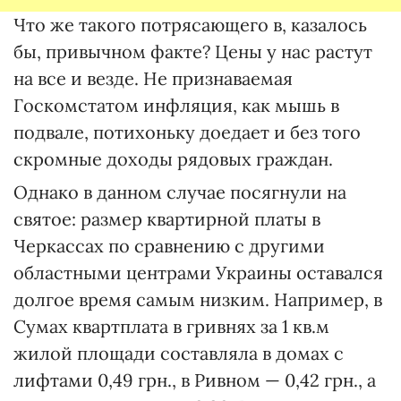
Что же такого потрясающего в, казалось
бы, привычном факте? Цены у нас растут
на все и везде. Не признаваемая
Госкомстатом инфляция, как мышь в
подвале, потихоньку доедает и без того
скромные доходы рядовых граждан.
Однако в данном случае посягнули на
святое: размер квартирной платы в
Черкассах по сравнению с другими
областными центрами Украины оставался
долгое время самым низким. Например, в
Сумах квартплата в гривнях за 1 кв.м
жилой площади составляла в домах с
лифтами 0,49 грн., в Ривном — 0,42 грн., а