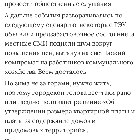
провести общественные слушания.
А дальше события разворачивались по
следующему сценарию: некоторые РЭУ
объявили предзабастовочное состояние, а
местные СМИ подняли шум вокруг
повышения цен, вытянув на свет Божий
компромат на работников коммунального
хозяйства. Всем досталось!
Но зима не за горами, нужно жить,
поэтому городской голова все-таки рано
или поздно подпишет решение «Об
утверждении размера квартирной платы и
платы за содержание домов и
придомовых территорий»...