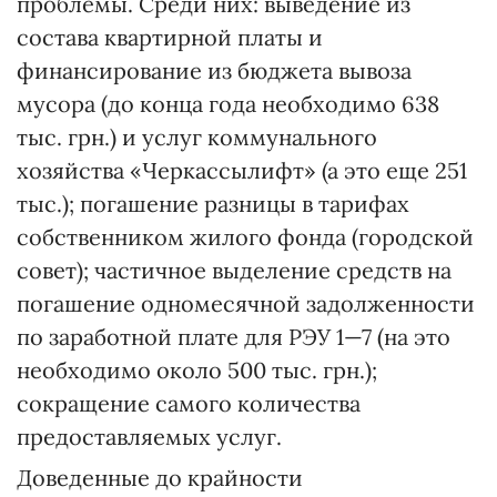
проблемы. Среди них: выведение из
состава квартирной платы и
финансирование из бюджета вывоза
мусора (до конца года необходимо 638
тыс. грн.) и услуг коммунального
хозяйства «Черкассылифт» (а это еще 251
тыс.); погашение разницы в тарифах
собственником жилого фонда (городской
совет); частичное выделение средств на
погашение одномесячной задолженности
по заработной плате для РЭУ 1—7 (на это
необходимо около 500 тыс. грн.);
сокращение самого количества
предоставляемых услуг.
Доведенные до крайности