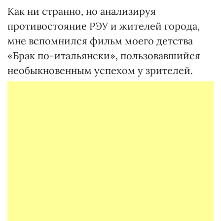
Как ни странно, но анализируя
противостояние РЭУ и жителей города,
мне вспомнился фильм моего детства
«Брак по-итальянски», пользовавшийся
необыкновенным успехом у зрителей.