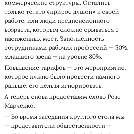
коммерческие структуры. Остались
только те, кто «прирос душой» к своей
работе, или люди предпенсионного
возраста, которым сложно срываться с
насиженных мест. Заполненность
сотрудниками рабочих профессий — 50%,
младшего звена — на уровне 80%.
Повышение тарифов — это мероприятие,
которое нужно было провести намного
раньше, его нельзя игнорировать.
А теперь снова предоставим слово Розе
Марченко:
— Во время заседания круглого стола мы
— представители общественности —