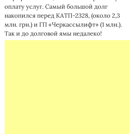
оплату услуг. Самый большой долг
накопился перед КАТП-2328, (около 2,3
млн. грн.) и ГП «Черкассылифт» (1 млн.).
Так и до долговой ямы недалеко!