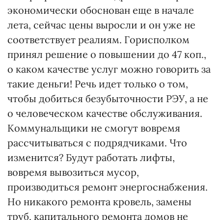
экономически обоснован еще в начале
лета, сейчас цены выросли и он уже не
соответствует реалиям. Горисполком
принял решение о повышении до 47 коп.,
о каком качестве услуг можно говорить за
такие деньги! Речь идет только о том,
чтобы добиться безубыточности РЭУ, а не
о человеческом качестве обслуживания.
Коммунальщики не смогут вовремя
рассчитываться с подрядчиками. Что
изменится? Будут работать лифты,
вовремя вывозиться мусор,
производиться ремонт энергоснабжения.
Но никакого ремонта кровель, замены
труб, капитального ремонта домов не