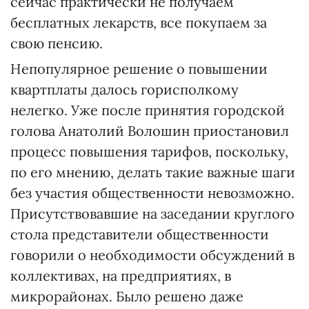
сейчас практически не получаем
бесплатных лекарств, все покупаем за
свою пенсию.
Непопулярное решение о повышении
квартплаты далось горисполкому
нелегко. Уже после принятия городской
голова Анатолий Волошин приостановил
процесс повышения тарифов, поскольку,
по его мнению, делать такие важные шаги
без участия общественности невозможно.
Присутствовавшие на заседании круглого
стола представители общественности
говорили о необходимости обсуждений в
коллективах, на предприятиях, в
микрорайонах. Было решено даже