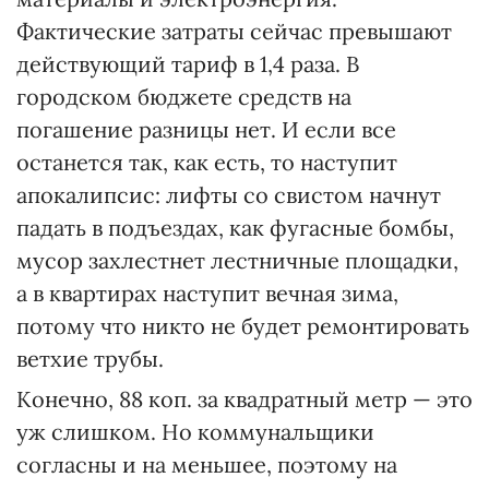
Фактические затраты сейчас превышают
действующий тариф в 1,4 раза. В
городском бюджете средств на
погашение разницы нет. И если все
останется так, как есть, то наступит
апокалипсис: лифты со свистом начнут
падать в подъездах, как фугасные бомбы,
мусор захлестнет лестничные площадки,
а в квартирах наступит вечная зима,
потому что никто не будет ремонтировать
ветхие трубы.
Конечно, 88 коп. за квадратный метр — это
уж слишком. Но коммунальщики
согласны и на меньшее, поэтому на