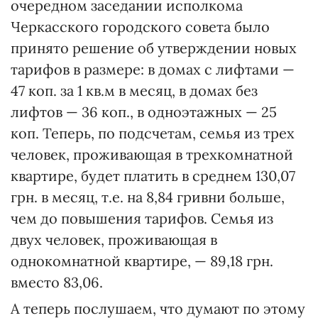
очередном заседании исполкома
Черкасского городского совета было
принято решение об утверждении новых
тарифов в размере: в домах с лифтами —
47 коп. за 1 кв.м в месяц, в домах без
лифтов — 36 коп., в одноэтажных — 25
коп. Теперь, по подсчетам, семья из трех
человек, проживающая в трехкомнатной
квартире, будет платить в среднем 130,07
грн. в месяц, т.е. на 8,84 гривни больше,
чем до повышения тарифов. Семья из
двух человек, проживающая в
однокомнатной квартире, — 89,18 грн.
вместо 83,06.
А теперь послушаем, что думают по этому