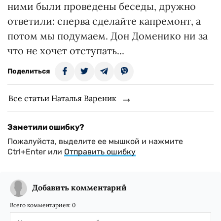
ними были проведены беседы, дружно
ответили: сперва сделайте капремонт, а
потом мы подумаем. Дон Доменико ни за
что не хочет отступать...
Поделиться
Все статьи Наталья Вареник
Заметили ошибку?
Пожалуйста, выделите ее мышкой и нажмите
Ctrl+Enter или
Отправить ошибку
Добавить комментарий
Всего комментариев:
0