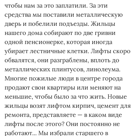
чтобы нам за это заплатили. За эти
средства мы поставили металлическую
дверь и побелили подъезды. Жильцы
нашего дома собирают по две гривни
одной пенсионерке, которая иногда
убирает лестничные клетки. Лифты скоро
обвалятся, они разграблены, вплоть до
металлических плинтусов, линолеума.
Многие пожилые люди в центре города
продают свои квартиры или меняют на
меньшие, чтобы было за что жить. Новые
жильцы возят лифтом кирпич, цемент для
ремонта, представляете — в каком виде
лифты после этого? Они постоянно не
работают... Мы избрали старшего в