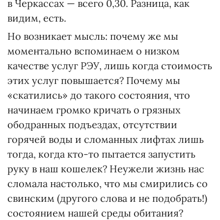
в Черкассах — всего 0,30. Разница, как
видим, есть.
Но возникает мысль: почему же мы
моментально вспоминаем о низком
качестве услуг РЭУ, лишь когда стоимость
этих услуг повышается? Почему мы
«скатились» до такого состояния, что
начинаем громко кричать о грязных
ободранных подъездах, отсутствии
горячей воды и сломанных лифтах лишь
тогда, когда кто-то пытается запустить
руку в наш кошелек? Неужели жизнь нас
сломала настолько, что мы смирились со
свинским (другого слова и не подобрать!)
состоянием нашей среды обитания?