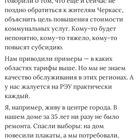
говорили о том, что еще и сейчас не
поздно обратиться к жителям Черкасс,
объяснить цель повышения стоимости
коммунальных услуг. Кому-то будет
непонятно, кому-то тяжело, кому-то
повысят субсидию.
Нам приводили примеры — в каких
областях тарифы выше. Но мы не знаем
качество обслуживания в этих регионах. А
у нас жалуется на РЭУ практически
каждый.
Я, например, живу в центре города. В
нашем доме за 35 лет ни разу не было
ремонта. Спасли выборы: на дом
повесили плакаты, а мы потребовали,