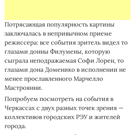
Потрясающая популярность картины
заключалась в непривычном приеме
режиссера: все события зритель видел то
глазами донны Филумены, которую
сыграла неподражаемая Софи Лорен, то
глазами дона Доменико в исполнении не
менее прославленного Марчелло
Мастроянни.
Попробуем посмотреть на события в
Черкассах с двух разных точек зрения —
коллективов городских РЭУ и жителей
города.