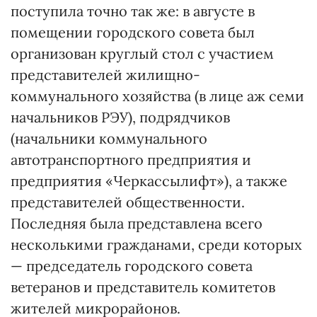
поступила точно так же: в августе в
помещении городского совета был
организован круглый стол с участием
представителей жилищно-
коммунального хозяйства (в лице аж семи
начальников РЭУ), подрядчиков
(начальники коммунального
автотранспортного предприятия и
предприятия «Черкассылифт»), а также
представителей общественности.
Последняя была представлена всего
несколькими гражданами, среди которых
— председатель городского совета
ветеранов и представитель комитетов
жителей микрорайонов.