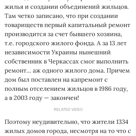
жилья и создании объединений жильцов.
Там четко записано, что при создании
товариществ первый капитальный ремонт
производится за счет бывшего хозяина,
т.е. городского жилого фонда. А за 13 лет
независимости Украины нынешний
собственник в Черкассах смог выполнить
ремонт… аж одного жилого дома. Причем
дом был поставлен на капремонт с
полным отселением жильцов в 1986 году,
а в 2003 году — закончен!
RELATED VIDEO
Поэтому неудивительно, что жители 1334
жилых домов города, несмотря на то что с