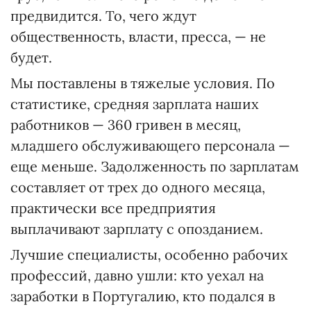
предвидится. То, чего ждут
общественность, власти, пресса, — не
будет.
Мы поставлены в тяжелые условия. По
статистике, средняя зарплата наших
работников — 360 гривен в месяц,
младшего обслуживающего персонала —
еще меньше. Задолженность по зарплатам
составляет от трех до одного месяца,
практически все предприятия
выплачивают зарплату с опозданием.
Лучшие специалисты, особенно рабочих
профессий, давно ушли: кто уехал на
заработки в Португалию, кто подался в