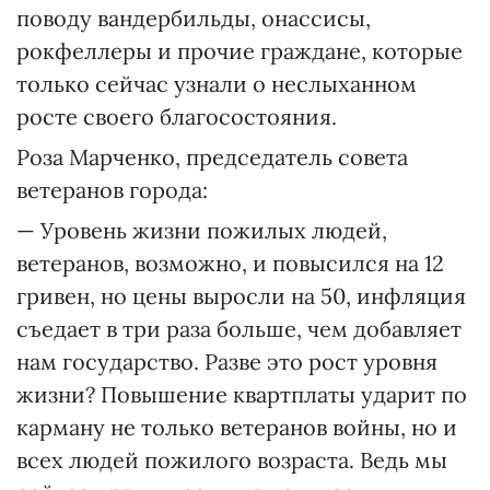
поводу вандербильды, онассисы,
рокфеллеры и прочие граждане, которые
только сейчас узнали о неслыханном
росте своего благосостояния.
Роза Марченко, председатель совета
ветеранов города:
— Уровень жизни пожилых людей,
ветеранов, возможно, и повысился на 12
гривен, но цены выросли на 50, инфляция
съедает в три раза больше, чем добавляет
нам государство. Разве это рост уровня
жизни? Повышение квартплаты ударит по
карману не только ветеранов войны, но и
всех людей пожилого возраста. Ведь мы