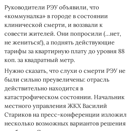
Руководители РЭУ объявили, что
«коммуналка» в городе в состоянии
клинической смерти, и воззвали к
совести жителей. Они попросили (…нет,
не жениться!), а поднять действующие
тарифы за квартирную плату до уровня 88
коп. за квадратный метр.
Нужно сказать, что слухи о смерти РЭУ не
были сильно преувеличены: отрасль
действительно находится в
катастрофическом состоянии. Начальник
местного управления ЖКХ Василий
Стариков на пресс-конференции изложил
несколько возможных вариантов решения