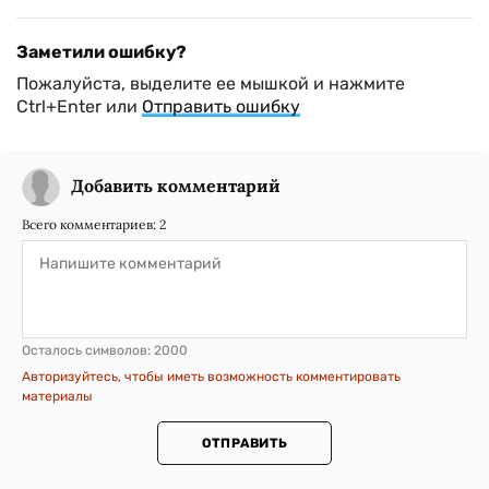
Заметили ошибку?
Пожалуйста, выделите ее мышкой и нажмите
Ctrl+Enter или
Отправить ошибку
Добавить комментарий
Всего комментариев:
2
Осталось символов:
2000
Авторизуйтесь, чтобы иметь возможность комментировать
материалы
ОТПРАВИТЬ