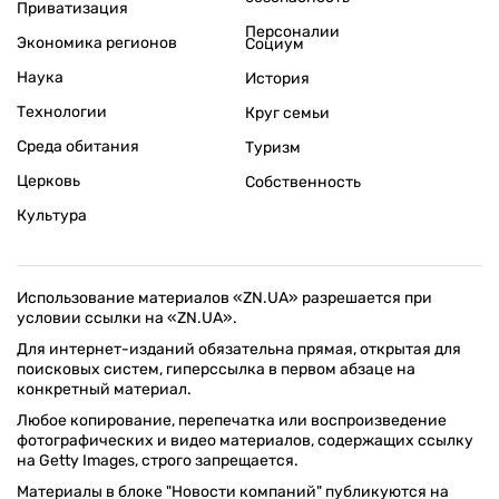
Приватизация
Персоналии
Экономика регионов
Социум
Наука
История
Технологии
Круг семьи
Среда обитания
Туризм
Церковь
Собственность
Культура
Использование материалов «ZN.UA» разрешается при
условии ссылки на «ZN.UA».
Для интернет-изданий обязательна прямая, открытая для
поисковых систем, гиперссылка в первом абзаце на
конкретный материал.
Любое копирование, перепечатка или воспроизведение
фотографических и видео материалов, содержащих ссылку
на Getty Images, строго запрещается.
Материалы в блоке "Новости компаний" публикуются на