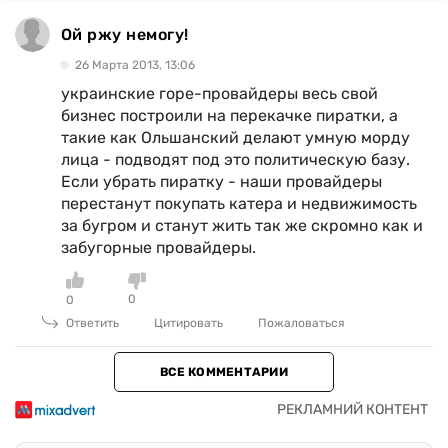
Ой ржу немогу!
26 Марта 2013, 13:06
украинские горе-провайдеры весь свой
бизнес построили на перекачке пиратки, а
такие как Ольшанский делают умную морду
лица - подводят под это политическую базу.
Если убрать пиратку - наши провайдеры
перестанут покупать катера и недвижимость
за бугром и станут жить так же скромно как и
забугорные провайдеры.
0
0
Ответить
Цитировать
Пожаловаться
ВСЕ КОММЕНТАРИИ