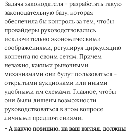
Задача законодателя - разработать такую
законодательную базу, которая
обеспечила бы контроль за тем, чтобы
провайдеры руководствовались
исключительно экономическими
соображениями, регулируя циркуляцию
контента по своим сетям. Причем
неважно, какими рыночными
механизмами они будут пользоваться -
открытыми аукционами или иными
удобными им схемами. Главное, чтобы
они были лишены возможности
руководствоваться в этом вопросе
личными предпочтениями.
- А какую позицию, на ваш взгляд, должны