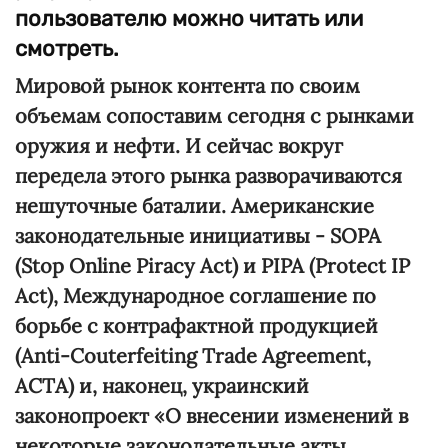
пользователю можно читать или
смотреть.
Мировой рынок контента по своим
объемам сопоставим сегодня с рынками
оружия и нефти. И сейчас вокруг
передела этого рынка разворачиваются
нешуточные баталии. Американские
законодательные инициативы - SOPA
(Stop Online Piracy Act) и PIPA (Protect IP
Act), Международное соглашение по
борьбе с контрафактной продукцией
(Anti-Couterfeiting Trade Agreement,
ACTA) и, наконец, украинский
законопроект «О внесении изменений в
некоторые законодательные акты