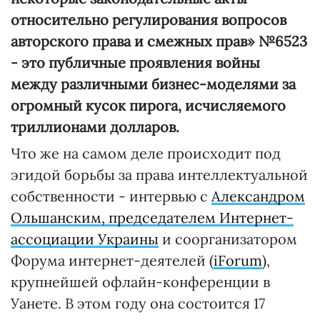
относительно регулирования вопросов
авторского права и смежных прав» №6523
- это публичные проявления войны
между различными бизнес-моделями за
огромный кусок пирога, исчисляемого
триллионами долларов.
Что же на самом деле происходит под
эгидой борьбы за права интеллектуальной
собственности - интервью с
Александром
Ольшанским, председателем Интернет-
ассоциации Украины
и соорганизатором
Форума интернет-деятелей (
iForum
),
крупнейшей офлайн-конференции в
Уанете. В этом году она состоится 17