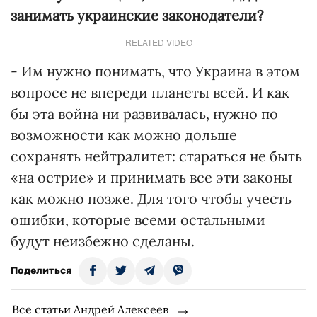
занимать украинские законодатели?
RELATED VIDEO
- Им нужно понимать, что Украина в этом
вопросе не впереди планеты всей. И как
бы эта война ни развивалась, нужно по
возможности как можно дольше
сохранять нейтралитет: стараться не быть
«на острие» и принимать все эти законы
как можно позже. Для того чтобы учесть
ошибки, которые всеми остальными
будут неизбежно сделаны.
Поделиться
Все статьи Андрей Алексеев