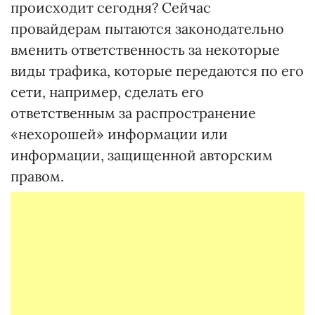
происходит сегодня? Сейчас
провайдерам пытаются законодательно
вменить ответственность за некоторые
виды трафика, которые передаются по его
сети, например, сделать его
ответственным за распространение
«нехорошей» информации или
информации, защищенной авторским
правом.