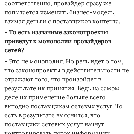
соответственно, провайдер сразу же
попытается изменить бизнес-модель,
взимая деньги с поставщиков контента.
- То есть названные законопроекты
приведут к монополии провайдеров
сетей?
- Это не монополия. Но речь идет о том,
что законопроекты в действительности не
отражают того, что произойдет в
результате их принятия. Ведь на самом
деле их применение больше всего
выгодно поставщикам сетевых услуг. То
есть в результате выяснится, что
поставщики сетевых услуг начнут
контролировать поток информации,