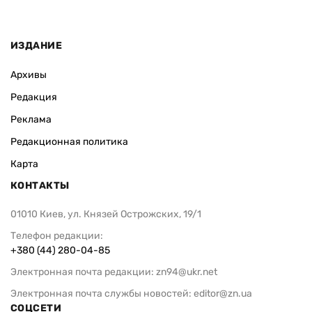
ИЗДАНИЕ
Архивы
Редакция
Реклама
Редакционная политика
Карта
КОНТАКТЫ
01010 Киев, ул. Князей Острожских, 19/1
Телефон редакции:
+380 (44) 280-04-85
Электронная почта редакции:
zn94@ukr.net
Электронная почта службы новостей:
editor@zn.ua
СОЦСЕТИ