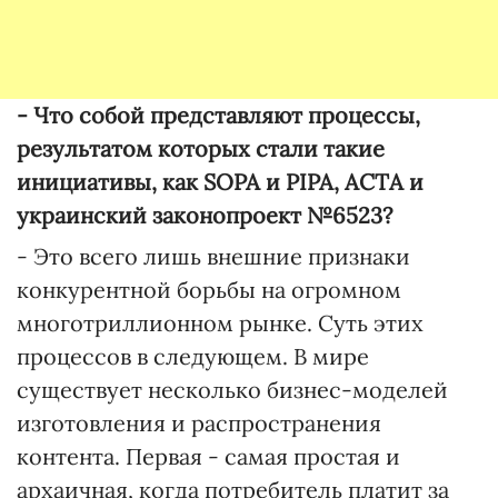
- Что собой представляют процессы,
результатом которых стали такие
инициативы, как SOPA и PIPA, ACTA и
украинский законопроект №6523?
- Это всего лишь внешние признаки
конкурентной борьбы на огромном
многотриллионном рынке. Суть этих
процессов в следующем. В мире
существует несколько бизнес-моделей
изготовления и распространения
контента. Первая - самая простая и
архаичная, когда потребитель платит за