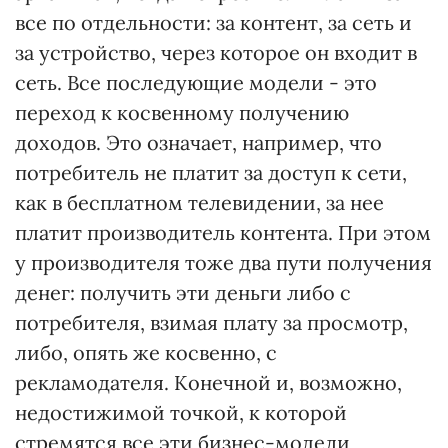
все по отдельности: за контент, за сеть и
за устройство, через которое он входит в
сеть. Все последующие модели - это
переход к косвенному получению
доходов. Это означает, например, что
потребитель не платит за доступ к сети,
как в бесплатном телевидении, за нее
платит производитель контента. При этом
у производителя тоже два пути получения
денег: получить эти деньги либо с
потребителя, взимая плату за просмотр,
либо, опять же косвенно, с
рекламодателя. Конечной и, возможно,
недостижимой точкой, к которой
стремятся все эти бизнес-модели,