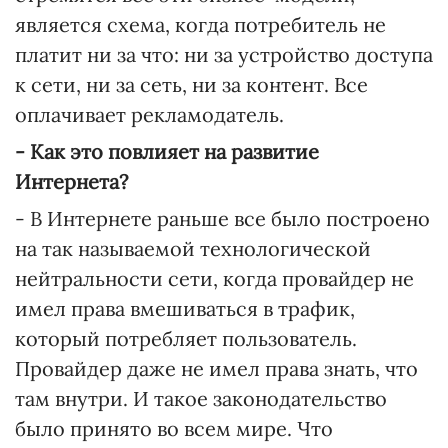
является схема, когда потребитель не
платит ни за что: ни за устройство доступа
к сети, ни за сеть, ни за контент. Все
оплачивает рекламодатель.
- Как это повлияет на развитие
Интернета?
- В Интернете раньше все было построено
на так называемой технологической
нейтральности сети, когда провайдер не
имел права вмешиваться в трафик,
который потребляет пользователь.
Провайдер даже не имел права знать, что
там внутри. И такое законодательство
было принято во всем мире. Что