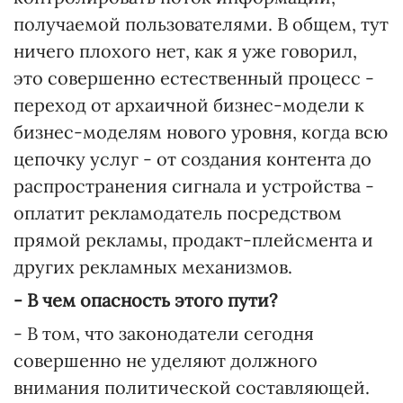
получаемой пользователями. В общем, тут
ничего плохого нет, как я уже говорил,
это совершенно естественный процесс -
переход от архаичной бизнес-модели к
бизнес-моделям нового уровня, когда всю
цепочку услуг - от создания контента до
распространения сигнала и устройства -
оплатит рекламодатель посредством
прямой рекламы, продакт-плейсмента и
других рекламных механизмов.
- В чем опасность этого пути?
- В том, что законодатели сегодня
совершенно не уделяют должного
внимания политической составляющей.