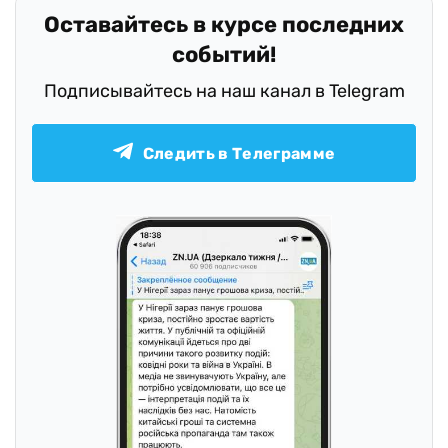
Оставайтесь в курсе последних
событий!
Подписывайтесь на наш канал в Telegram
Следить в Телеграмме