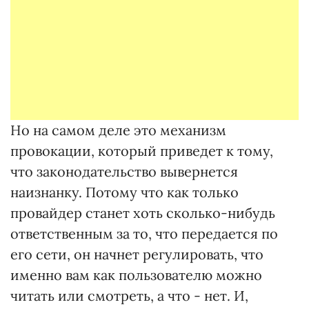
Но на самом деле это механизм
провокации, который приведет к тому,
что законодательство вывернется
наизнанку. Потому что как только
провайдер станет хоть сколько-нибудь
ответственным за то, что передается по
его сети, он начнет регулировать, что
именно вам как пользователю можно
читать или смотреть, а что - нет. И,