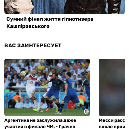
ВАС ЗАИНТЕРЕСУЕТ
Аргентина не заслужила даже
Месси расска
участия в финале ЧМ, - Грачев
после проиг