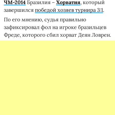
ЧМ-2014
Бразилия –
Хорватия
, который
завершился
победой хозяев турнира 3:1
.
По его мнению, судья правильно
зафиксировал фол на игроке бразильцев
Фреде, которого сбил хорват Деян Ловрен.