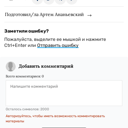
Подготовил/ла Артем Ананьевский
Заметили ошибку?
Пожалуйста, выделите ее мышкой и нажмите
Ctrl+Enter или
Отправить ошибку
Добавить комментарий
Всего комментариев:
0
Осталось символов:
2000
Авторизуйтесь, чтобы иметь возможность комментировать
материалы