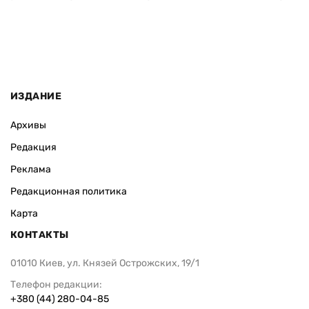
ИЗДАНИЕ
Архивы
Редакция
Реклама
Редакционная политика
Карта
КОНТАКТЫ
01010 Киев, ул. Князей Острожских, 19/1
Телефон редакции:
+380 (44) 280-04-85