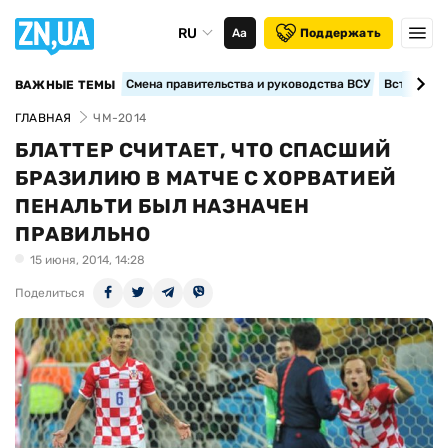
RU
Аа
Поддержать
Смена правительства и руководства ВСУ
Вступление
ВАЖНЫЕ ТЕМЫ
ГЛАВНАЯ
ЧМ-2014
БЛАТТЕР СЧИТАЕТ, ЧТО СПАСШИЙ
БРАЗИЛИЮ В МАТЧЕ С ХОРВАТИЕЙ
ПЕНАЛЬТИ БЫЛ НАЗНАЧЕН
ПРАВИЛЬНО
15 июня, 2014, 14:28
Поделиться