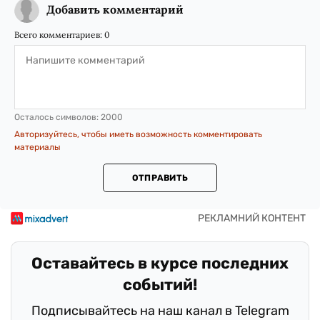
Добавить комментарий
Всего комментариев:
0
Осталось символов:
2000
Авторизуйтесь, чтобы иметь возможность комментировать
материалы
ОТПРАВИТЬ
Оставайтесь в курсе последних
событий!
Подписывайтесь на наш канал в Telegram