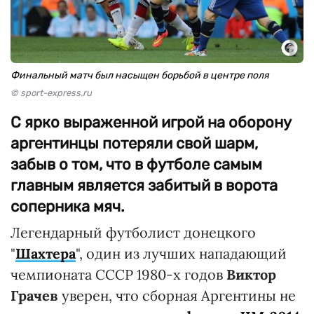
Финальный матч был насыщен борьбой в центре поля
© sport-express.ru
С ярко выраженной игрой на оборону
аргентинцы потеряли свой шарм,
забыв о том, что в футболе самым
главным является забитый в ворота
соперника мяч.
Легендарный футболист донецкого
"
Шахтера
", один из лучших нападающий
чемпионата СССР 1980-х годов
Виктор
Грачев
уверен, что сборная Аргентины не