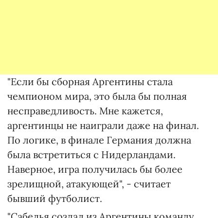
"Если бы сборная Аргентины стала
чемпионом мира, это была бы полная
несправедливость. Мне кажется,
аргентинцы не наиграли даже на финал.
По логике, в финале Германия должна
была встретиться с Нидерландами.
Наверное, игра получилась бы более
зрелищной, атакующей", - считает
бывший футболист.
"Сабелья создал из Аргентины команду