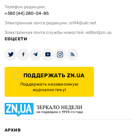
Телефон редакции:
+380 (44) 280-04-85
Электронная почта редакции:
zn94@ukr.net
Электронная почта службы новостей:
editor@zn.ua
СОЦСЕТИ
ПОДДЕРЖАТЬ ZN.UA
Поддержать независимую
журналистику!
ЗЕРКАЛО НЕДЕЛИ
не подводим с 1994-го года
АРХИВ