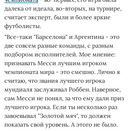
далека от идеала, во-вторых, на турнире,
считает эксперт, были и более яркие
футболисты.
"Все-таки "Барселона" и Аргентина - это
две совсем разные команды, с разным
подбором исполнителей. Мое мнение:
признавать Месси лучшим игроком
чемпионата мира - это смешно. Лично я
считаю, что звания лучшего игрока
мундиаля заслуживал Роббен. Наверное,
сам Месси не понял, за что ему дали приз
лучшего игрока. Если ты несколько раз
завоевывал "Золотой мяч", то должен
показать свой уровень. А этого не было.