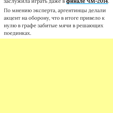
заслужила играть даже в
финале ЧМ-2014
.
По мнению эксперта, аргентинцы делали
акцент на оборону, что в итоге привело к
нулю в графе забитые мячи в решающих
поединках.