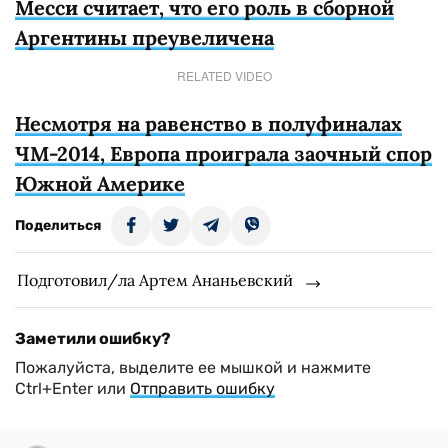
Месси считает, что его роль в сборной
Аргентины преувеличена
RELATED VIDEO
Несмотря на равенство в полуфиналах
ЧМ-2014, Европа проиграла заочный спор
Южной Америке
Поделиться
Подготовил/ла Артем Ананьевский
Заметили ошибку?
Пожалуйста, выделите ее мышкой и нажмите
Ctrl+Enter или
Отправить ошибку