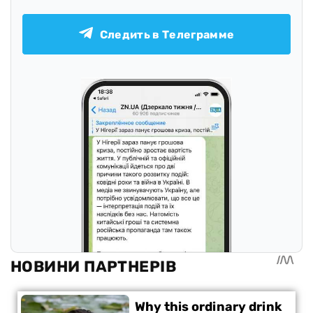
Следить в Телеграмме