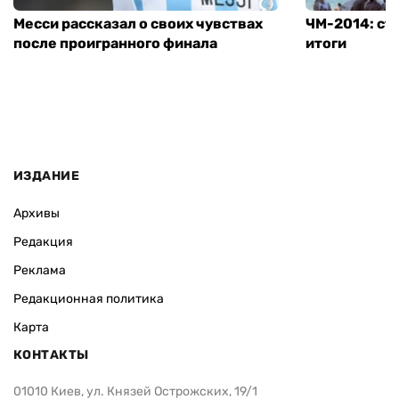
Месси рассказал о своих чувствах
ЧМ-2014: ст
после проигранного финала
итоги
ИЗДАНИЕ
Архивы
Редакция
Реклама
Редакционная политика
Карта
КОНТАКТЫ
01010 Киев, ул. Князей Острожских, 19/1