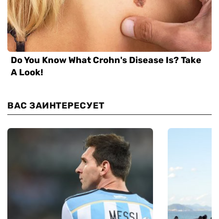
ВАС ЗАИНТЕРЕСУЕТ