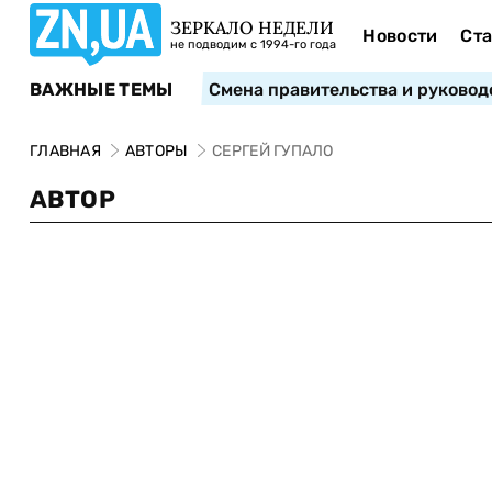
ЗЕРКАЛО НЕДЕЛИ
Новости
Ста
не подводим с 1994-го года
ВАЖНЫЕ ТЕМЫ
Смена правительства и руковод
ГЛАВНАЯ
АВТОРЫ
СЕРГЕЙ ГУПАЛО
АВТОР