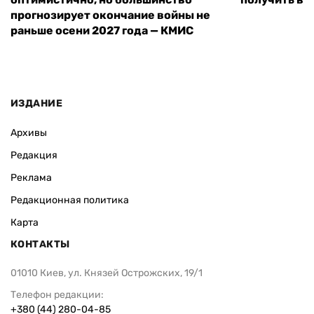
прогнозирует окончание войны не
раньше осени 2027 года — КМИС
ИЗДАНИЕ
Архивы
Редакция
Реклама
Редакционная политика
Карта
КОНТАКТЫ
01010 Киев, ул. Князей Острожских, 19/1
Телефон редакции:
+380 (44) 280-04-85