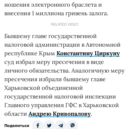
ношения электронного браслета и
внесения 1 миллиона гривень залога.
RELATED VIDEO
Бывшему главе государственной
налоговой администрации в Автономной
республике Крым
Константину Циркуну
суд избрал меру пресечения в виде
личного обязательства. Аналогичную меру
пресечения избрали бывшему главе
Харьковской объединенной
государственной налоговой инспекции
Главного управления ГФС в Харьковской
области
Андрею Кривопалову
.
Поделиться