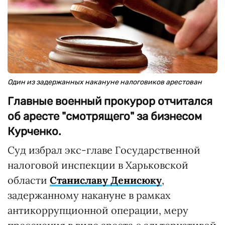
Один из задержанных накануне налоговиков арестован
Главные военный прокурор отчитался
об аресте "смотрящего" за бизнесом
Курченко.
Суд избрал экс-главе Государственной
налоговой инспекции в Харьковской
области
Станиславу Денисюку
,
задержанному накануне в рамках
антикоррупционной операции, меру