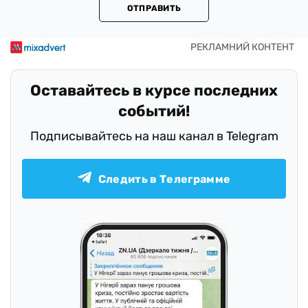
ОТПРАВИТЬ
Оставайтесь в курсе последних
событий!
Подписывайтесь на наш канал в Telegram
Следить в Телеграмме