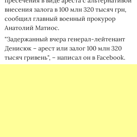
пресечения в виде ареста с альтернативой
внесения залога в 100 млн 320 тысяч грн,
сообщил главный военный прокурор
Анатолий Матиос.
"Задержанный вчера генерал-лейтенант
Денисюк – арест или залог 100 млн 320
тысяч гривень", – написал он в Facebook.