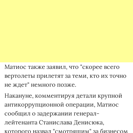
Матиос также заявил, что "скорее всего
вертолеты прилетят за теми, кто их точно
не ждет" немного позже.
Накануне, комментируя детали крупной
антикоррупционной операции, Матиос
сообщил о задержании генерал-
лейтенанта Станислава Денисюка,
которого назвал "смотрящим" за бизнесом