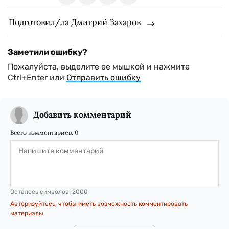
Подготовил/ла Дмитрий Захаров
Заметили ошибку?
Пожалуйста, выделите ее мышкой и нажмите
Ctrl+Enter или
Отправить ошибку
Добавить комментарий
Всего комментариев:
0
Осталось символов:
2000
Авторизуйтесь, чтобы иметь возможность комментировать
материалы