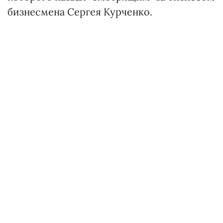
бизнесмена Сергея Курченко.