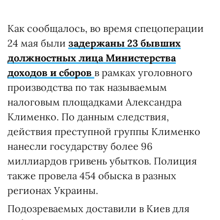
Как сообщалось, во время спецоперации
24 мая были
задержаны 23 бывших
должностных лица Министерства
доходов и сборов
в рамках уголовного
производства по так называемым
налоговым площадками Александра
Клименко. По данным следствия,
действия преступной группы Клименко
нанесли государству более 96
миллиардов гривень убытков. Полиция
также провела 454 обыска в разных
регионах Украины.
Подозреваемых доставили в Киев для