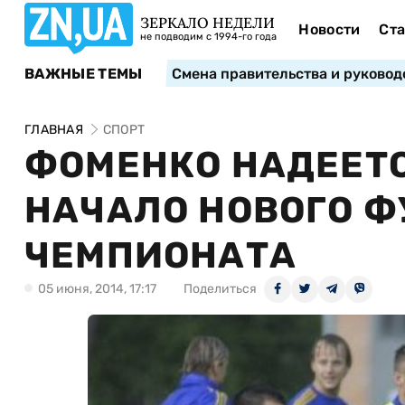
ЗЕРКАЛО НЕДЕЛИ
Новости
Ста
не подводим с 1994-го года
ВАЖНЫЕ ТЕМЫ
Смена правительства и руковод
ГЛАВНАЯ
СПОРТ
ФОМЕНКО НАДЕЕТС
НАЧАЛО НОВОГО Ф
ЧЕМПИОНАТА
05 июня, 2014, 17:17
Поделиться