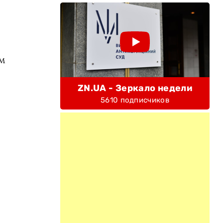
ом
ZN.UA - Зеркало недели
5610 подписчиков