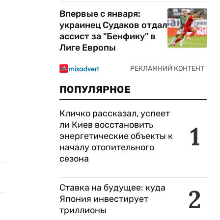
Впервые с января:
украинец Судаков отдал
ассист за "Бенфику" в
Лиге Европы
ПОПУЛЯРНОЕ
Кличко рассказал, успеет
ли Киев восстановить
1
энергетические объекты к
началу отопительного
сезона
Ставка на будущее: куда
2
Япония инвестирует
триллионы