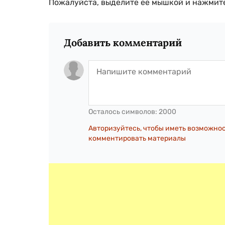
Пожалуйста, выделите ее мышкой и нажмите
Добавить комментарий
Осталось символов:
2000
Авторизуйтесь, чтобы иметь возможно
комментировать материалы