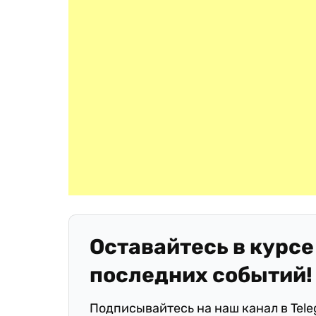
Оставайтесь в курсе
последних событий!
Подписывайтесь на наш канал в Tel