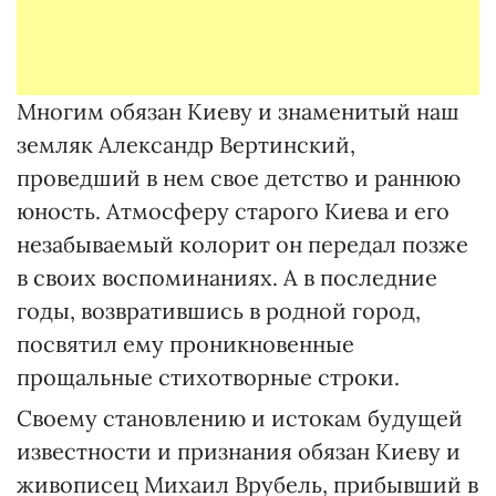
Многим обязан Киеву и знаменитый наш
земляк Александр Вертинский,
проведший в нем свое детство и раннюю
юность. Атмосферу старого Киева и его
незабываемый колорит он передал позже
в своих воспоминаниях. А в последние
годы, возвратившись в родной город,
посвятил ему проникновенные
прощальные стихотворные строки.
Своему становлению и истокам будущей
известности и признания обязан Киеву и
живописец Михаил Врубель, прибывший в