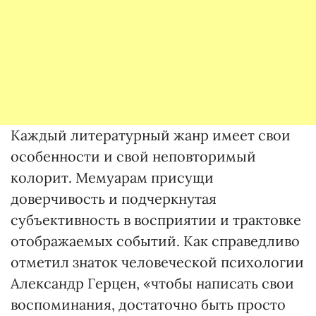
Каждый литературный жанр имеет свои
особенности и свой неповторимый
колорит. Мемуарам присущи
доверчивость и подчеркнутая
субъективность в восприятии и трактовке
отображаемых событий. Как справедливо
отметил знаток человеческой психологии
Александр Герцен, «чтобы написать свои
воспоминания, достаточно быть просто