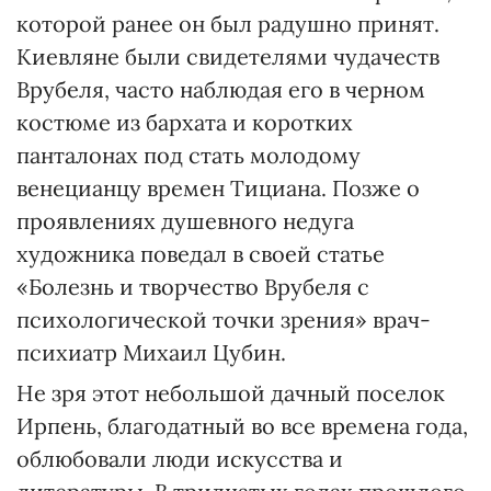
которой ранее он был радушно принят.
Киевляне были свидетелями чудачеств
Врубеля, часто наблюдая его в черном
костюме из бархата и коротких
панталонах под стать молодому
венецианцу времен Тициана. Позже о
проявлениях душевного недуга
художника поведал в своей статье
«Болезнь и творчество Врубеля с
психологической точки зрения» врач-
психиатр Михаил Цубин.
Не зря этот небольшой дачный поселок
Ирпень, благодатный во все времена года,
облюбовали люди искусства и