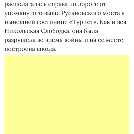
располагалась справа по дороге от
упомянутого выше Русановского моста к
нынешней гостинице «Турист». Как и вся
Никольская Слободка, она была
разрушена во время войны и на ее месте
построена школа.