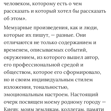
человеком, которому есть о чем
рассказать и который хотел бы рассказать
об этом».
Мемуарные произведения, как и люди,
которые их пишут, — разные. Они
отличаются не только содержанием и
временем, описываемых событий,
окружением, из которого вышел автор,
его профессиональной средой и
обществом, которое его сформировало,
но и своим индивидуальным стилем
изложения, тональностью,
эмоциональным настроем. Настоящий
очерк посвящен моему родному городу —
Киеву, моим землякам, коллегам, памяти