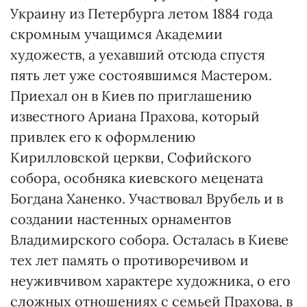
Украину из Петербурга летом 1884 года
скромным учащимся Академии
художеств, а уехавший отсюда спустя
пять лет уже состоявшимся Мастером.
Приехал он в Киев по приглашению
известного Ариана Прахова, который
привлек его к оформлению
Кирилловской церкви, Софийского
собора, особняка киевского мецената
Богдана Ханенко. Участвовал Врубель и в
создании настенных орнаментов
Владимирского собора. Осталась в Киеве
тех лет память о противоречивом и
неуживчивом характере художника, о его
сложных отношениях с семьей Прахова, в