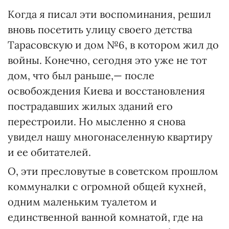
Когда я писал эти воспоминания, решил
вновь посетить улицу своего детства
Тарасовскую и дом №6, в котором жил до
войны. Конечно, сегодня это уже не тот
дом, что был раньше,— после
освобождения Киева и восстановления
пострадавших жилых зданий его
перестроили. Но мысленно я снова
увидел нашу многонаселенную квартиру
и ее обитателей.
О, эти пресловутые в советском прошлом
коммуналки с огромной общей кухней,
одним маленьким туалетом и
единственной ванной комнатой, где на