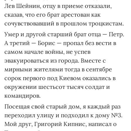
Лев Шейнин, отцу в приеме отказали,
сказав, что его брат арестован как
сочувствовавший в прошлом троцкистам.
Умер и другой старший брат отца — Петр.
А третий — Борис — пропал без вести в
самом начале войны, не успев
эвакуироваться из города. Вместе с
мирными жителями тогда в сентябре
сорок первого под Киевом оказались в
окружении шестьсот тысяч солдат и
командиров.
Посещая свой старый дом, я каждый раз
переходил улицу и подходил к дому №3.
Мой друг, Григорий Кипнис, написал о