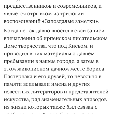
предшественников и современников, и
является отрывком из трилогии
воспоминаний «Запоздалые заметки».
Когда не так давно вносил в свои записи
впечатления об ирпенском писательском
Доме творчества, что под Киевом, и
приводил в них материалы о давнем
пребывании в нашем городе, а затем в
этом живописном дачном месте Бориса
Пастернака и его друзей, то невольно в
памяти всплывали имена и других
известных литераторов и представителей
искусства, ряд знаменательных эпизодов
из жизни которых также был связан с