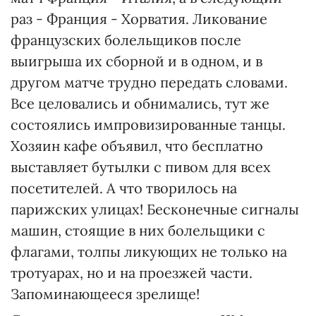
раз - Франция - Хорватия. Ликование
французских болельщиков после
выигрыша их сборной и в одном, и в
другом матче трудно передать словами.
Все целовались и обнимались, тут же
состоялись импровизированные танцы.
Хозяин кафе объявил, что бесплатно
выставляет бутылки с пивом для всех
посетителей. А что творилось на
парижских улицах! Бесконечные сигналы
машин, стоящие в них болельщики с
флагами, толпы ликующих не только на
тротуарах, но и на проезжей части.
Запоминающееся зрелище!