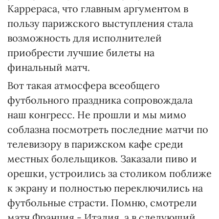
Каррераса, что главным аргументом в
пользу парижского выступления стала
возможность для исполнителей
приобрести лучшие билеты на
финальный матч.
Вот такая атмосфера всеобщего
футбольного праздника сопровождала
наш конгресс. Не прошли и мы мимо
соблазна посмотреть последние матчи по
телевизору в парижском кафе среди
местных болельщиков. Заказали пиво и
орешки, устроились за столиком поближе
к экрану и полностью переключились на
футбольные страсти. Помню, смотрели
матч Франция - Италия, а в следующий