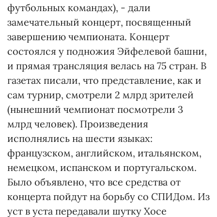
футбольных командах), - дали
замечательный концерт, посвященный
завершению чемпионата. Концерт
состоялся у подножия Эйфелевой башни,
и прямая трансляция велась на 75 стран. В
газетах писали, что представление, как и
сам турнир, смотрели 2 млрд зрителей
(нынешний чемпионат посмотрели 3
млрд человек). Произведения
исполнялись на шести языках:
французском, английском, итальянском,
немецком, испанском и португальском.
Было объявлено, что все средства от
концерта пойдут на борьбу со СПИДом. Из
уст в уста передавали шутку Хосе