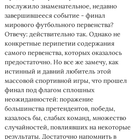
послужило знаменательное, недавно
завершившееся событие - финал
мирового футбольного первенства?
Отвечу: действительно так. Однако не
конкретные перипетии содержания
самого первенства, которых оказалось
предостаточно. Но все же замечу, как
истинный и давний любитель этой
массовой спортивной игры, что прошел
финал под флагом сплошных
неожиданностей: поражение
большинства претендентов, победы,
казалось бы, слабых команд, множество
случайностей, повлиявших на некоторые
результаты. Достаточно напомнить в