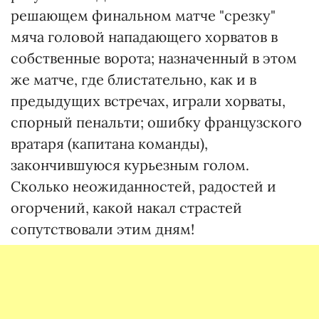
решающем финальном матче "срезку"
мяча головой нападающего хорватов в
собственные ворота; назначенный в этом
же матче, где блистательно, как и в
предыдущих встречах, играли хорваты,
спорный пенальти; ошибку французского
вратаря (капитана команды),
закончившуюся курьезным голом.
Сколько неожиданностей, радостей и
огорчений, какой накал страстей
сопутствовали этим дням!