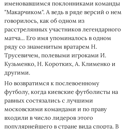
именовавшимся поклонниками команды
"Макарчиком". А ведь в ряде версий о нем
говорилось, как об одном из
расстрелянных участников легендарного
матча... Его имя упоминалось в одном
ряду со знаменитым вратарем Н.
Трусевичем, полевыми игроками И.
Кузьменко, Н. Коротких, А. Клименко и
другими.
Но возвратимся к послевоенному
футболу, когда киевские футболисты на
равных состязались с лучшими
московскими командами и по праву
входили в число лидеров этого
популярнейшего в стране вида спорта. В