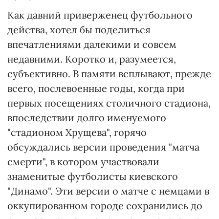
Как давний приверженец футбольного
действа, хотел бы поделиться
впечатлениями далекими и совсем
недавними. Коротко и, разумеется,
субъективно. В памяти всплывают, прежде
всего, послевоенные годы, когда при
первых посещениях столичного стадиона,
впоследствии долго именуемого
"стадионом Хрущева", горячо
обсуждались версии проведения "матча
смерти", в котором участвовали
знаменитые футболисты киевского
"Динамо". Эти версии о матче с немцами в
оккупированном городе сохранились до