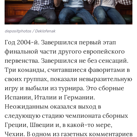
depositphotos / Deklofenak
Год 2004-й. Завершился первый этап
финальной части другого европейского
первенства. Завершился не без сенсаций.
Три команды, считавшиеся фаворитами в
своих группах, показали невыразительную
игру и выбыли из турнира. Это сборные
Испании, Италии и Германии.
Неожиданным оказался выход в
следующую стадию чемпионата сборных
Греции, Швеции и, в какой-то мере,
Чехии. В одном из газетных комментариев