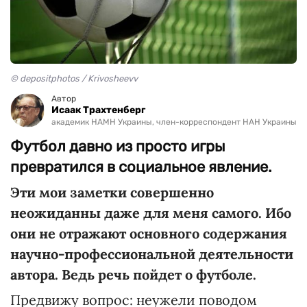
© depositphotos / Krivosheevv
Автор
Исаак Трахтенберг
академик НАМН Украины, член-корреспондент НАН Украины
Футбол давно из просто игры
превратился в социальное явление.
Эти мои заметки совершенно
неожиданны даже для меня самого. Ибо
они не отражают основного содержания
научно-профессиональной деятельности
автора. Ведь речь пойдет о футболе.
Предвижу вопрос: неужели поводом