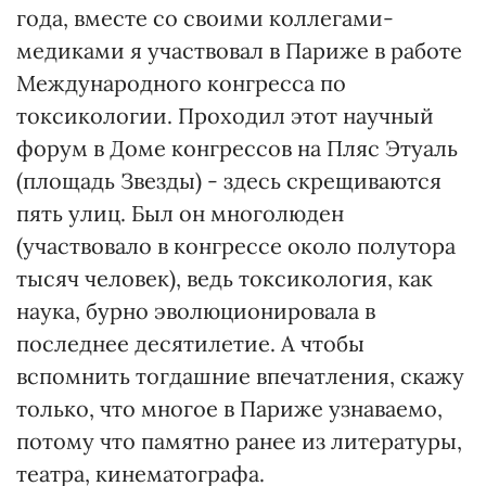
года, вместе со своими коллегами-
медиками я участвовал в Париже в работе
Международного конгресса по
токсикологии. Проходил этот научный
форум в Доме конгрессов на Пляс Этуаль
(площадь Звезды) - здесь скрещиваются
пять улиц. Был он многолюден
(участвовало в конгрессе около полутора
тысяч человек), ведь токсикология, как
наука, бурно эволюционировала в
последнее десятилетие. А чтобы
вспомнить тогдашние впечатления, скажу
только, что многое в Париже узнаваемо,
потому что памятно ранее из литературы,
театра, кинематографа.