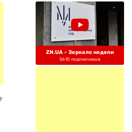
ZN.UA - Зеркало недели
5610 подписчиков
у