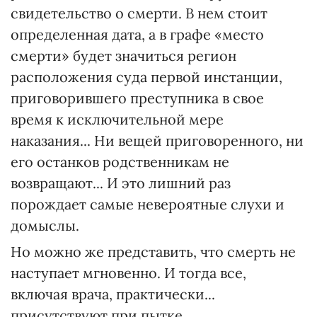
свидетельство о смерти. В нем стоит
определенная дата, а в графе «место
смерти» будет значиться регион
расположения суда первой инстанции,
приговорившего преступника в свое
время к исключительной мере
наказания... Ни вещей приговоренного, ни
его останков родственникам не
возвращают... И это лишний раз
порождает самые невероятные слухи и
домыслы.
Но можно же представить, что смерть не
наступает мгновенно. И тогда все,
включая врача, практически...
присутствуют при пытке...