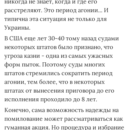
никогда не знает, когда и где его
расстреляют. Это период агонии... И
типична эта ситуация не только для
Украины.
В США еще лет 30-40 тому назад судами
некоторых штатов было признано, что
угроза казни - одна из самых ужасных
форм пыток. Поэтому суды многих
штатов стремились сократить период
агонии, тем более, что в некоторых
штатах от вынесения приговора до его
исполнения проходило до 8 лет.
Конечно, сама возможность надежды на
помилование может рассматриваться как
гуманная акция. Но процедура и избрание