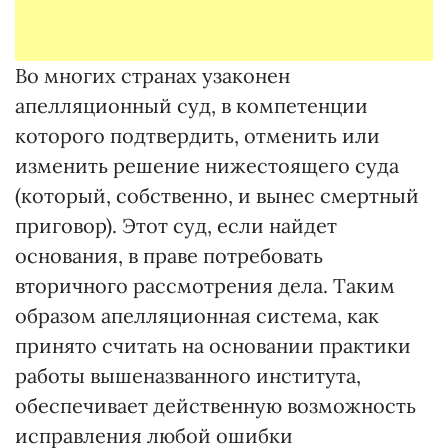
Во многих странах узаконен
апелляционный суд, в компетенции
которого подтвердить, отменить или
изменить решение нижестоящего суда
(который, собственно, и вынес смертный
приговор). Этот суд, если найдет
основания, в праве потребовать
вторичного рассмотрения дела. Таким
образом апелляционная система, как
принято считать на основании практики
работы вышеназванного института,
обеспечивает действенную возможность
исправления любой ошибки