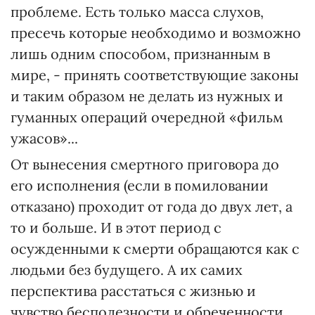
проблеме. Есть только масса слухов,
пресечь которые необходимо и возможно
лишь одним способом, признанным в
мире, - принять соответствующие законы
и таким образом не делать из нужных и
гуманных операций очередной «фильм
ужасов»...
От вынесения смертного приговора до
его исполнения (если в помиловании
отказано) проходит от года до двух лет, а
то и больше. И в этот период с
осужденными к смерти обращаются как с
людьми без будущего. А их самих
перспектива расстаться с жизнью и
чувство бесполезности и обреченности