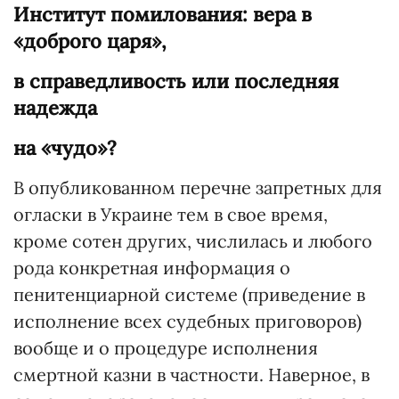
Институт помилования: вера в
«доброго царя»,
в справедливость или последняя
надежда
на «чудо»?
В опубликованном перечне запретных для
огласки в Украине тем в свое время,
кроме сотен других, числилась и любого
рода конкретная информация о
пенитенциарной системе (приведение в
исполнение всех судебных приговоров)
вообще и о процедуре исполнения
смертной казни в частности. Наверное, в