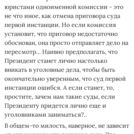
юристами одноименной комиссии - это
не что иное, как отмена приговора суда
первой инстанции. Но если комиссия
установит, что приговор недостаточно
обоснован, она просто отправляет дело на
пересмотр... Наивно предполагать, что
Президент станет лично настолько
вникать в уголовные дела, чтобы быть
окончательно уверенным, что суд первой
инстанции ошибся. А если станет, то,
простите, зачем нам такие суды, если
Президенту придется лично еще и
уголовниками заниматься?..
В общем-то милость, наверное, не зависит