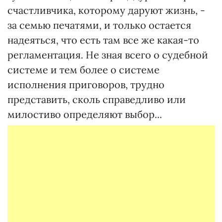
счастливчика, которому даруют жизнь, -
за семью печатями, и только остается
надеяться, что есть там все же какая-то
регламентация. Не зная всего о судебной
системе и тем более о системе
исполнения приговоров, трудно
представить, сколь справедливо или
милостиво определяют выбор...