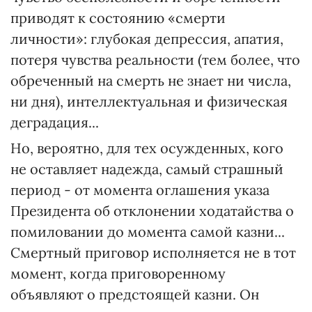
приводят к состоянию «смерти
личности»: глубокая депрессия, апатия,
потеря чувства реальности (тем более, что
обреченный на смерть не знает ни числа,
ни дня), интеллектуальная и физическая
деградация...
Но, вероятно, для тех осужденных, кого
не оставляет надежда, самый страшный
период - от момента оглашения указа
Президента об отклонении ходатайства о
помиловании до момента самой казни...
Смертный приговор исполняется не в тот
момент, когда приговоренному
объявляют о предстоящей казни. Он