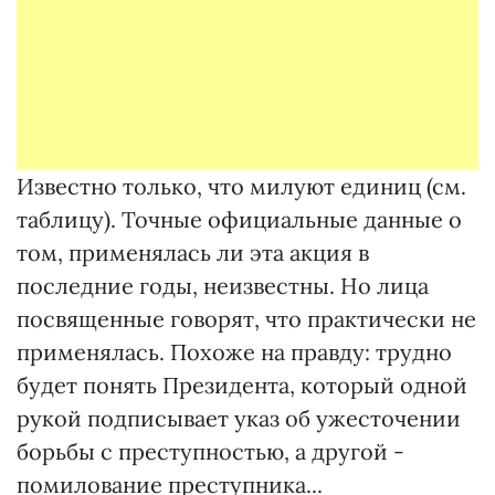
Известно только, что милуют единиц (см.
таблицу). Точные официальные данные о
том, применялась ли эта акция в
последние годы, неизвестны. Но лица
посвященные говорят, что практически не
применялась. Похоже на правду: трудно
будет понять Президента, который одной
рукой подписывает указ об ужесточении
борьбы с преступностью, а другой -
помилование преступника...