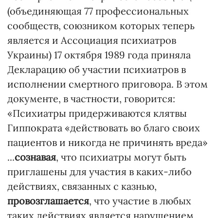
(объединяющая 77 профессиональных
сообществ, союзником которых теперь
является и Ассоциация психиатров
Украины) 17 октября 1989 года приняла
Декларацию об участии психиатров в
исполнении смертного приговора. В этом
документе, в частности, говорится:
«Психиатры придерживаются клятвы
Гиппократа «действовать во благо своих
пациентов и никогда не причинять вреда»
...
сознавая
, что психиатры могут быть
приглашены для участия в каких-либо
действиях, связанных с казнью,
провозглашается
, что участие в любых
таких действиях является нарушением