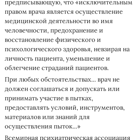
предписывающую, что «исключительным
правом врача является осуществление
медицинской деятельности во имя
человечности, предохранение и
восстановление физического и
психологического здоровья, невзирая на
личность пациента, уменьшение и
облегчение страданий пациентов.
При любых обстоятельствах... врач не
должен соглашаться и допускать или
принимать участие в пытках,
предоставлять условий, инструментов,
материалов или знаний для
осуществления пыток...»
Всемирная психиатрическая ассоциация