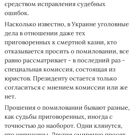
средством исправления судебных
ошибок.
Насколько известно, в Украине уголовные
дела в отношении даже тех
приговоренных к смертной казни, кто
отказывается просить о помиловании, все
равно рассматривает - в последний раз -
специальная комиссия, состоящая из
юристов. Президенту остается только
согласиться с мнением комиссии или же
нет.
Прошения о помиловании бывают разные,
как судьбы приговоренных, иногда с
точностью до наоборот. Одни клянутся,
что невиновны. Другие смиренно просят