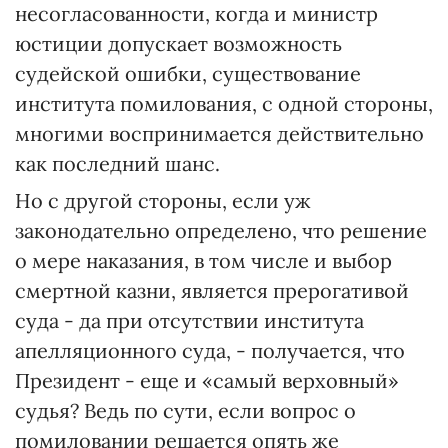
несогласованности, когда и министр
юстиции допускает возможность
судейской ошибки, существование
института помилования, с одной стороны,
многими воспринимается действительно
как последний шанс.
Но с другой стороны, если уж
законодательно определено, что решение
о мере наказания, в том числе и выбор
смертной казни, является прерогативой
суда - да при отсутствии института
апелляционного суда, - получается, что
Президент - еще и «самый верховный»
судья? Ведь по сути, если вопрос о
помиловании решается опять же