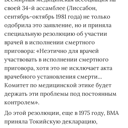
своей 34-й ассамблее (Лиссабон,
сентябрь-октябрь 1981 года) не только
одобрила это заявление, но и приняла
специальную резолюцию об участии
врачей в исполнении смертного
приговора: «Неэтично для врачей
участвовать в исполнении смертного
приговора, хотя это не исключает акта
врачебного установления смерти...
Комитет по медицинской этике будет
держать эти проблемы под постоянным
контролем».
До этой резолюции, еще в 1975 году, ВМА
приняла Токийскую декларацию,