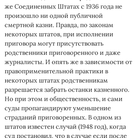
же Соединенных Штатах с 1936 года не
произошло ни одной публичной
смертной казни. Правда, по законам
некоторых штатов, при исполнении
приговора могут присутствовать
родственники приговоренного и даже
журналисты. И опять же в зависимости от
правоприменительной практики в
некоторых штатах родственникам
разрешается забрать останки казненного.
Но при этом и общественность, и сами
суды пропагандируют уменьшение
страданий приговоренных. В одном из
штатов известен случай (1948 год), когда
суд постановил, что в случае если после