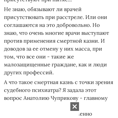
Не знаю, обязывают ли врачей
присутствовать при расстреле. Или они
соглашаются на это добровольно. Но
знаю, что очень многие врачи выступают
против применения смертной казни. И
доводов за ее отмену у них масса, при
том, что все они - такие же
малозащищенные граждане, как и люди
других профессий.
А что такое смертная казнь с точки зрения
судебного психиатра? Я задала этот
вопрос Анатолию Чуприкову - главному
психиатру Министерства
здравоохранения и одновременно