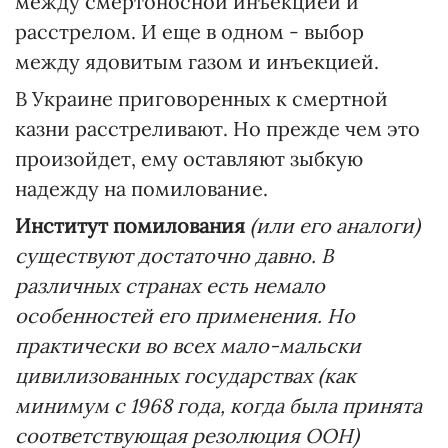
между смертоносной инъекцией и
расстрелом. И еще в одном - выбор
между ядовитым газом и инъекцией.
В Украине приговоренных к смертной
казни расстреливают. Но прежде чем это
произойдет, ему оставляют зыбкую
надежду на помилование.
Институт помилования
(или его аналоги)
существуют достаточно давно. В
различных странах есть немало
особенностей его применения. Но
практически во всех мало-мальски
цивилизованных государствах (как
минимум с 1968 года, когда была принята
соответствующая резолюция ООН)