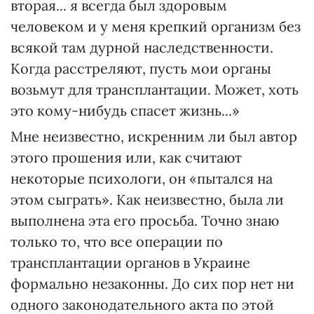
вторая... я всегда был здоровым
человеком и у меня крепкий организм без
всякой там дурной наследственности.
Когда расстреляют, пусть мои органы
возьмут для трансплантации. Может, хоть
это кому-нибудь спасет жизнь...»
Мне неизвестно, искренним ли был автор
этого прошения или, как считают
некоторые психологи, он «пытался на
этом сыграть». Как неизвестно, была ли
выполнена эта его просьба. Точно знаю
только то, что все операции по
трансплантации органов в Украине
формально незаконны. До сих пор нет ни
одного законодательного акта по этой