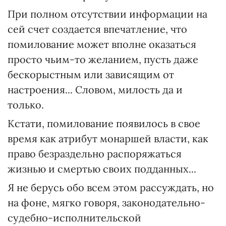
При полном отсутствии информации на
сей счет создается впечатление, что
помилование может вполне оказаться
просто чьим-то желанием, пусть даже
бескорыстным или зависящим от
настроения... Словом, милость да и
только.
Кстати, помилование появилось в свое
время как атрибут монаршей власти, как
право безраздельно распоряжаться
жизнью и смертью своих подданных...
Я не берусь обо всем этом рассуждать, но
на фоне, мягко говоря, законодательно-
судебно-исполнительской