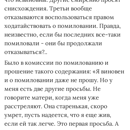
снисхождения. Третьи вообще
отказываются воспользоваться правом
ходатайствовать о помиловании. Правда,
неизвестно, если бы последних все-таки
помиловали - они бы продолжали
отказываться?..
Было в комиссии по помилованию и
прошение такого содержания: «Я виновен
и о помиловании даже не прошу. Но у
меня есть две другие просьбы. Не
говорите матери, когда меня уже
расстреляют. Она старенькая, скоро
умрет, пусть надеется, что я еще жив,
если ей так легче. Это первая просьба. А