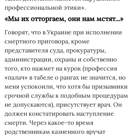
профессиональной этики».
«Мы их отторгаем, они нам мстят...»
Говорят, что в Украине при исполнении
смертного приговора, кроме
представителя суда, прокуратуры,
администрации, охраны и собственно
того, кто нажмет на курок (профессия
«палач» в табеле о рангах не значится, но
меня успокоили, что хотя бы призывники
срочной службы к подобным процедурам
не допускаются), присутствует врач. Он
должен констатировать наступление
смерти. Через какое-то время
родственникам казненного вручат