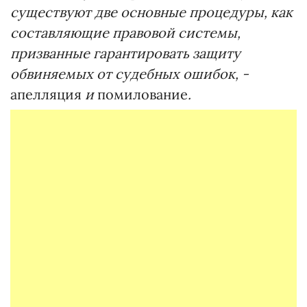
существуют две основные процедуры, как
составляющие правовой системы,
призванные гарантировать защиту
обвиняемых от судебных ошибок, -
апелляция
и
помилование
.