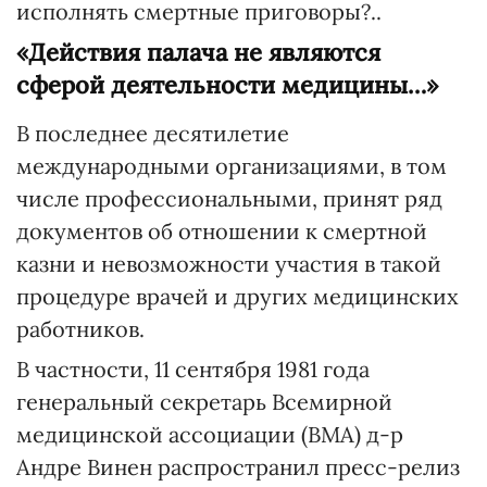
исполнять смертные приговоры?..
«Действия палача не являются
сферой деятельности медицины…»
В последнее десятилетие
международными организациями, в том
числе профессиональными, принят ряд
документов об отношении к смертной
казни и невозможности участия в такой
процедуре врачей и других медицинских
работников.
В частности, 11 сентября 1981 года
генеральный секретарь Всемирной
медицинской ассоциации (ВМА) д-р
Андре Винен распространил пресс-релиз