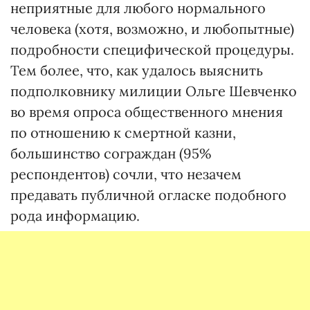
неприятные для любого нормального
человека (хотя, возможно, и любопытные)
подробности специфической процедуры.
Тем более, что, как удалось выяснить
подполковнику милиции Ольге Шевченко
во время опроса общественного мнения
по отношению к смертной казни,
большинство сограждан (95%
респондентов) сочли, что незачем
предавать публичной огласке подобного
рода информацию.