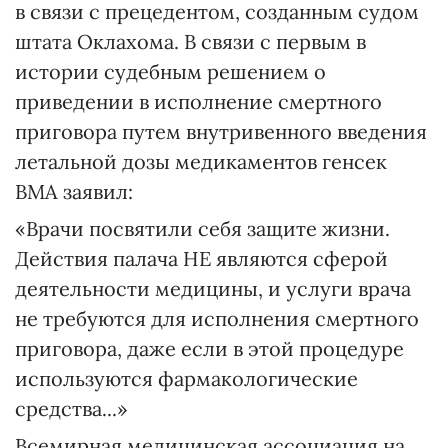
в связи с прецедентом, созданным судом
штата Оклахома. В связи с первым в
истории судебным решением о
приведении в исполнение смертного
приговора путем внутривенного введения
летальной дозы медикаментов генсек
ВМА заявил:
«Врачи посвятили себя защите жизни.
Действия палача НЕ являются сферой
деятельности медицины, и услуги врача
не требуются для исполнения смертного
приговора, даже если в этой процедуре
используются фармакологические
средства...»
Всемирная медицинская ассоциация на