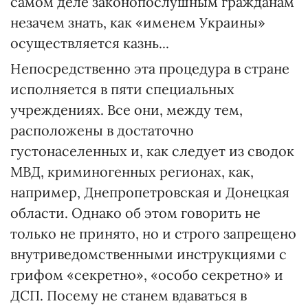
самом деле законопослушным гражданам
незачем знать, как «именем Украины»
осуществляется казнь...
Непосредственно эта процедура в стране
исполняется в пяти специальных
учреждениях. Все они, между тем,
расположены в достаточно
густонаселенных и, как следует из сводок
МВД, криминогенных регионах, как,
например, Днепропетровская и Донецкая
области. Однако об этом говорить не
только не принято, но и строго запрещено
внутриведомственными инструкциями с
грифом «секретно», «особо секретно» и
ДСП. Посему не станем вдаваться в