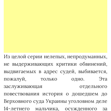
Из целой серии нелепых, непродуманных,
не выдерживающих критики обвинений,
выдвигаемых в адрес судей, выбивается,
пожалуй, только одно. Эта
заслуживающая отдельного
повествования история о дошедшем до
Верховного суда Украины уголовном деле
14-летнего мальчика, осужденного за