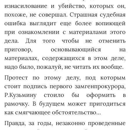
изнасилование и убийство, которых он,
похоже, не совершал. Страшная судебная
ошибка выглядит еще более вопиющей
при ознакомлении с материалами этого
дела. Для того чтобы не отменить
приговор, основывающийся на
материалах, содержащихся в этом деле,
надо было, пожалуй, не читать их вообще.
Протест по этому делу, под которым
стоит подпись первого замгенпрокурора,
Р.Кузьмину стоило бы оформить в
рамочку. В будущем может пригодиться
как смягчающее обстоятельство…
Правда, за годы, незаконно проведенные