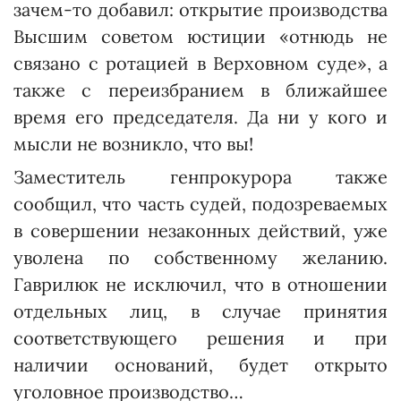
зачем-то добавил: открытие производства
Высшим советом юстиции «отнюдь не
связано с ротацией в Верховном суде», а
также с переизбранием в ближайшее
время его председателя. Да ни у кого и
мысли не возникло, что вы!
Заместитель генпрокурора также
сообщил, что часть судей, подозреваемых
в совершении незаконных действий, уже
уволена по собственному желанию.
Гаврилюк не исключил, что в отношении
отдельных лиц, в случае принятия
соответствующего решения и при
наличии оснований, будет открыто
уголовное производство…