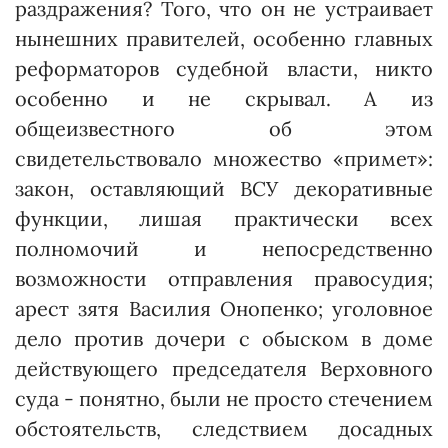
раздражения? Того, что он не устраивает
нынешних правителей, особенно главных
реформаторов судебной власти, никто
особенно и не скрывал. А из
общеизвестного об этом
свидетельствовало множество «примет»:
закон, оставляющий ВСУ декоративные
функции, лишая практически всех
полномочий и непосредственно
возможности отправления правосудия;
арест зятя Василия Онопенко; уголовное
дело против дочери с обыском в доме
действующего председателя Верховного
суда - понятно, были не просто стечением
обстоятельств, следствием досадных