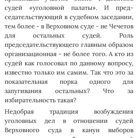
судей «уголовной палаты». И пред­
седательствующий в судебном заседании,
тем более - в Верховном суде - не Чечетов
для остальных судей. Роль
председательствующего главным образом
организационная - не более того. А кто из
судей как голосовал по данному вопросу,
известно только им самим. Так что это за
показательная порка одного для
запугивания остальных? Что за
избирательность такая?
Недобрая традиция возбуждения
уголовных дел в отношении судей
Верховного суда в канун выборов