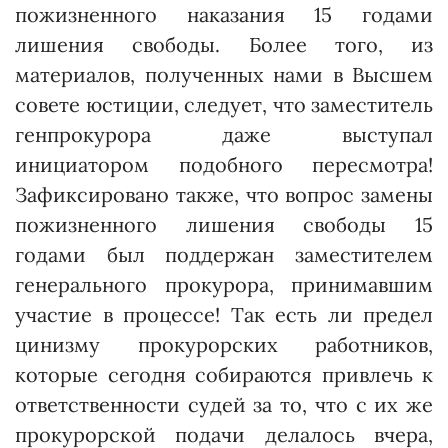
пожизненного наказания 15 годами
лишения свободы. Более того, из
материалов, полученных нами в Высшем
совете юстиции, следует, что заместитель
генпрокурора даже выступал
инициатором подобного пересмотра!
Зафиксировано также, что вопрос замены
пожизненного лишения свободы 15
годами был поддержан заместителем
генерального прокурора, принимавшим
участие в процессе! Так есть ли предел
цинизму прокурорских работников,
которые сегодня собираются привлечь к
ответственности судей за то, что с их же
прокурорской подачи делалось вчера,