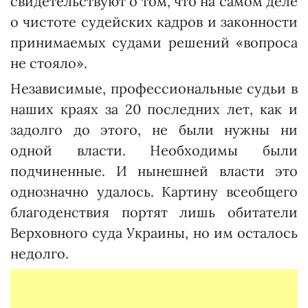
свидетельствуют о том, что на самом деле
о чистоте судейских кадров и законности
принимаемых судами решений «вопроса
не стояло».
Независимые, профессиональные судьи в
наших краях за 20 последних лет, как и
задолго до этого, не были нужны ни
одной власти. Необходимы были
подчиненные. И нынешней власти это
однозначно удалось. Картину всеобщего
благоденствия портят лишь обитатели
Верховного суда Украины, но им осталось
недолго.