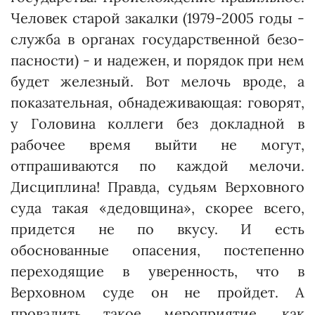
Человек старой закалки (1979-2005 годы -
служба в органах государственной безо­
пасности) - и надежен, и порядок при нем
будет железный. Вот мелочь вроде, а
показательная, обнадеживающая: говорят,
у Головина коллеги без докладной в
рабочее время выйти не могут,
отпрашиваются по каждой мелочи.
Дисциплина! Правда, судьям Верховного
суда такая «дедовщина», скорее всего,
придется не по вкусу. И есть
обоснованные опасения, постепенно
переходящие в уверенность, что в
Верховном суде он не пройдет. А
провалить такое мероприятие, как