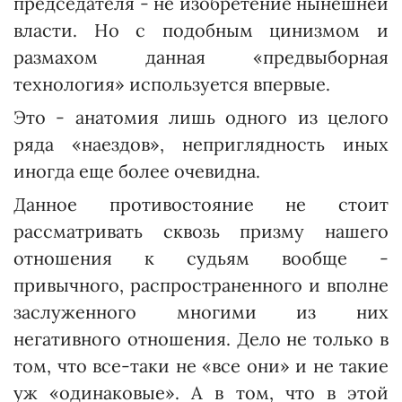
председателя - не изобретение нынешней
власти. Но с подобным цинизмом и
размахом данная «предвыборная
технология» используется впервые.
Это - анатомия лишь одного из целого
ряда «наездов», неприглядность иных
иногда еще более очевидна.
Данное противостояние не стоит
рассматривать сквозь призму нашего
отношения к судьям вообще -
привычного, распространенного и вполне
заслуженного многими из них
негативного отношения. Дело не только в
том, что все-таки не «все они» и не такие
уж «одинаковые». А в том, что в этой