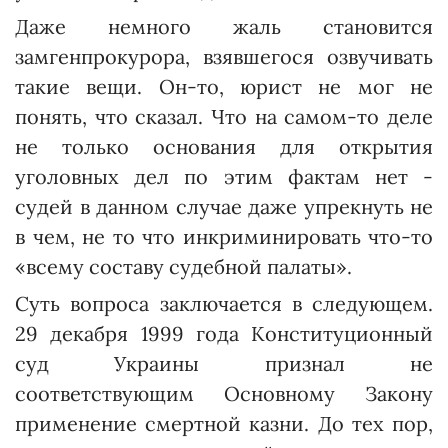
Даже немного жаль становится
замгенпрокурора, взявшегося озвучивать
такие вещи. Он-то, юрист не мог не
понять, что сказал. Что на самом-то деле
не только основания для открытия
уголовных дел по этим фактам нет -
судей в данном случае даже упрекнуть не
в чем, не то что инкриминировать что-то
«всему составу судебной палаты».
Суть вопроса заключается в следующем.
29 декабря 1999 года Конституционный
суд Украины признал не
соответствующим Основному Закону
применение смертной казни. До тех пор,