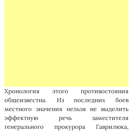
Хронология этого противостояния
общеизвестна. Из последних боев
местного значения нельзя не выделить
эффектную речь заместителя
генерального прокурора Гаврилюка,