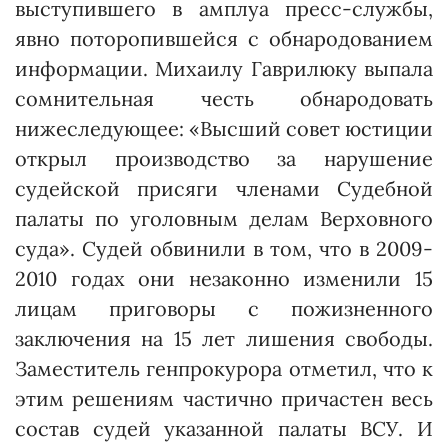
выступившего в амплуа пресс-службы,
явно поторопившейся с обнародованием
информации. Михаилу Гаврилюку выпала
сомнительная честь обнародовать
нижеследующее: «Высший совет юстиции
открыл производство за нарушение
судейской присяги членами Судебной
палаты по уголовным делам Верховного
суда». Судей обвинили в том, что в 2009-
2010 годах они незаконно изменили 15
лицам приговоры с пожизненного
заключения на 15 лет лишения свободы.
Заместитель генпрокурора отметил, что к
этим решениям частично причастен весь
состав судей указанной палаты ВСУ. И