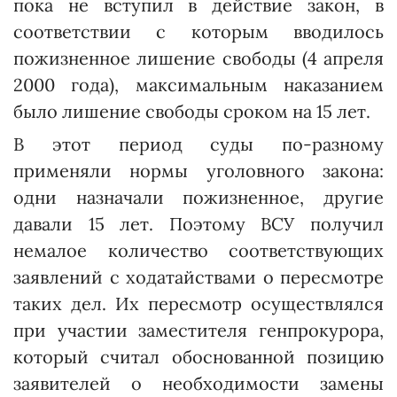
пока не вступил в действие закон, в
соответствии с которым вводилось
пожизненное лишение свободы (4 апреля
2000 года), максимальным наказанием
было лишение свободы сроком на 15 лет.
В этот период суды по-разному
применяли нормы уголовного закона:
одни назначали пожизненное, другие
давали 15 лет. Поэтому ВСУ получил
немалое количество соответствующих
заявлений с ходатайствами о пересмотре
таких дел. Их пересмотр осуществлялся
при участии заместителя генпрокурора,
который считал обоснованной позицию
заявителей о необходимости замены