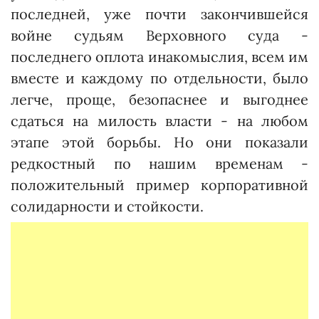
последней, уже почти закончившейся
войне судьям Верховного суда -
последнего оплота инакомыслия, всем им
вместе и каждому по отдельности, было
легче, проще, безопаснее и выгоднее
сдаться на милость власти - на любом
этапе этой борьбы. Но они показали
редкостный по нашим временам -
положительный пример корпоративной
солидарности и стойкости.